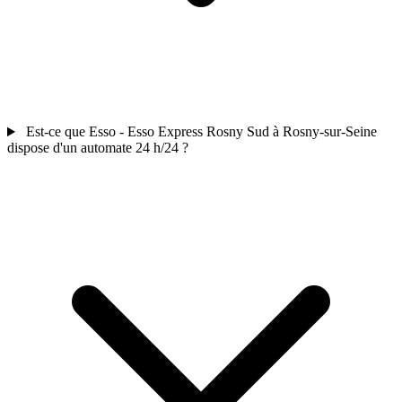
Est-ce que Esso - Esso Express Rosny Sud à Rosny-sur-Seine
dispose d'un automate 24 h/24 ?