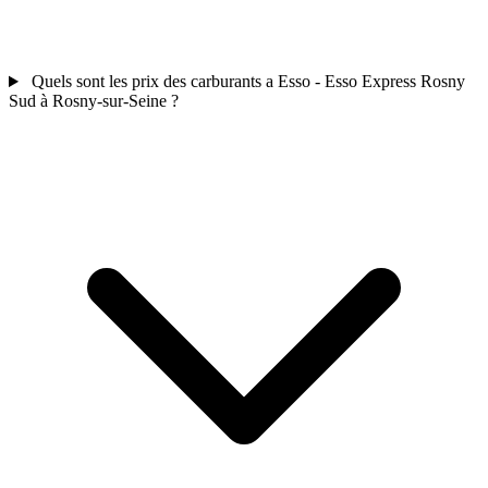
Quels sont les prix des carburants a Esso - Esso Express Rosny
Sud à Rosny-sur-Seine ?