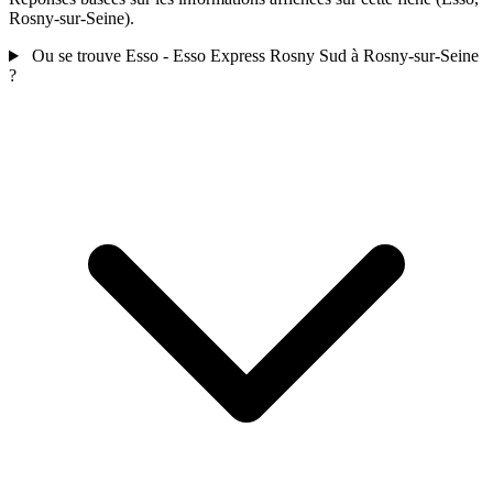
Rosny-sur-Seine).
Ou se trouve Esso - Esso Express Rosny Sud à Rosny-sur-Seine
?