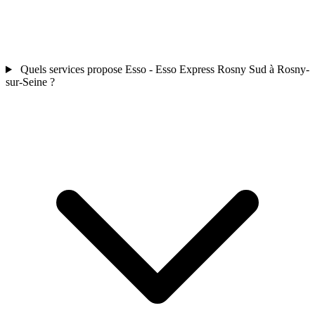
Quels services propose Esso - Esso Express Rosny Sud à Rosny-
sur-Seine ?