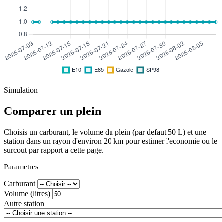
Simulation
Comparer un plein
Choisis un carburant, le volume du plein (par defaut 50 L) et une
station dans un rayon d'environ 20 km pour estimer l'economie ou le
surcout par rapport a cette page.
Parametres
Carburant
Volume (litres)
Autre station