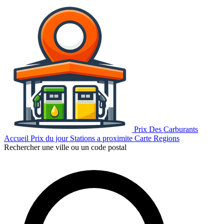
Prix Des Carburants
Accueil
Prix du jour
Stations a proximite
Carte
Regions
Rechercher une ville ou un code postal