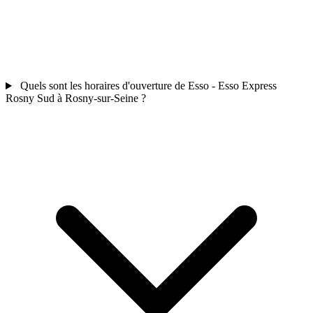
Quels sont les horaires d'ouverture de Esso - Esso Express
Rosny Sud à Rosny-sur-Seine ?