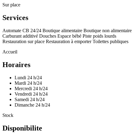
Sur place
Services
Automate CB 24/24
Boutique alimentaire
Boutique non alimentaire
Carburant additivé
Douches
Espace bébé
Piste poids lourds
Restauration sur place
Restauration à emporter
Toilettes publiques
Accueil
Horaires
Lundi
24 h/24
Mardi
24 h/24
Mercredi
24 h/24
Vendredi
24 h/24
Samedi
24 h/24
Dimanche
24 h/24
Stock
Disponibilite