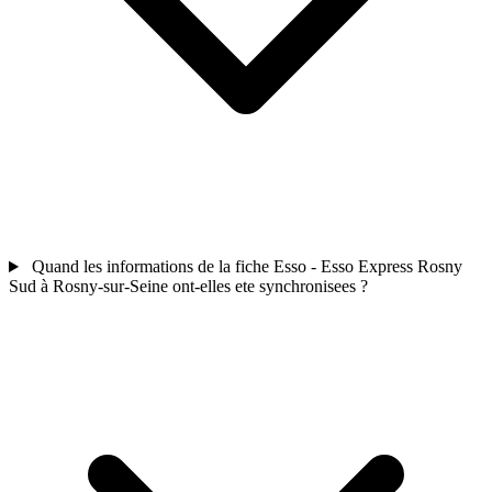
Quand les informations de la fiche Esso - Esso Express Rosny
Sud à Rosny-sur-Seine ont-elles ete synchronisees ?