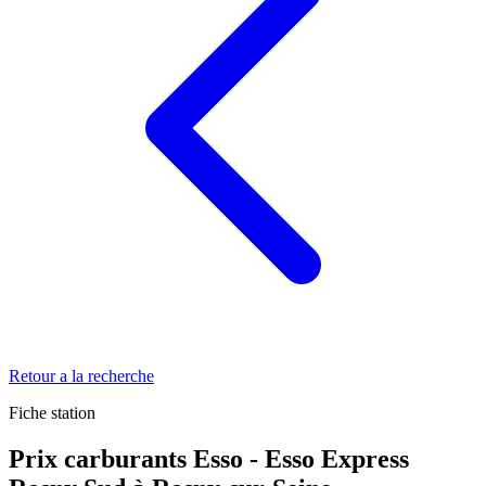
Retour a la recherche
Fiche station
Prix carburants Esso - Esso Express