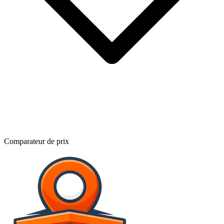
Comparateur de prix