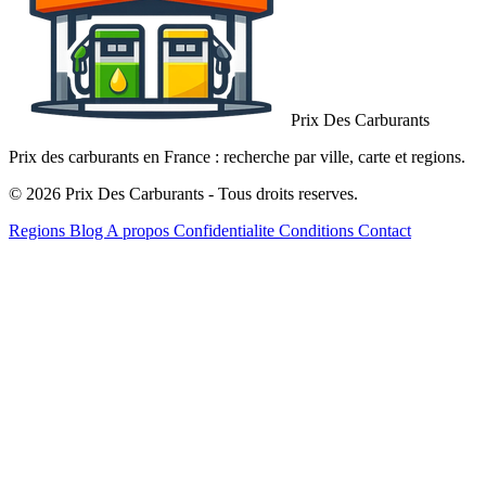
Prix Des Carburants
Prix des carburants en France : recherche par ville, carte et regions.
© 2026 Prix Des Carburants - Tous droits reserves.
Regions
Blog
A propos
Confidentialite
Conditions
Contact