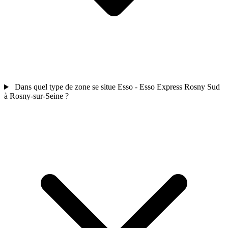
Dans quel type de zone se situe Esso - Esso Express Rosny Sud
à Rosny-sur-Seine ?