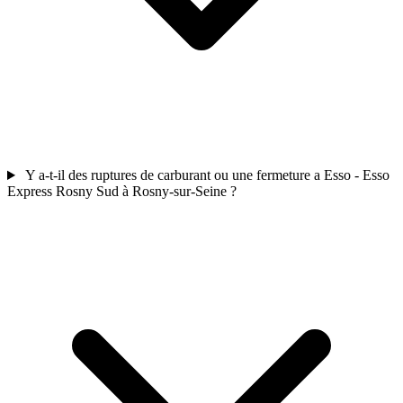
Y a-t-il des ruptures de carburant ou une fermeture a Esso - Esso
Express Rosny Sud à Rosny-sur-Seine ?