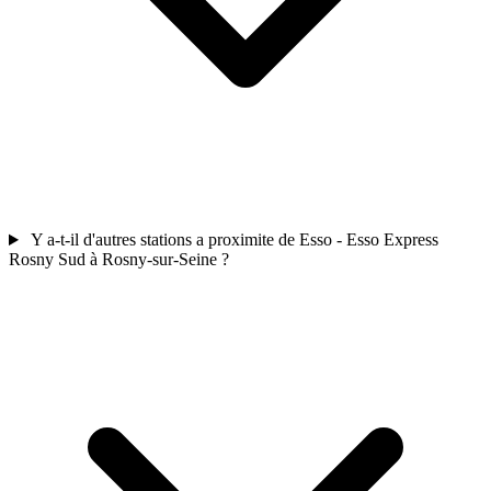
Y a-t-il d'autres stations a proximite de Esso - Esso Express
Rosny Sud à Rosny-sur-Seine ?