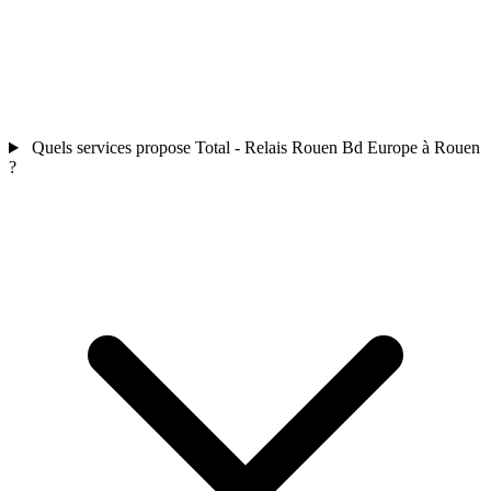
Quels services propose Total - Relais Rouen Bd Europe à Rouen
?