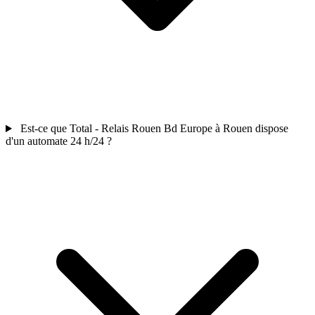
Est-ce que Total - Relais Rouen Bd Europe à Rouen dispose
d'un automate 24 h/24 ?