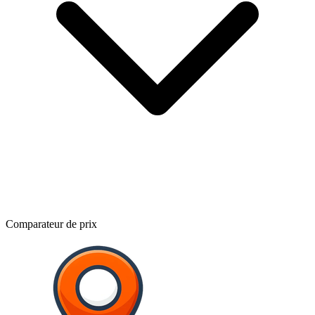
Comparateur de prix