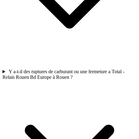
Y a-t-il des ruptures de carburant ou une fermeture a Total -
Relais Rouen Bd Europe à Rouen ?