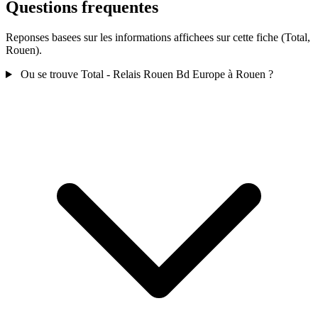
Questions frequentes
Reponses basees sur les informations affichees sur cette fiche (Total,
Rouen).
Ou se trouve Total - Relais Rouen Bd Europe à Rouen ?