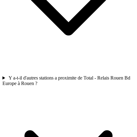
Y a-t-il d'autres stations a proximite de Total - Relais Rouen Bd
Europe à Rouen ?