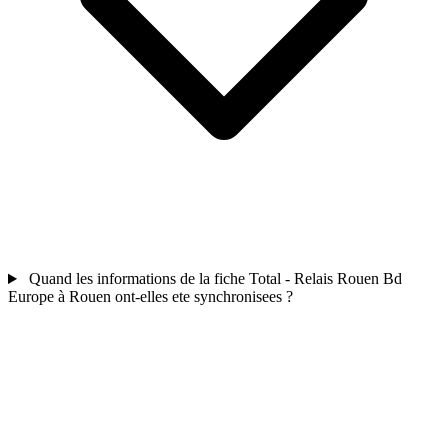
Quand les informations de la fiche Total - Relais Rouen Bd
Europe à Rouen ont-elles ete synchronisees ?