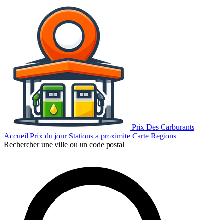
Prix Des Carburants
Accueil
Prix du jour
Stations a proximite
Carte
Regions
Rechercher une ville ou un code postal