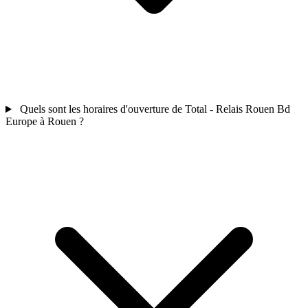
Quels sont les horaires d'ouverture de Total - Relais Rouen Bd
Europe à Rouen ?