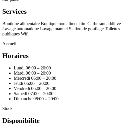
Services
Boutique alimentaire
Boutique non alimentaire
Carburant additivé
Lavage automatique
Lavage manuel
Station de gonflage
Toilettes
publiques
Wifi
Accueil
Horaires
Lundi
06:00 – 20:00
Mardi
06:00 – 20:00
Mercredi
06:00 – 20:00
Jeudi
06:00 – 20:00
Vendredi
06:00 – 20:00
Samedi
07:00 – 20:00
Dimanche
08:00 – 20:00
Stock
Disponibilite