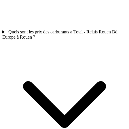
Quels sont les prix des carburants a Total - Relais Rouen Bd
Europe à Rouen ?