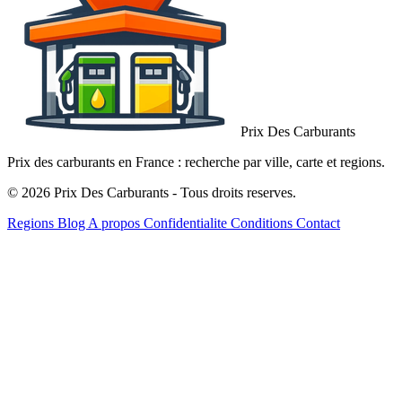
Prix Des Carburants
Prix des carburants en France : recherche par ville, carte et regions.
© 2026 Prix Des Carburants - Tous droits reserves.
Regions
Blog
A propos
Confidentialite
Conditions
Contact