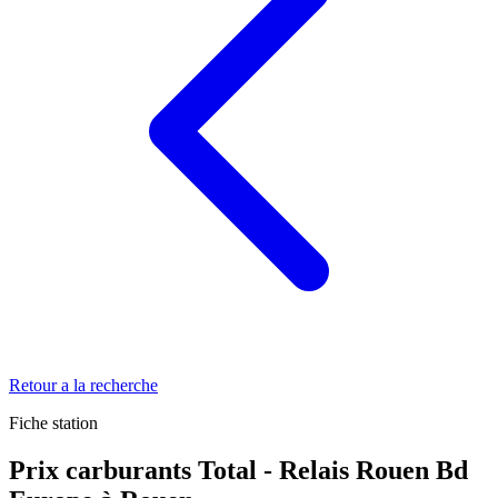
Retour a la recherche
Fiche station
Prix carburants Total - Relais Rouen Bd