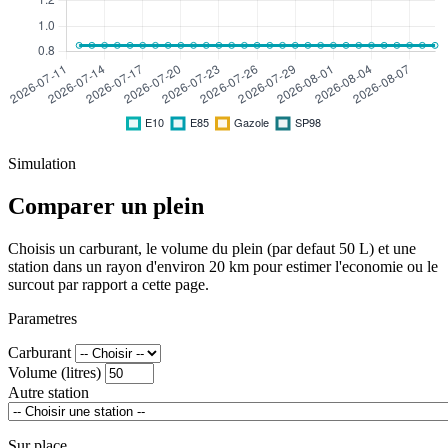
Simulation
Comparer un plein
Choisis un carburant, le volume du plein (par defaut 50 L) et une
station dans un rayon d'environ 20 km pour estimer l'economie ou le
surcout par rapport a cette page.
Parametres
Carburant
Volume (litres)
Autre station
Sur place