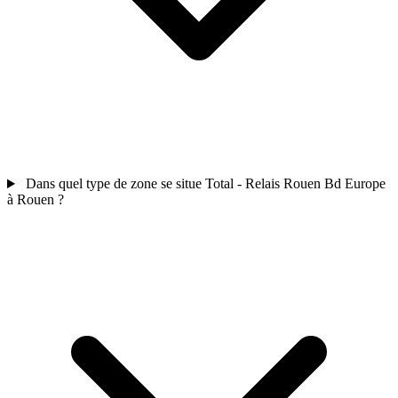
Dans quel type de zone se situe Total - Relais Rouen Bd Europe
à Rouen ?