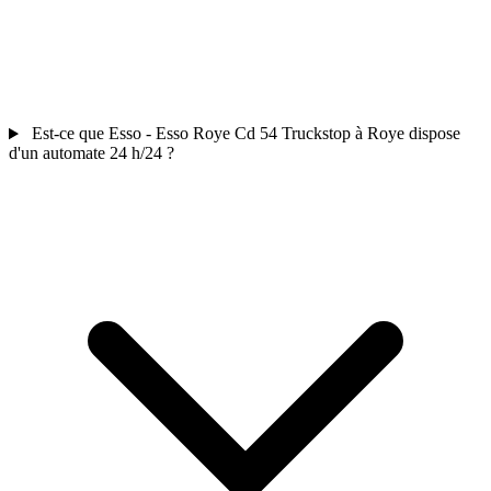
Est-ce que Esso - Esso Roye Cd 54 Truckstop à Roye dispose
d'un automate 24 h/24 ?