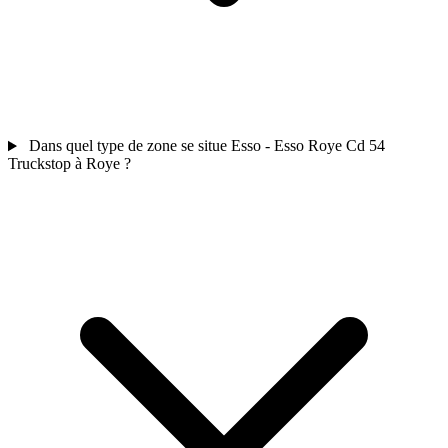
Dans quel type de zone se situe Esso - Esso Roye Cd 54
Truckstop à Roye ?