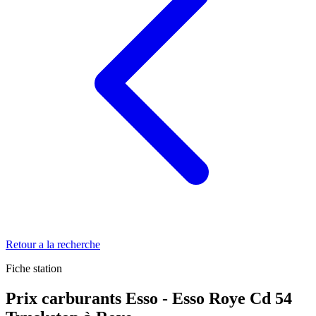
Retour a la recherche
Fiche station
Prix carburants Esso - Esso Roye Cd 54