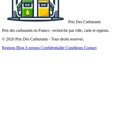
Prix Des Carburants
Prix des carburants en France : recherche par ville, carte et regions.
© 2026 Prix Des Carburants - Tous droits reserves.
Regions
Blog
A propos
Confidentialite
Conditions
Contact