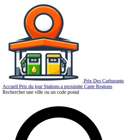
Prix Des Carburants
Accueil
Prix du jour
Stations a proximite
Carte
Regions
Rechercher une ville ou un code postal