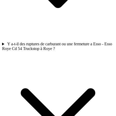
Y a-t-il des ruptures de carburant ou une fermeture a Esso - Esso
Roye Cd 54 Truckstop à Roye ?