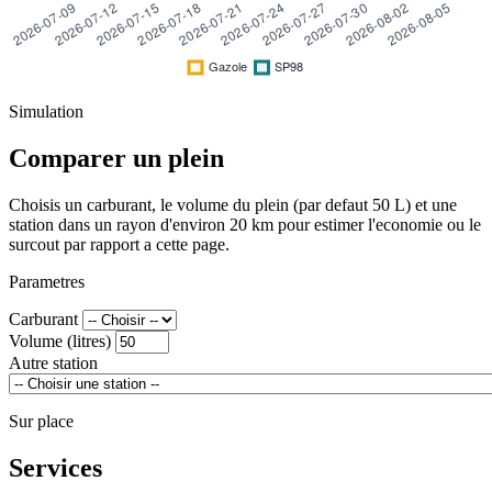
Simulation
Comparer un plein
Choisis un carburant, le volume du plein (par defaut 50 L) et une
station dans un rayon d'environ 20 km pour estimer l'economie ou le
surcout par rapport a cette page.
Parametres
Carburant
Volume (litres)
Autre station
Sur place
Services