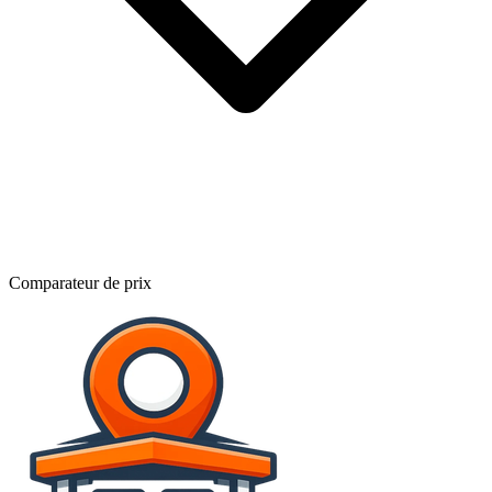
Comparateur de prix