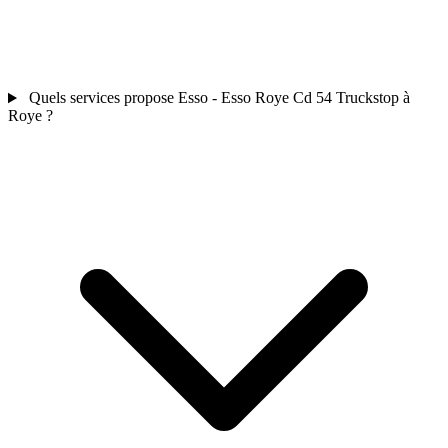
Quels services propose Esso - Esso Roye Cd 54 Truckstop à
Roye ?