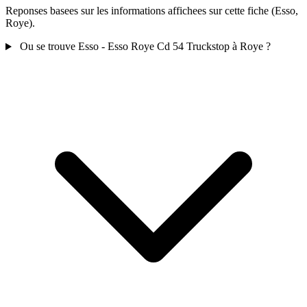
Reponses basees sur les informations affichees sur cette fiche (Esso,
Roye).
Ou se trouve Esso - Esso Roye Cd 54 Truckstop à Roye ?