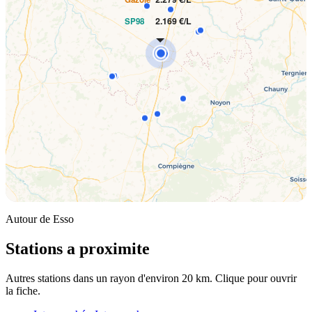
2.169 €/L
SP98
Autour de Esso
Stations a proximite
Autres stations dans un rayon d'environ 20 km. Clique pour ouvrir
la fiche.