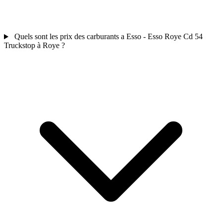
Quels sont les prix des carburants a Esso - Esso Roye Cd 54
Truckstop à Roye ?