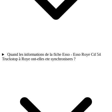
Quand les informations de la fiche Esso - Esso Roye Cd 54
Truckstop à Roye ont-elles ete synchronisees ?