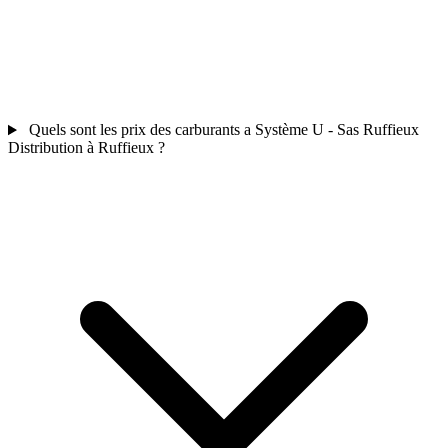
Quels sont les prix des carburants a Système U - Sas Ruffieux
Distribution à Ruffieux ?