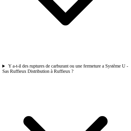
Y a-t-il des ruptures de carburant ou une fermeture a Système U -
Sas Ruffieux Distribution à Ruffieux ?