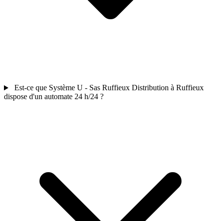
Est-ce que Système U - Sas Ruffieux Distribution à Ruffieux
dispose d'un automate 24 h/24 ?