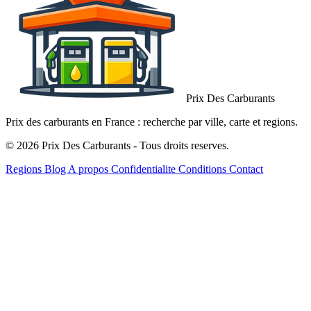
Prix Des Carburants
Prix des carburants en France : recherche par ville, carte et regions.
© 2026 Prix Des Carburants - Tous droits reserves.
Regions
Blog
A propos
Confidentialite
Conditions
Contact