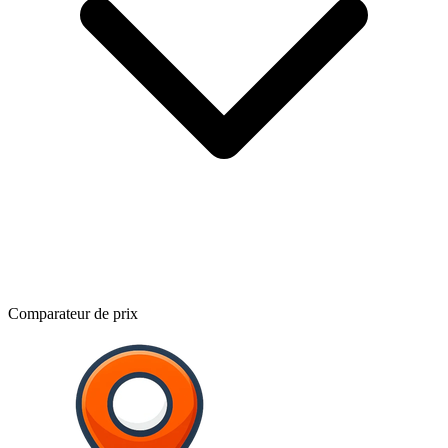
Comparateur de prix