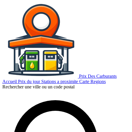
Prix Des Carburants
Accueil
Prix du jour
Stations a proximite
Carte
Regions
Rechercher une ville ou un code postal