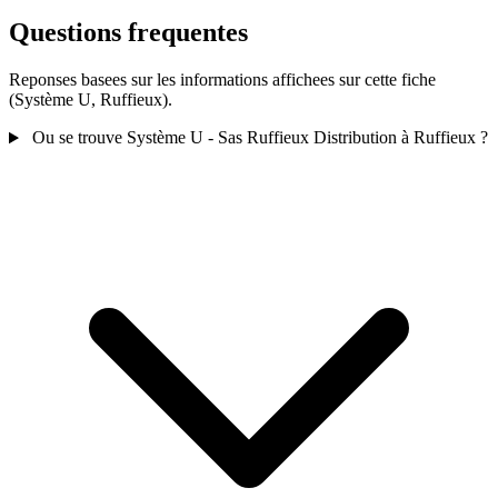
Questions frequentes
Reponses basees sur les informations affichees sur cette fiche
(Système U, Ruffieux).
Ou se trouve Système U - Sas Ruffieux Distribution à Ruffieux ?