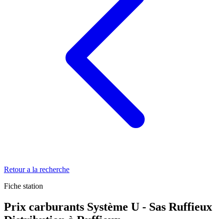
Retour a la recherche
Fiche station
Prix carburants Système U - Sas Ruffieux