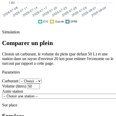
Simulation
Comparer un plein
Choisis un carburant, le volume du plein (par defaut 50 L) et une
station dans un rayon d'environ 20 km pour estimer l'economie ou le
surcout par rapport a cette page.
Parametres
Carburant
Volume (litres)
Autre station
Sur place