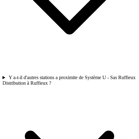
Y a-t-il d'autres stations a proximite de Système U - Sas Ruffieux
Distribution à Ruffieux ?