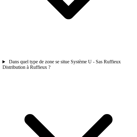
Dans quel type de zone se situe Système U - Sas Ruffieux
Distribution à Ruffieux ?