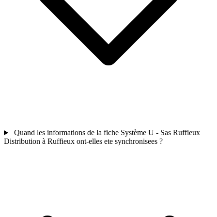
Quand les informations de la fiche Système U - Sas Ruffieux
Distribution à Ruffieux ont-elles ete synchronisees ?