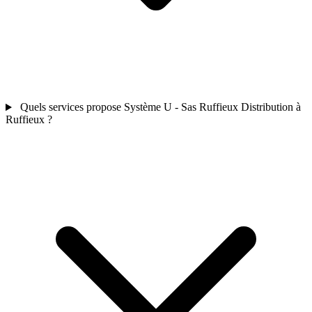
Quels services propose Système U - Sas Ruffieux Distribution à
Ruffieux ?