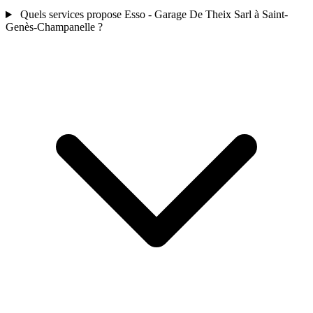
Quels services propose Esso - Garage De Theix Sarl à Saint-
Genès-Champanelle ?