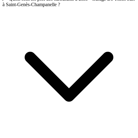
à Saint-Genès-Champanelle ?