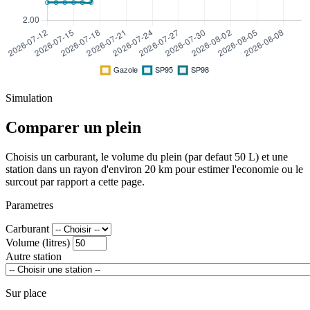
Simulation
Comparer un plein
Choisis un carburant, le volume du plein (par defaut 50 L) et une
station dans un rayon d'environ 20 km pour estimer l'economie ou le
surcout par rapport a cette page.
Parametres
Carburant
Volume (litres)
Autre station
Sur place