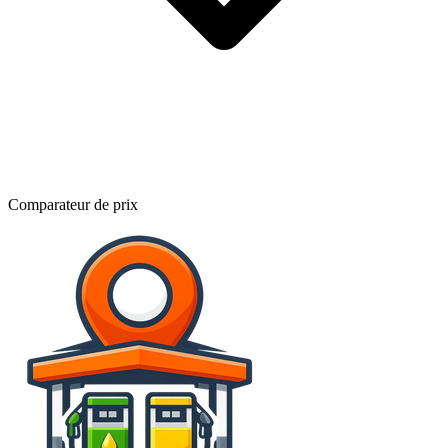
Comparateur de prix