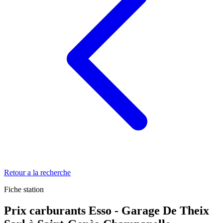
Retour a la recherche
Fiche station
Prix carburants Esso - Garage De Theix