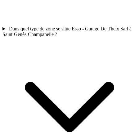
Dans quel type de zone se situe Esso - Garage De Theix Sarl à
Saint-Genès-Champanelle ?