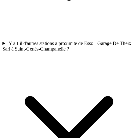
Y a-t-il d'autres stations a proximite de Esso - Garage De Theix
Sarl à Saint-Genès-Champanelle ?