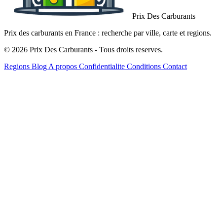
Prix Des Carburants
Prix des carburants en France : recherche par ville, carte et regions.
© 2026 Prix Des Carburants - Tous droits reserves.
Regions
Blog
A propos
Confidentialite
Conditions
Contact