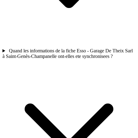
Quand les informations de la fiche Esso - Garage De Theix Sarl
à Saint-Genès-Champanelle ont-elles ete synchronisees ?