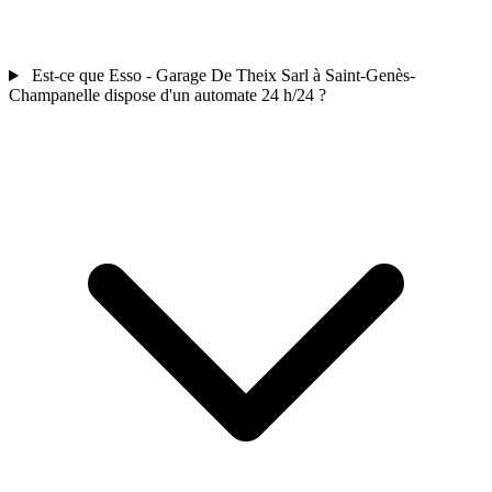
Est-ce que Esso - Garage De Theix Sarl à Saint-Genès-
Champanelle dispose d'un automate 24 h/24 ?