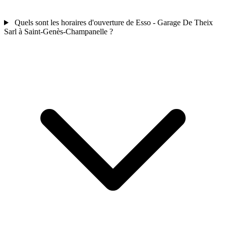
Quels sont les horaires d'ouverture de Esso - Garage De Theix
Sarl à Saint-Genès-Champanelle ?