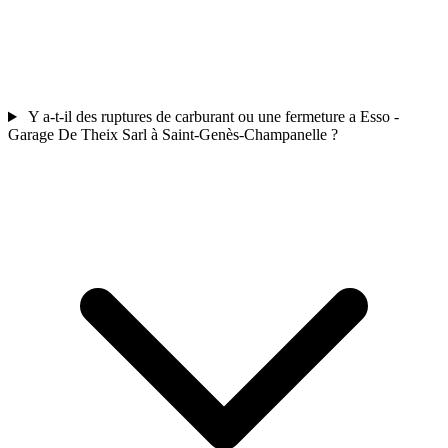
Y a-t-il des ruptures de carburant ou une fermeture a Esso -
Garage De Theix Sarl à Saint-Genès-Champanelle ?