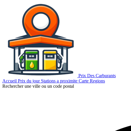
Prix Des Carburants
Accueil
Prix du jour
Stations a proximite
Carte
Regions
Rechercher une ville ou un code postal