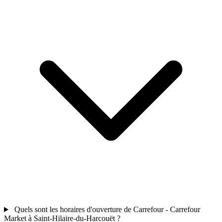
Quels sont les horaires d'ouverture de Carrefour - Carrefour
Market à Saint-Hilaire-du-Harcouët ?