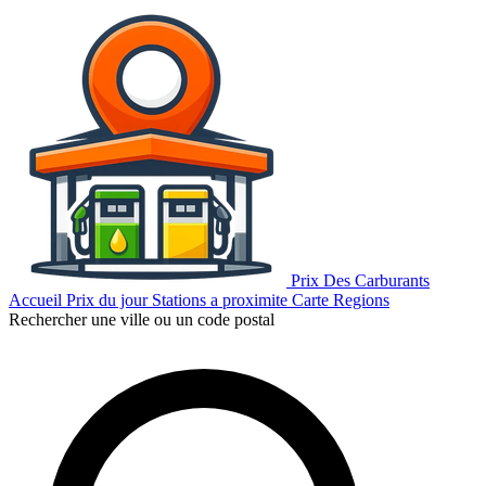
Prix Des Carburants
Accueil
Prix du jour
Stations a proximite
Carte
Regions
Rechercher une ville ou un code postal