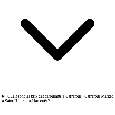
Quels sont les prix des carburants a Carrefour - Carrefour Market
à Saint-Hilaire-du-Harcouët ?