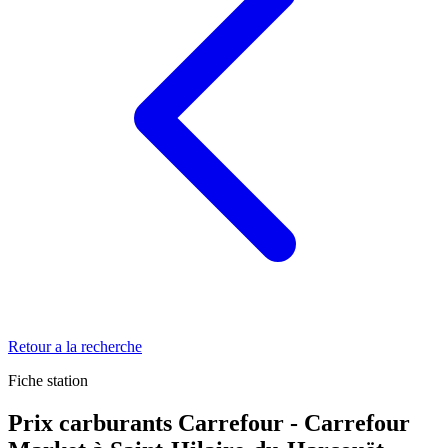
Retour a la recherche
Fiche station
Prix carburants Carrefour - Carrefour