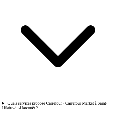
Quels services propose Carrefour - Carrefour Market à Saint-
Hilaire-du-Harcouët ?