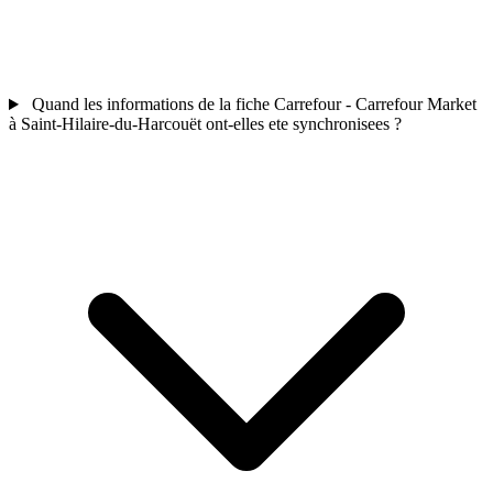
Quand les informations de la fiche Carrefour - Carrefour Market
à Saint-Hilaire-du-Harcouët ont-elles ete synchronisees ?