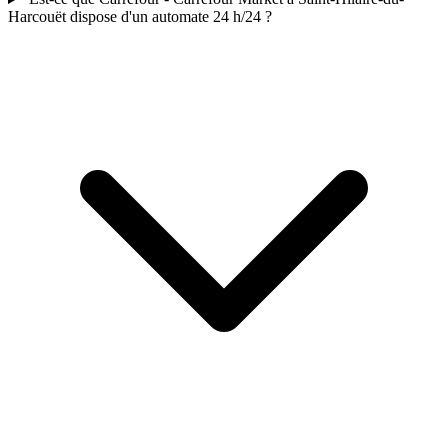
Harcouët dispose d'un automate 24 h/24 ?