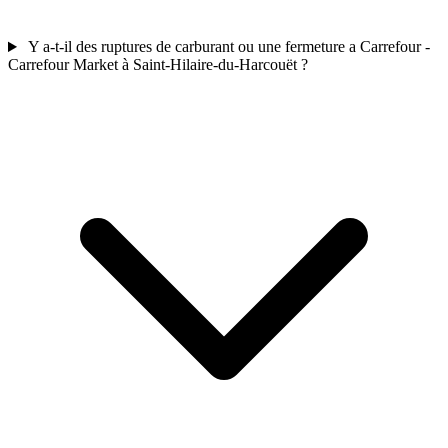
Y a-t-il des ruptures de carburant ou une fermeture a Carrefour -
Carrefour Market à Saint-Hilaire-du-Harcouët ?