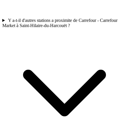
Y a-t-il d'autres stations a proximite de Carrefour - Carrefour
Market à Saint-Hilaire-du-Harcouët ?