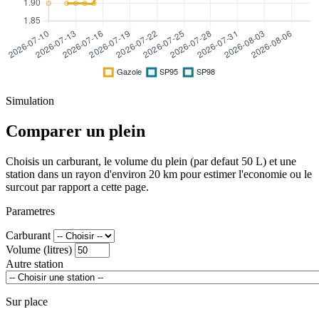
Simulation
Comparer un plein
Choisis un carburant, le volume du plein (par defaut 50 L) et une
station dans un rayon d'environ 20 km pour estimer l'economie ou le
surcout par rapport a cette page.
Parametres
Carburant
Volume (litres)
Autre station
Sur place