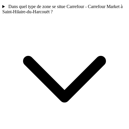
Dans quel type de zone se situe Carrefour - Carrefour Market à
Saint-Hilaire-du-Harcouët ?