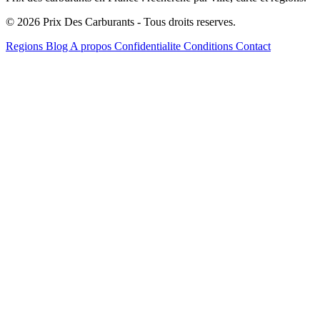
© 2026 Prix Des Carburants - Tous droits reserves.
Regions
Blog
A propos
Confidentialite
Conditions
Contact