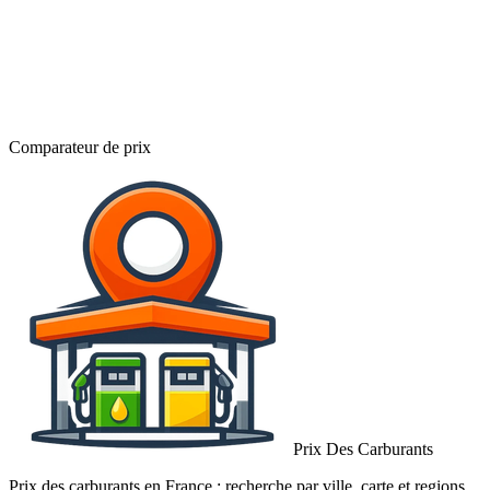
Comparateur de prix
Prix Des Carburants
Prix des carburants en France : recherche par ville, carte et regions.