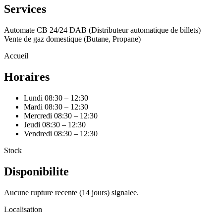
Services
Automate CB 24/24
DAB (Distributeur automatique de billets)
Vente de gaz domestique (Butane, Propane)
Accueil
Horaires
Lundi
08:30 – 12:30
Mardi
08:30 – 12:30
Mercredi
08:30 – 12:30
Jeudi
08:30 – 12:30
Vendredi
08:30 – 12:30
Stock
Disponibilite
Aucune rupture recente (14 jours) signalee.
Localisation