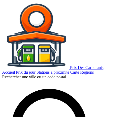
Prix Des Carburants
Accueil
Prix du jour
Stations a proximite
Carte
Regions
Rechercher une ville ou un code postal