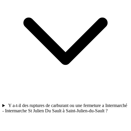
Y a-t-il des ruptures de carburant ou une fermeture a Intermarché
- Intermarche St Julien Du Sault à Saint-Julien-du-Sault ?