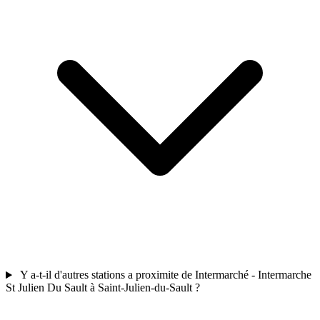
Y a-t-il d'autres stations a proximite de Intermarché - Intermarche
St Julien Du Sault à Saint-Julien-du-Sault ?