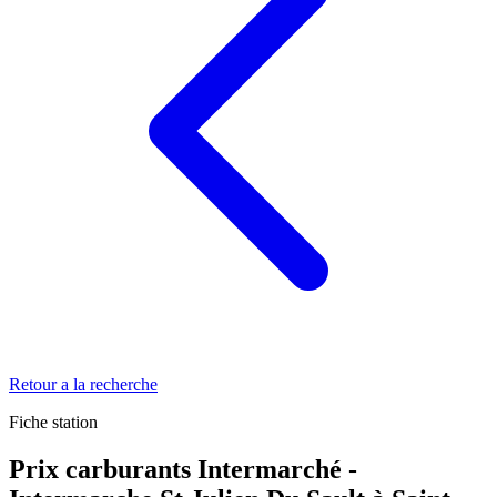
Retour a la recherche
Fiche station
Prix carburants Intermarché -