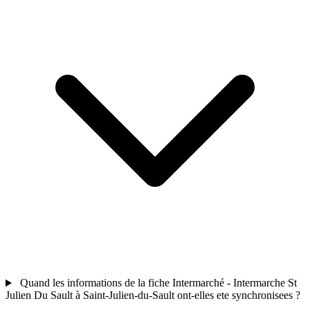
Quand les informations de la fiche Intermarché - Intermarche St
Julien Du Sault à Saint-Julien-du-Sault ont-elles ete synchronisees ?