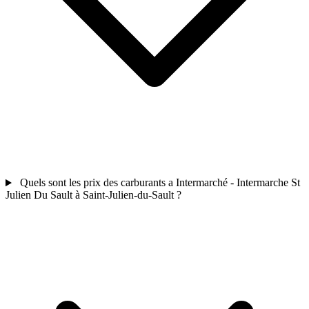
Quels sont les prix des carburants a Intermarché - Intermarche St
Julien Du Sault à Saint-Julien-du-Sault ?