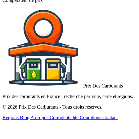
Comparateur de prix
Prix Des Carburants
Prix des carburants en France : recherche par ville, carte et regions.
© 2026 Prix Des Carburants - Tous droits reserves.
Regions
Blog
A propos
Confidentialite
Conditions
Contact