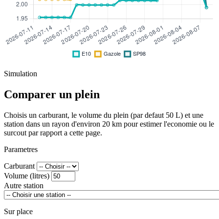
Simulation
Comparer un plein
Choisis un carburant, le volume du plein (par defaut 50 L) et une
station dans un rayon d'environ 20 km pour estimer l'economie ou le
surcout par rapport a cette page.
Parametres
Carburant
Volume (litres)
Autre station
Sur place