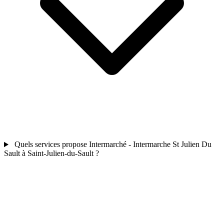
Quels services propose Intermarché - Intermarche St Julien Du
Sault à Saint-Julien-du-Sault ?