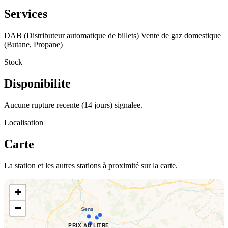
Services
DAB (Distributeur automatique de billets)
Vente de gaz domestique
(Butane, Propane)
Stock
Disponibilite
Aucune rupture recente (14 jours) signalee.
Localisation
Carte
La station et les autres stations à proximité sur la carte.
+
−
PRIX AU LITRE