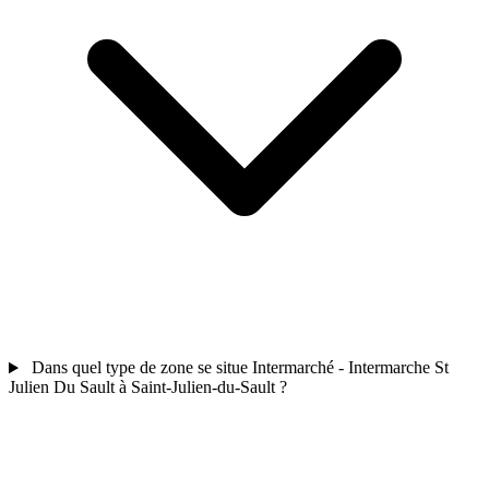
Dans quel type de zone se situe Intermarché - Intermarche St
Julien Du Sault à Saint-Julien-du-Sault ?