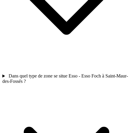
Dans quel type de zone se situe Esso - Esso Foch à Saint-Maur-
des-Fossés ?