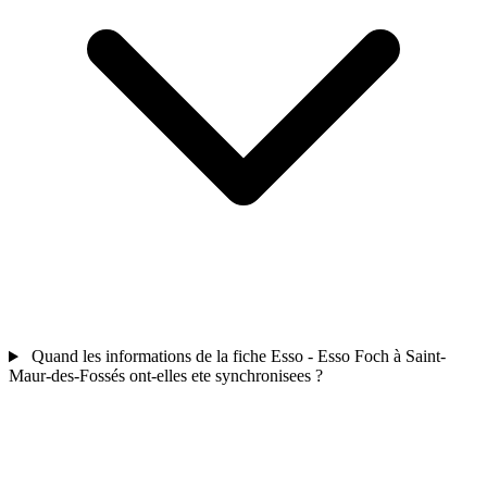
Quand les informations de la fiche Esso - Esso Foch à Saint-
Maur-des-Fossés ont-elles ete synchronisees ?