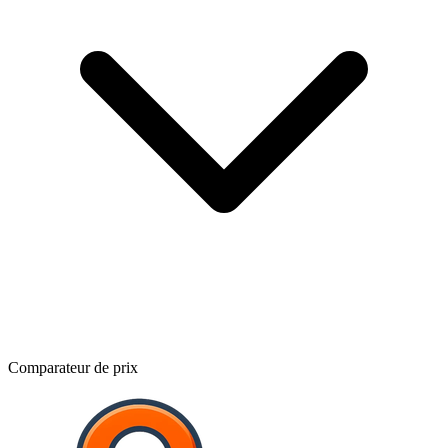
Comparateur de prix