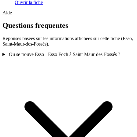
Ouvrir la fiche
Aide
Questions frequentes
Reponses basees sur les informations affichees sur cette fiche (Esso,
Saint-Maur-des-Fossés).
Ou se trouve Esso - Esso Foch à Saint-Maur-des-Fossés ?