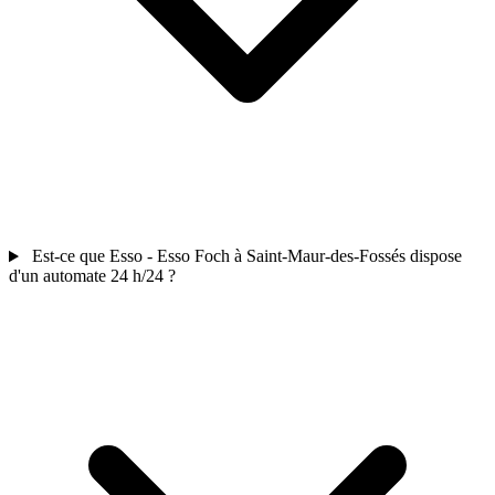
Est-ce que Esso - Esso Foch à Saint-Maur-des-Fossés dispose
d'un automate 24 h/24 ?