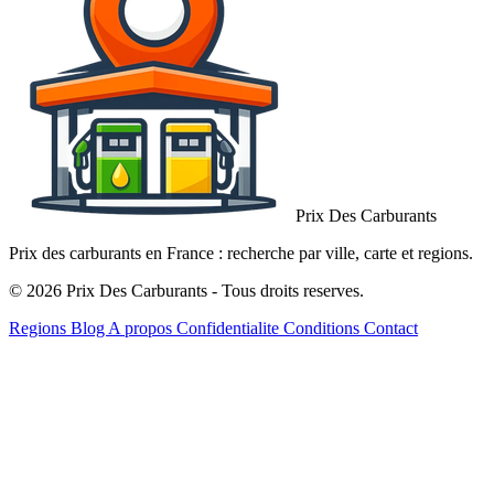
Prix Des Carburants
Prix des carburants en France : recherche par ville, carte et regions.
© 2026 Prix Des Carburants - Tous droits reserves.
Regions
Blog
A propos
Confidentialite
Conditions
Contact