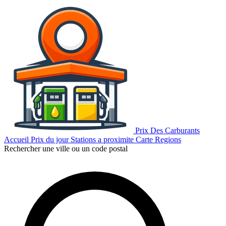
Prix Des Carburants
Accueil
Prix du jour
Stations a proximite
Carte
Regions
Rechercher une ville ou un code postal