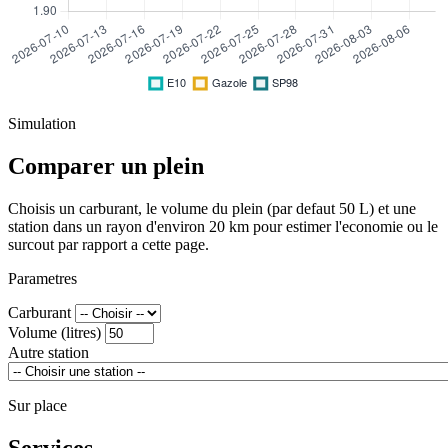
Simulation
Comparer un plein
Choisis un carburant, le volume du plein (par defaut 50 L) et une
station dans un rayon d'environ 20 km pour estimer l'economie ou le
surcout par rapport a cette page.
Parametres
Carburant
Volume (litres)
Autre station
Sur place