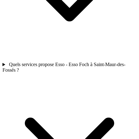
Quels services propose Esso - Esso Foch à Saint-Maur-des-
Fossés ?