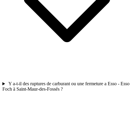
Y a-t-il des ruptures de carburant ou une fermeture a Esso - Esso
Foch à Saint-Maur-des-Fossés ?