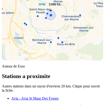
2.080 €/L
SP98
Autour de Esso
Stations a proximite
Autres stations dans un rayon d'environ 20 km. Clique pour ouvrir
la fiche.
Avia - Avia St Maur Des Fosses