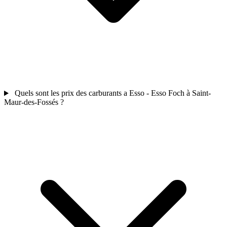
Quels sont les prix des carburants a Esso - Esso Foch à Saint-
Maur-des-Fossés ?