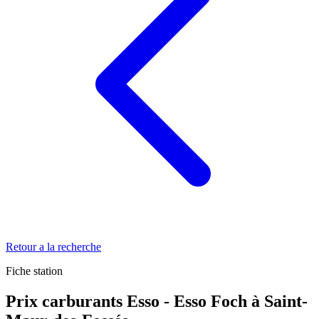
Retour a la recherche
Fiche station
Prix carburants Esso - Esso Foch à Saint-