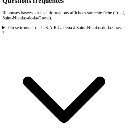
Questions frequentes
Reponses basees sur les informations affichees sur cette fiche (Total,
Saint-Nicolas-de-la-Grave).
Ou se trouve Total - S.A.R.L. Pena à Saint-Nicolas-de-la-Grave
?