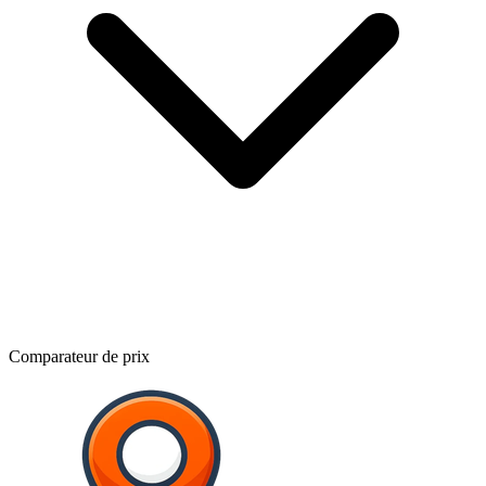
Comparateur de prix