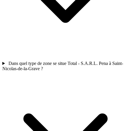
Dans quel type de zone se situe Total - S.A.R.L. Pena à Saint-
Nicolas-de-la-Grave ?