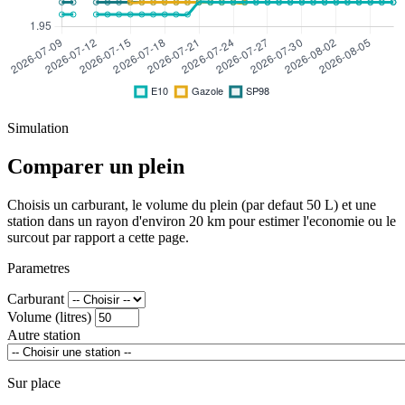
Simulation
Comparer un plein
Choisis un carburant, le volume du plein (par defaut 50 L) et une
station dans un rayon d'environ 20 km pour estimer l'economie ou le
surcout par rapport a cette page.
Parametres
Carburant
Volume (litres)
Autre station
Sur place