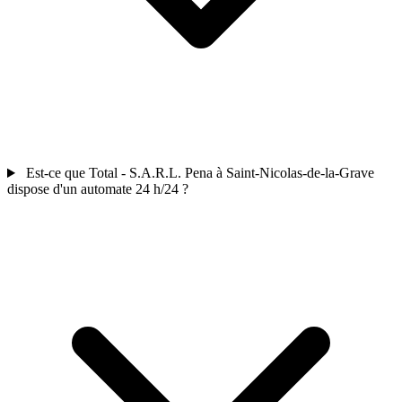
Est-ce que Total - S.A.R.L. Pena à Saint-Nicolas-de-la-Grave
dispose d'un automate 24 h/24 ?