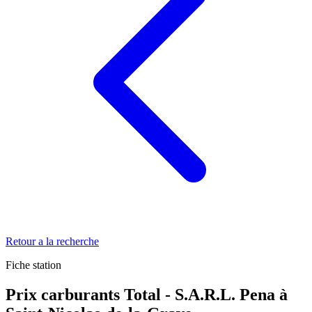
Retour a la recherche
Fiche station
Prix carburants Total - S.A.R.L. Pena à