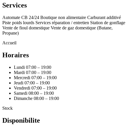
Services
Automate CB 24/24
Boutique non alimentaire
Carburant additivé
Piste poids lourds
Services réparation / entretien
Station de gonflage
Vente de fioul domestique
Vente de gaz domestique (Butane,
Propane)
Accueil
Horaires
Lundi
07:00 – 19:00
Mardi
07:00 – 19:00
Mercredi
07:00 – 19:00
Jeudi
07:00 – 19:00
Vendredi
07:00 – 19:00
Samedi
08:00 – 19:00
Dimanche
08:00 – 19:00
Stock
Disponibilite