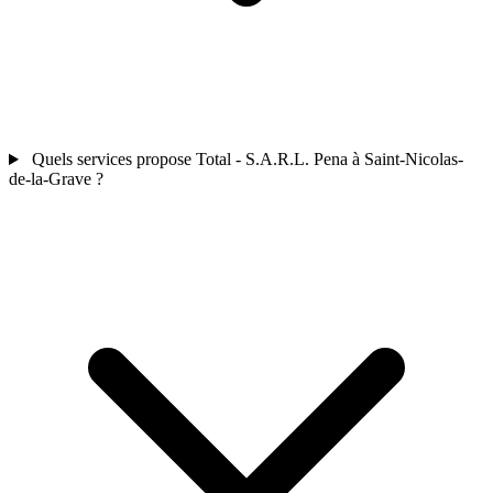
Quels services propose Total - S.A.R.L. Pena à Saint-Nicolas-
de-la-Grave ?