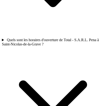
Quels sont les horaires d'ouverture de Total - S.A.R.L. Pena à
Saint-Nicolas-de-la-Grave ?