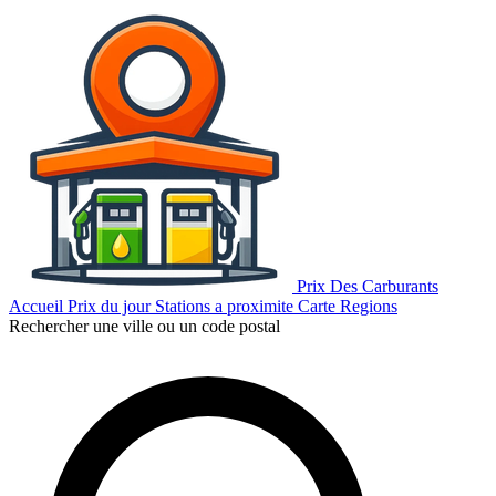
Prix Des Carburants
Accueil
Prix du jour
Stations a proximite
Carte
Regions
Rechercher une ville ou un code postal