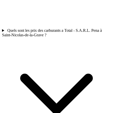
Quels sont les prix des carburants a Total - S.A.R.L. Pena à
Saint-Nicolas-de-la-Grave ?