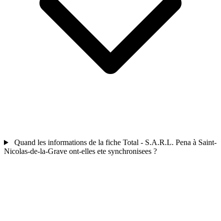
Quand les informations de la fiche Total - S.A.R.L. Pena à Saint-
Nicolas-de-la-Grave ont-elles ete synchronisees ?