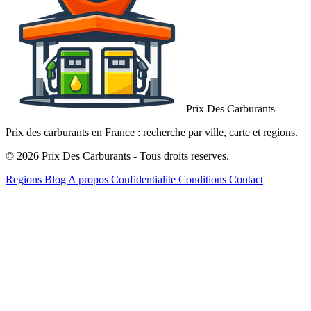
Prix Des Carburants
Prix des carburants en France : recherche par ville, carte et regions.
© 2026 Prix Des Carburants - Tous droits reserves.
Regions
Blog
A propos
Confidentialite
Conditions
Contact