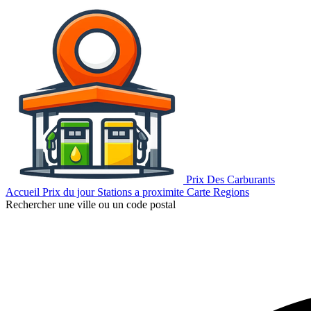
Prix Des Carburants
Accueil
Prix du jour
Stations a proximite
Carte
Regions
Rechercher une ville ou un code postal