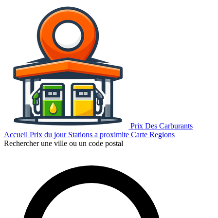
Prix Des Carburants
Accueil
Prix du jour
Stations a proximite
Carte
Regions
Rechercher une ville ou un code postal