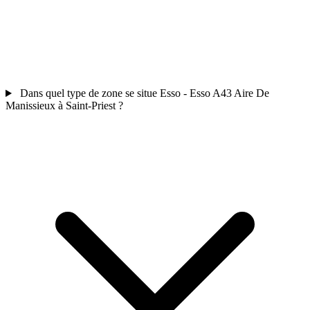
Dans quel type de zone se situe Esso - Esso A43 Aire De
Manissieux à Saint-Priest ?