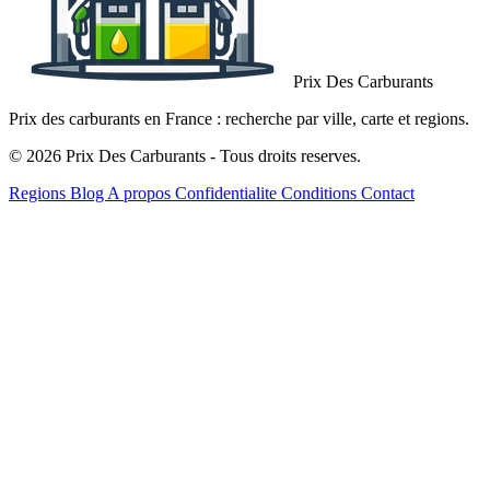
Prix Des Carburants
Prix des carburants en France : recherche par ville, carte et regions.
© 2026 Prix Des Carburants - Tous droits reserves.
Regions
Blog
A propos
Confidentialite
Conditions
Contact