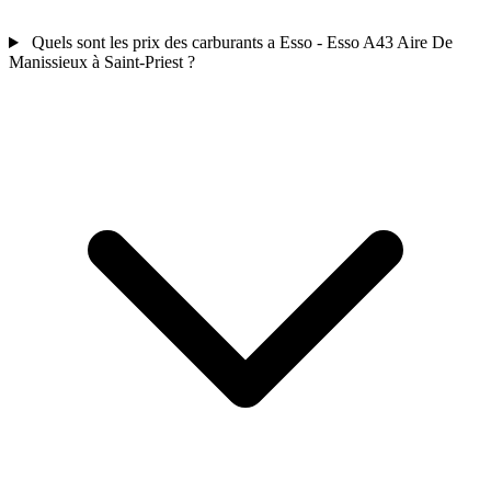
Quels sont les prix des carburants a Esso - Esso A43 Aire De
Manissieux à Saint-Priest ?