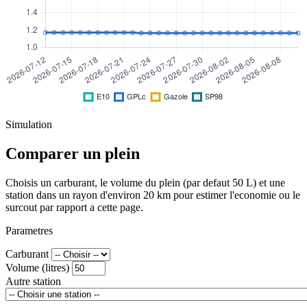
Simulation
Comparer un plein
Choisis un carburant, le volume du plein (par defaut 50 L) et une
station dans un rayon d'environ 20 km pour estimer l'economie ou le
surcout par rapport a cette page.
Parametres
Carburant
Volume (litres)
Autre station