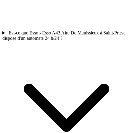
Est-ce que Esso - Esso A43 Aire De Manissieux à Saint-Priest
dispose d'un automate 24 h/24 ?