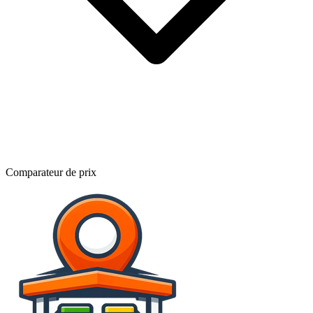
Comparateur de prix