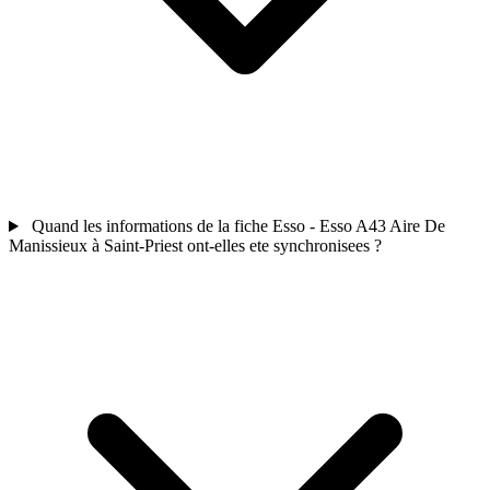
Quand les informations de la fiche Esso - Esso A43 Aire De
Manissieux à Saint-Priest ont-elles ete synchronisees ?