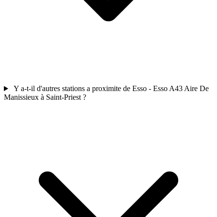
Y a-t-il d'autres stations a proximite de Esso - Esso A43 Aire De
Manissieux à Saint-Priest ?