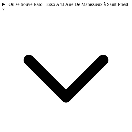
Ou se trouve Esso - Esso A43 Aire De Manissieux à Saint-Priest
?