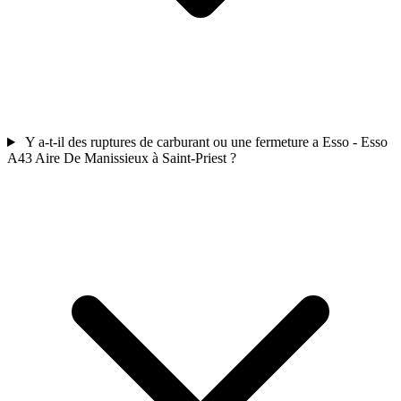
Y a-t-il des ruptures de carburant ou une fermeture a Esso - Esso
A43 Aire De Manissieux à Saint-Priest ?