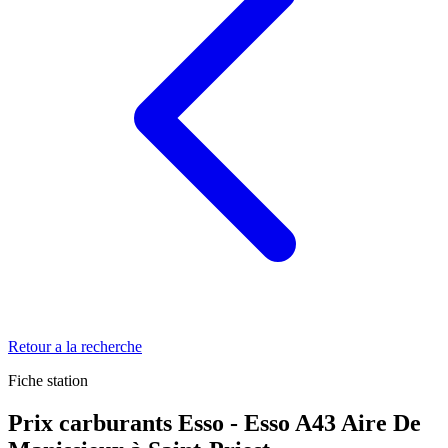
Retour a la recherche
Fiche station
Prix carburants Esso - Esso A43 Aire De