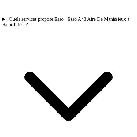
Quels services propose Esso - Esso A43 Aire De Manissieux à
Saint-Priest ?