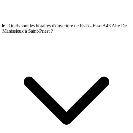
Quels sont les horaires d'ouverture de Esso - Esso A43 Aire De
Manissieux à Saint-Priest ?