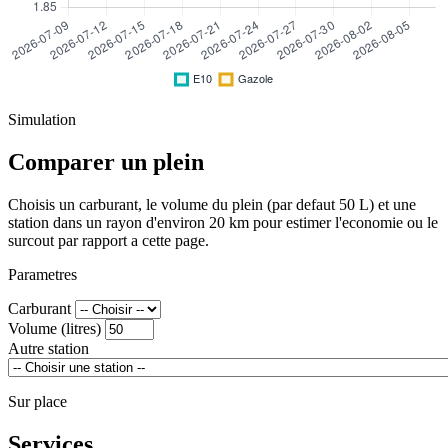
Simulation
Comparer un plein
Choisis un carburant, le volume du plein (par defaut 50 L) et une
station dans un rayon d'environ 20 km pour estimer l'economie ou le
surcout par rapport a cette page.
Parametres
Carburant
Volume (litres)
Autre station
Sur place
Services