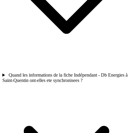
Quand les informations de la fiche Indépendant - Db Energies à
Saint-Quentin ont-elles ete synchronisees ?