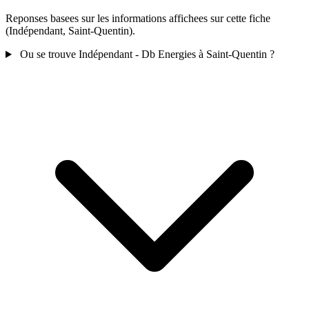
Reponses basees sur les informations affichees sur cette fiche
(Indépendant, Saint-Quentin).
Ou se trouve Indépendant - Db Energies à Saint-Quentin ?