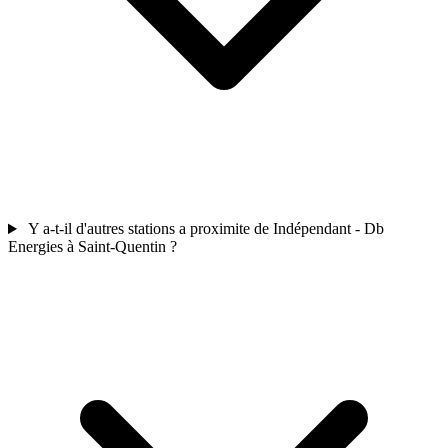
Y a-t-il d'autres stations a proximite de Indépendant - Db
Energies à Saint-Quentin ?