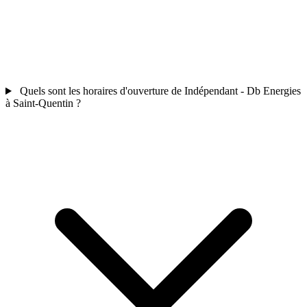
Quels sont les horaires d'ouverture de Indépendant - Db Energies
à Saint-Quentin ?