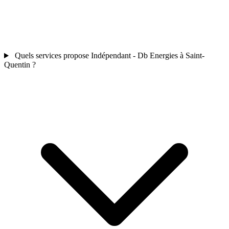
Quels services propose Indépendant - Db Energies à Saint-
Quentin ?