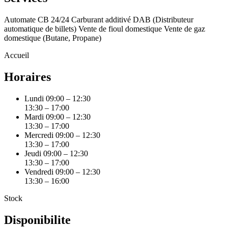
Automate CB 24/24
Carburant additivé
DAB (Distributeur
automatique de billets)
Vente de fioul domestique
Vente de gaz
domestique (Butane, Propane)
Accueil
Horaires
Lundi
09:00 – 12:30
13:30 – 17:00
Mardi
09:00 – 12:30
13:30 – 17:00
Mercredi
09:00 – 12:30
13:30 – 17:00
Jeudi
09:00 – 12:30
13:30 – 17:00
Vendredi
09:00 – 12:30
13:30 – 16:00
Stock
Disponibilite