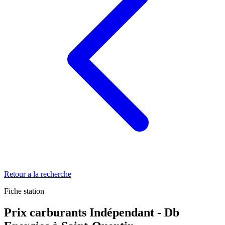
Retour a la recherche
Fiche station
Prix carburants Indépendant - Db