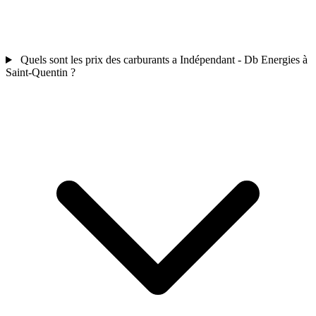
Quels sont les prix des carburants a Indépendant - Db Energies à
Saint-Quentin ?