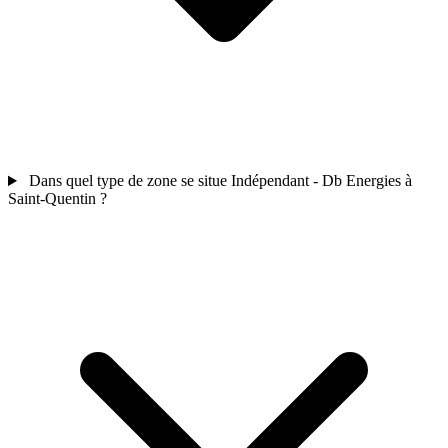
Dans quel type de zone se situe Indépendant - Db Energies à
Saint-Quentin ?