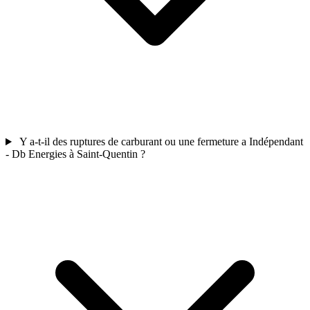
Y a-t-il des ruptures de carburant ou une fermeture a Indépendant
- Db Energies à Saint-Quentin ?