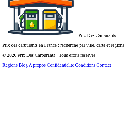
Prix Des Carburants
Prix des carburants en France : recherche par ville, carte et regions.
© 2026 Prix Des Carburants - Tous droits reserves.
Regions
Blog
A propos
Confidentialite
Conditions
Contact