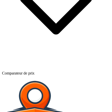
Comparateur de prix