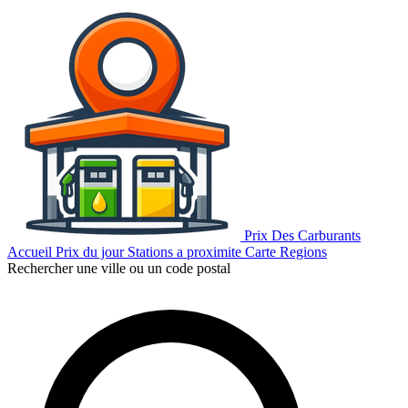
Prix Des Carburants
Accueil
Prix du jour
Stations a proximite
Carte
Regions
Rechercher une ville ou un code postal