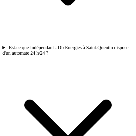
Est-ce que Indépendant - Db Energies à Saint-Quentin dispose
d'un automate 24 h/24 ?