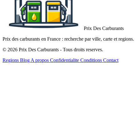
Prix Des Carburants
Prix des carburants en France : recherche par ville, carte et regions.
© 2026 Prix Des Carburants - Tous droits reserves.
Regions
Blog
A propos
Confidentialite
Conditions
Contact