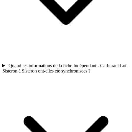
Quand les informations de la fiche Indépendant - Carburant Loti
Sisteron à Sisteron ont-elles ete synchronisees ?