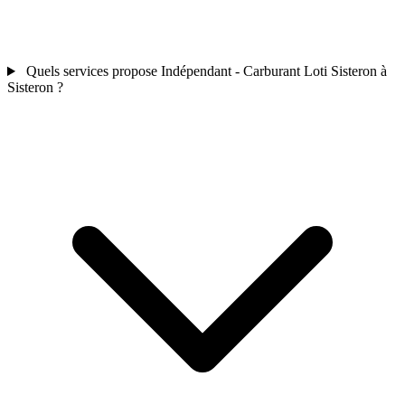
Quels services propose Indépendant - Carburant Loti Sisteron à
Sisteron ?