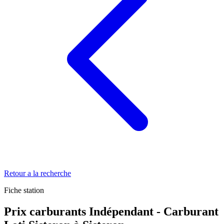
Retour a la recherche
Fiche station
Prix carburants Indépendant - Carburant