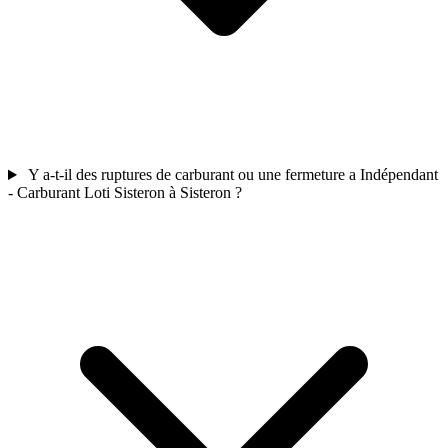
Y a-t-il des ruptures de carburant ou une fermeture a Indépendant
- Carburant Loti Sisteron à Sisteron ?