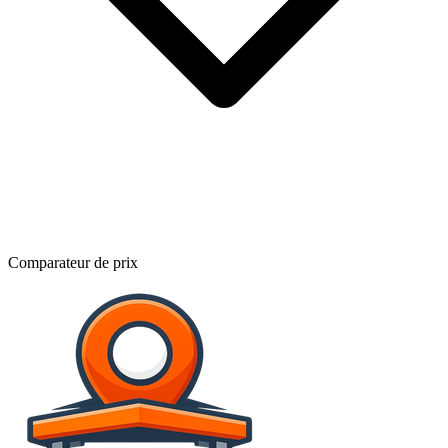
Comparateur de prix