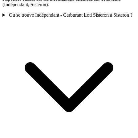
(Indépendant, Sisteron).
Ou se trouve Indépendant - Carburant Loti Sisteron à Sisteron ?