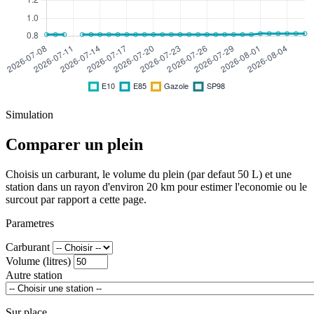
Simulation
Comparer un plein
Choisis un carburant, le volume du plein (par defaut 50 L) et une
station dans un rayon d'environ 20 km pour estimer l'economie ou le
surcout par rapport a cette page.
Parametres
Carburant
Volume (litres)
Autre station
Sur place