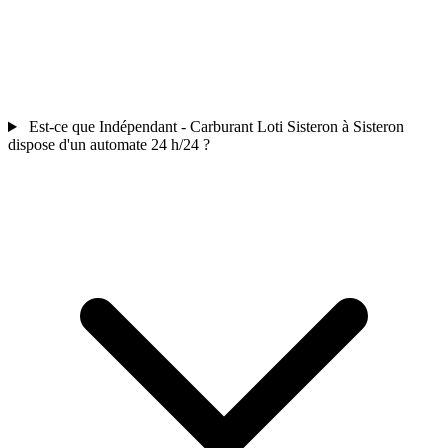
Est-ce que Indépendant - Carburant Loti Sisteron à Sisteron
dispose d'un automate 24 h/24 ?