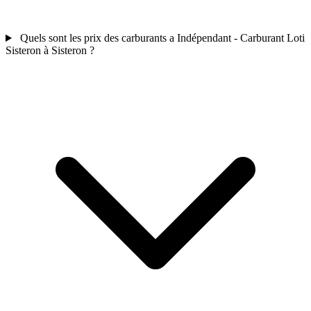
Quels sont les prix des carburants a Indépendant - Carburant Loti
Sisteron à Sisteron ?