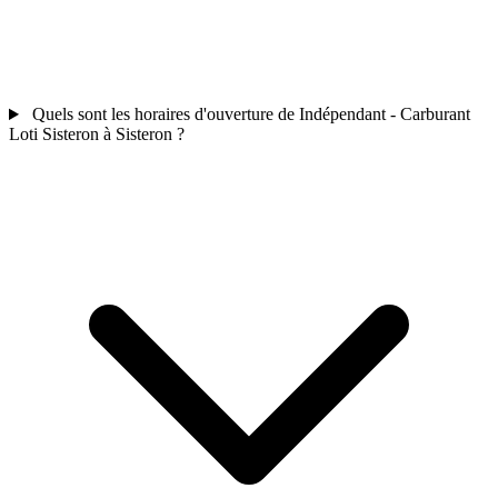
Quels sont les horaires d'ouverture de Indépendant - Carburant
Loti Sisteron à Sisteron ?