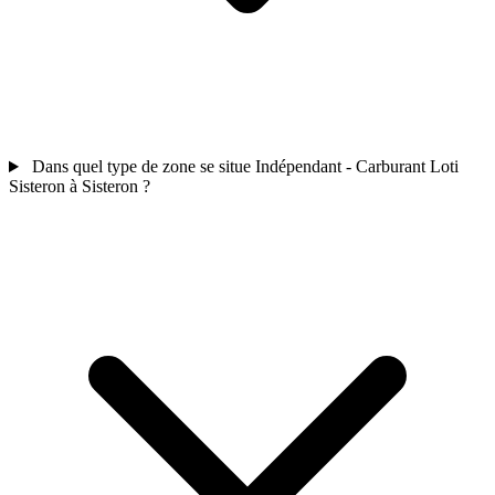
Dans quel type de zone se situe Indépendant - Carburant Loti
Sisteron à Sisteron ?