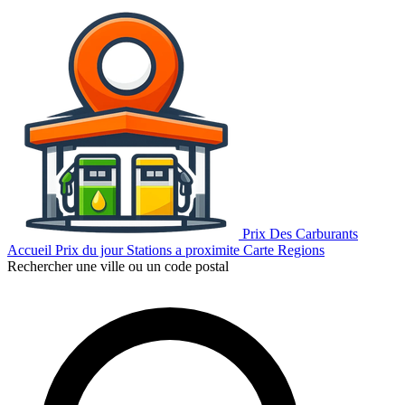
Prix Des Carburants
Accueil
Prix du jour
Stations a proximite
Carte
Regions
Rechercher une ville ou un code postal