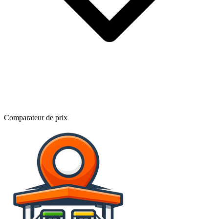
Comparateur de prix