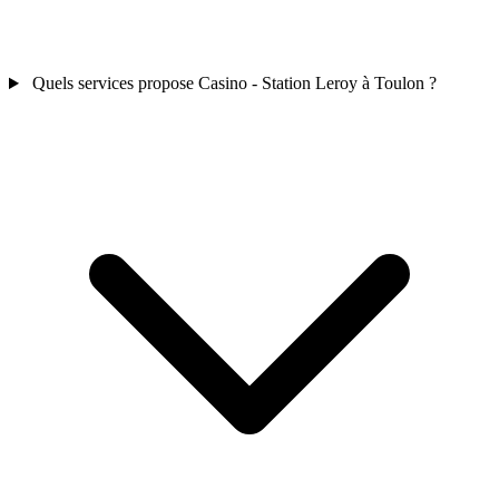
Quels services propose Casino - Station Leroy à Toulon ?