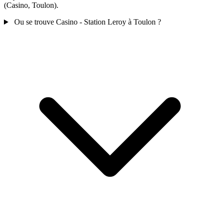
(Casino, Toulon).
Ou se trouve Casino - Station Leroy à Toulon ?