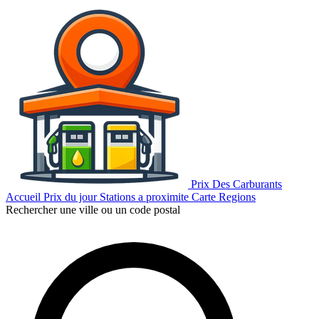
Prix Des Carburants
Accueil
Prix du jour
Stations a proximite
Carte
Regions
Rechercher une ville ou un code postal