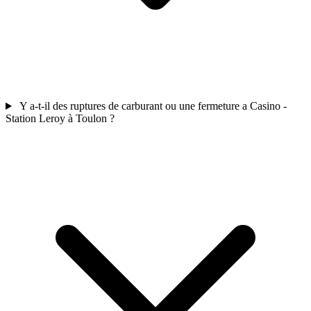
Y a-t-il des ruptures de carburant ou une fermeture a Casino -
Station Leroy à Toulon ?