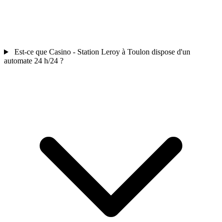
Est-ce que Casino - Station Leroy à Toulon dispose d'un
automate 24 h/24 ?