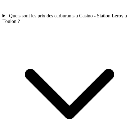
Quels sont les prix des carburants a Casino - Station Leroy à
Toulon ?