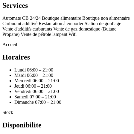
Services
Automate CB 24/24
Boutique alimentaire
Boutique non alimentaire
Carburant additivé
Restauration à emporter
Station de gonflage
Vente d'additifs carburants
Vente de gaz domestique (Butane,
Propane)
Vente de pétrole lampant
Wifi
Accueil
Horaires
Lundi
06:00 – 21:00
Mardi
06:00 – 21:00
Mercredi
06:00 – 21:00
Jeudi
06:00 – 21:00
Vendredi
06:00 – 21:00
Samedi
07:00 – 21:00
Dimanche
07:00 – 21:00
Stock
Disponibilite