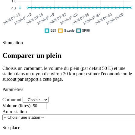
Simulation
Comparer un plein
Choisis un carburant, le volume du plein (par defaut 50 L) et une
station dans un rayon d'environ 20 km pour estimer l'economie ou le
surcout par rapport a cette page.
Parametres
Carburant
Volume (litres)
Autre station
Sur place