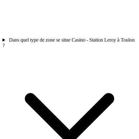
Dans quel type de zone se situe Casino - Station Leroy à Toulon
?