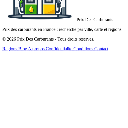
Prix Des Carburants
Prix des carburants en France : recherche par ville, carte et regions.
© 2026 Prix Des Carburants - Tous droits reserves.
Regions
Blog
A propos
Confidentialite
Conditions
Contact