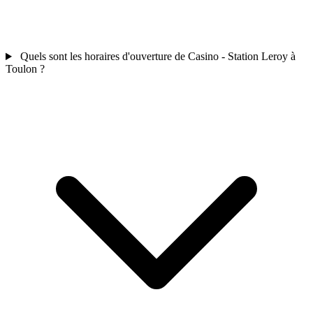
Quels sont les horaires d'ouverture de Casino - Station Leroy à
Toulon ?