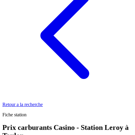
Retour a la recherche
Fiche station
Prix carburants Casino - Station Leroy à