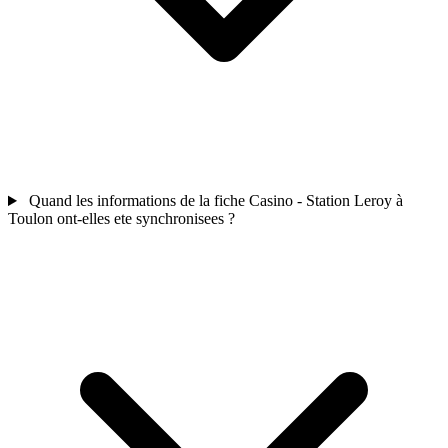
Quand les informations de la fiche Casino - Station Leroy à
Toulon ont-elles ete synchronisees ?