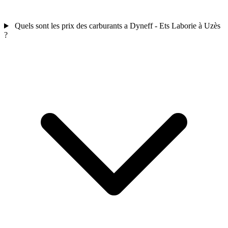
Quels sont les prix des carburants a Dyneff - Ets Laborie à Uzès
?