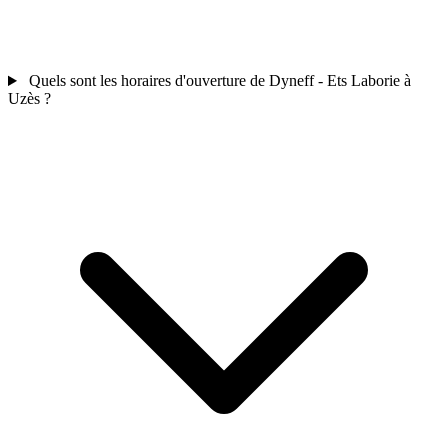
Quels sont les horaires d'ouverture de Dyneff - Ets Laborie à
Uzès ?