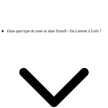
Dans quel type de zone se situe Dyneff - Ets Laborie à Uzès ?