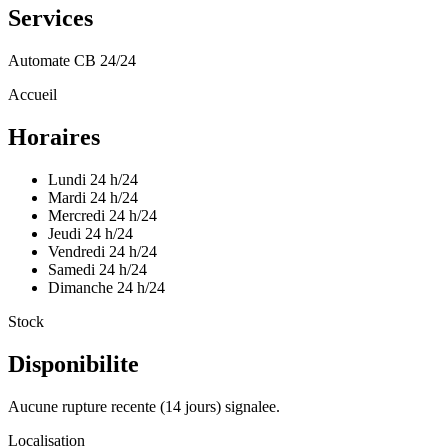
Services
Automate CB 24/24
Accueil
Horaires
Lundi
24 h/24
Mardi
24 h/24
Mercredi
24 h/24
Jeudi
24 h/24
Vendredi
24 h/24
Samedi
24 h/24
Dimanche
24 h/24
Stock
Disponibilite
Aucune rupture recente (14 jours) signalee.
Localisation