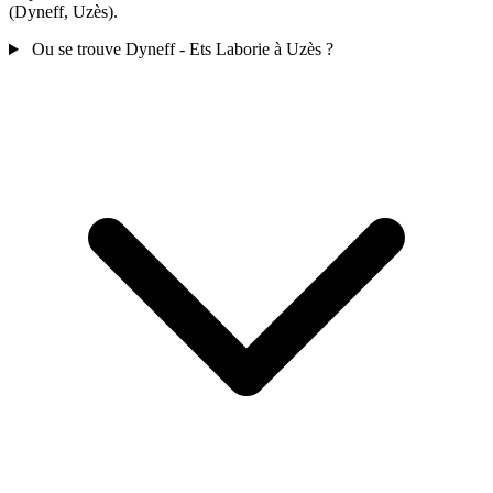
(Dyneff, Uzès).
Ou se trouve Dyneff - Ets Laborie à Uzès ?