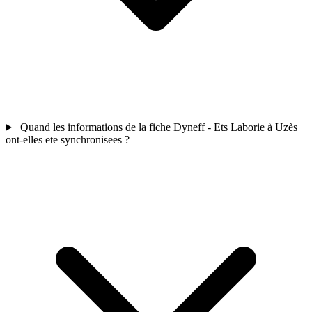
Quand les informations de la fiche Dyneff - Ets Laborie à Uzès
ont-elles ete synchronisees ?