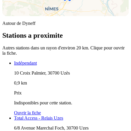
Autour de Dyneff
Stations a proximite
Autres stations dans un rayon d'environ 20 km. Clique pour ouvrir
la fiche.
Indépendant
10 Croix Palmier, 30700 Uzès
0,9 km
Prix
Indisponibles pour cette station.
Ouvrir la fiche
Total Access - Relais Uzes
6/8 Avenue Marechal Foch, 30700 Uzes