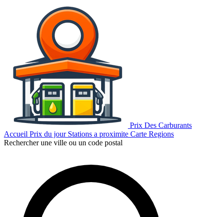
Prix Des Carburants
Accueil
Prix du jour
Stations a proximite
Carte
Regions
Rechercher une ville ou un code postal