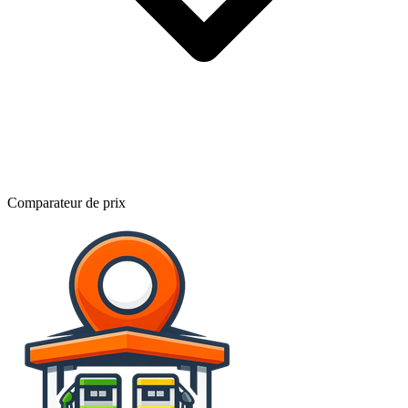
Comparateur de prix