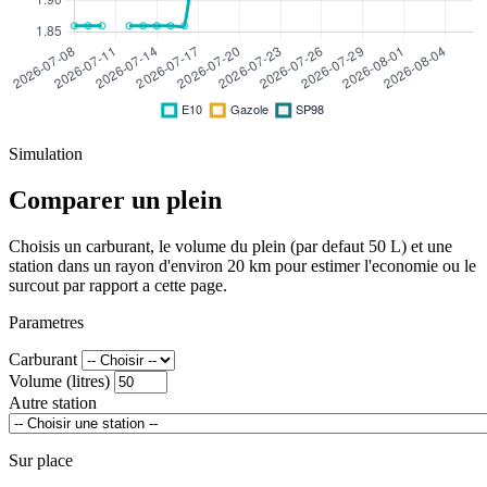
Simulation
Comparer un plein
Choisis un carburant, le volume du plein (par defaut 50 L) et une
station dans un rayon d'environ 20 km pour estimer l'economie ou le
surcout par rapport a cette page.
Parametres
Carburant
Volume (litres)
Autre station
Sur place