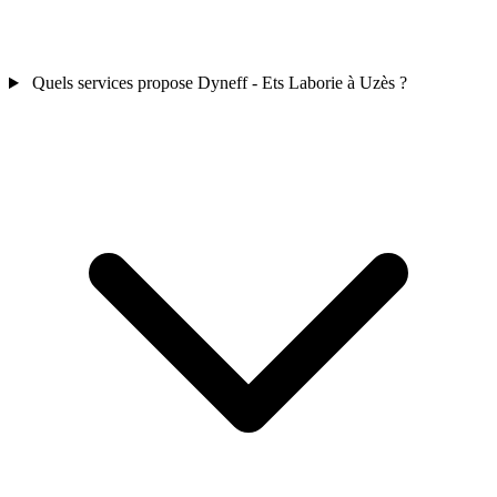
Quels services propose Dyneff - Ets Laborie à Uzès ?