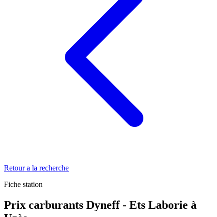
Retour a la recherche
Fiche station
Prix carburants Dyneff - Ets Laborie à