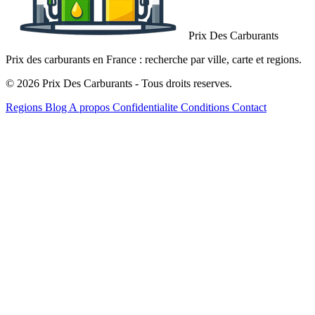
Prix Des Carburants
Prix des carburants en France : recherche par ville, carte et regions.
© 2026 Prix Des Carburants - Tous droits reserves.
Regions
Blog
A propos
Confidentialite
Conditions
Contact