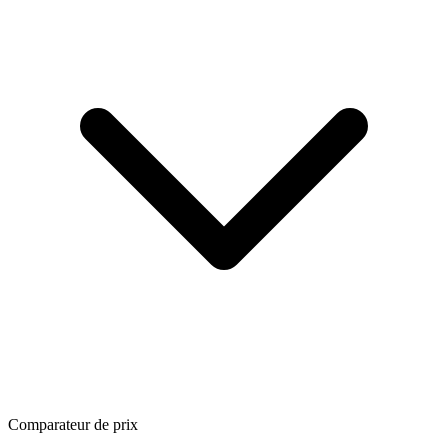
Comparateur de prix