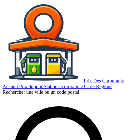
Prix Des Carburants
Accueil
Prix du jour
Stations a proximite
Carte
Regions
Rechercher une ville ou un code postal