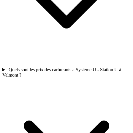
Quels sont les prix des carburants a Système U - Station U à
Valmont ?