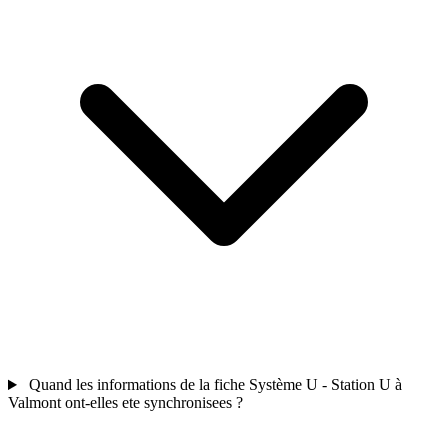
Quand les informations de la fiche Système U - Station U à
Valmont ont-elles ete synchronisees ?