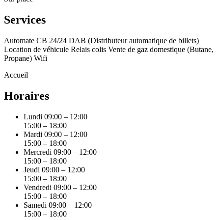
Services
Automate CB 24/24
DAB (Distributeur automatique de billets)
Location de véhicule
Relais colis
Vente de gaz domestique (Butane,
Propane)
Wifi
Accueil
Horaires
Lundi
09:00 – 12:00
15:00 – 18:00
Mardi
09:00 – 12:00
15:00 – 18:00
Mercredi
09:00 – 12:00
15:00 – 18:00
Jeudi
09:00 – 12:00
15:00 – 18:00
Vendredi
09:00 – 12:00
15:00 – 18:00
Samedi
09:00 – 12:00
15:00 – 18:00