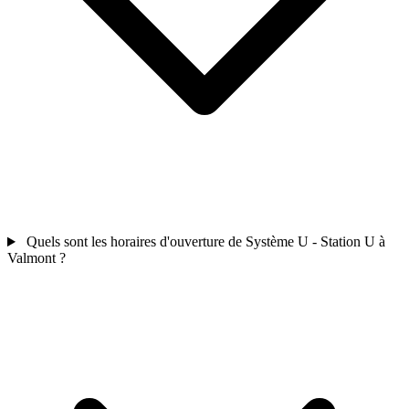
Quels sont les horaires d'ouverture de Système U - Station U à
Valmont ?