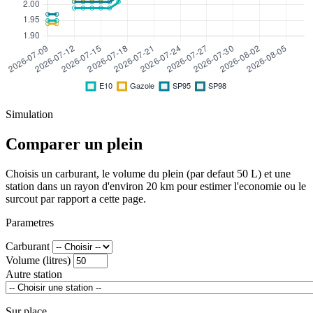
Simulation
Comparer un plein
Choisis un carburant, le volume du plein (par defaut 50 L) et une
station dans un rayon d'environ 20 km pour estimer l'economie ou le
surcout par rapport a cette page.
Parametres
Carburant
Volume (litres)
Autre station
Sur place