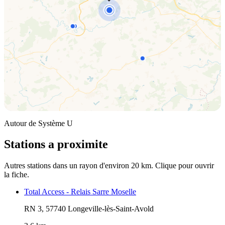
Autour de Système U
Stations a proximite
Autres stations dans un rayon d'environ 20 km. Clique pour ouvrir
la fiche.
Total Access - Relais Sarre Moselle
RN 3, 57740 Longeville-lès-Saint-Avold