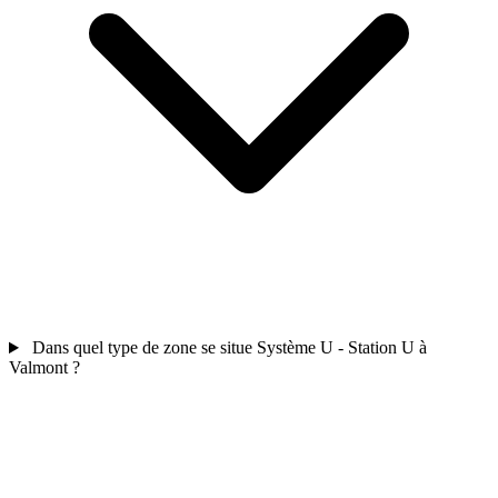
Dans quel type de zone se situe Système U - Station U à
Valmont ?