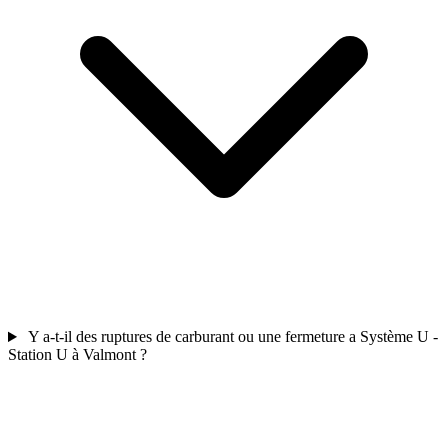
Y a-t-il des ruptures de carburant ou une fermeture a Système U -
Station U à Valmont ?