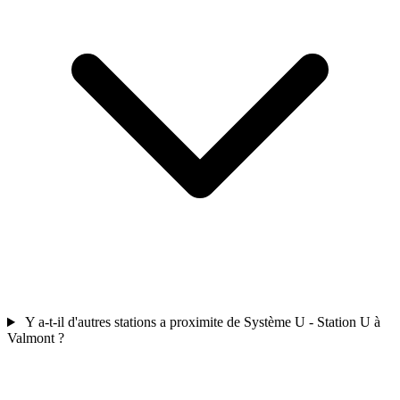
Y a-t-il d'autres stations a proximite de Système U - Station U à
Valmont ?