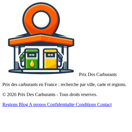
Prix Des Carburants
Prix des carburants en France : recherche par ville, carte et regions.
© 2026 Prix Des Carburants - Tous droits reserves.
Regions
Blog
A propos
Confidentialite
Conditions
Contact