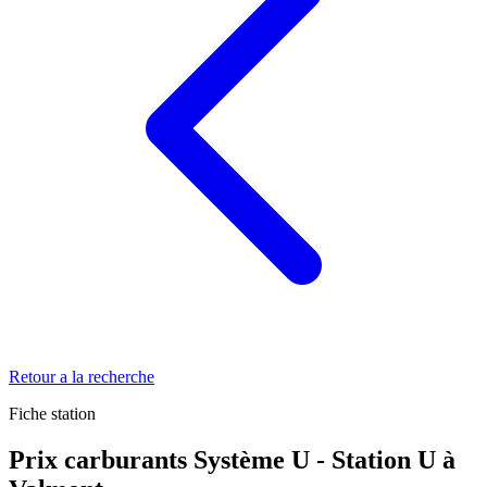
Retour a la recherche
Fiche station
Prix carburants Système U - Station U à