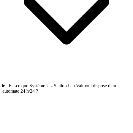
Est-ce que Système U - Station U à Valmont dispose d'un
automate 24 h/24 ?