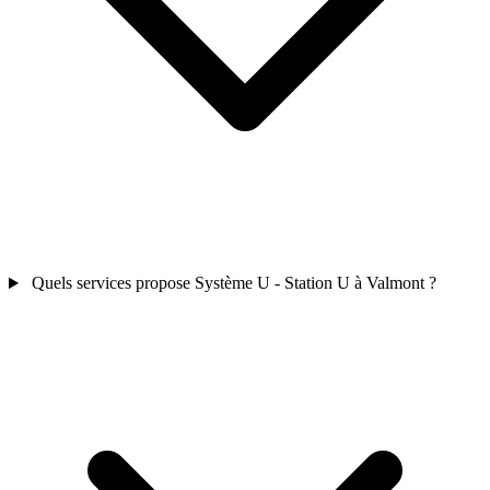
Quels services propose Système U - Station U à Valmont ?