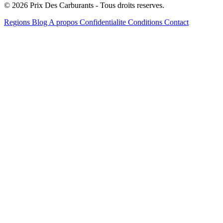
© 2026 Prix Des Carburants - Tous droits reserves.
Regions
Blog
A propos
Confidentialite
Conditions
Contact