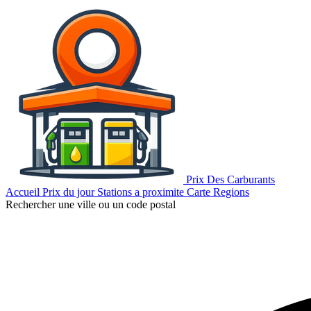
Prix Des Carburants
Accueil
Prix du jour
Stations a proximite
Carte
Regions
Rechercher une ville ou un code postal