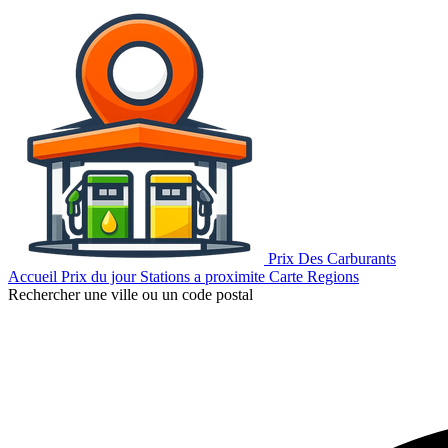
Prix Des Carburants
Accueil
Prix du jour
Stations a proximite
Carte
Regions
Rechercher une ville ou un code postal