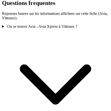
Questions frequentes
Reponses basees sur les informations affichees sur cette fiche (Avia,
Vitteaux).
Ou se trouve Avia - Avia Xpress à Vitteaux ?