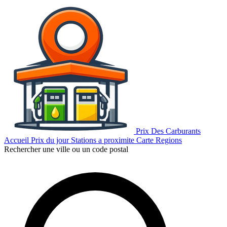
Prix Des Carburants
Accueil
Prix du jour
Stations a proximite
Carte
Regions
Rechercher une ville ou un code postal