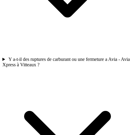
Y a-t-il des ruptures de carburant ou une fermeture a Avia - Avia
Xpress à Vitteaux ?