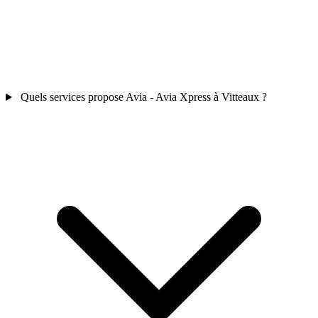
Quels services propose Avia - Avia Xpress à Vitteaux ?