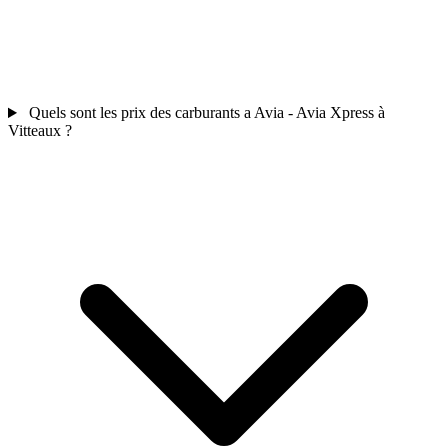
Quels sont les prix des carburants a Avia - Avia Xpress à
Vitteaux ?