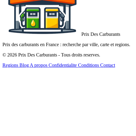
Prix Des Carburants
Prix des carburants en France : recherche par ville, carte et regions.
© 2026 Prix Des Carburants - Tous droits reserves.
Regions
Blog
A propos
Confidentialite
Conditions
Contact