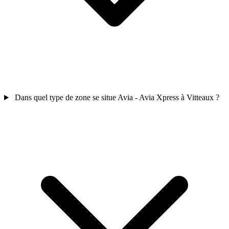
Dans quel type de zone se situe Avia - Avia Xpress à Vitteaux ?