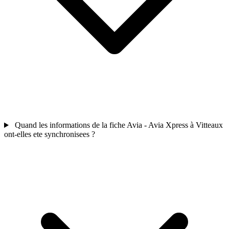
Quand les informations de la fiche Avia - Avia Xpress à Vitteaux
ont-elles ete synchronisees ?