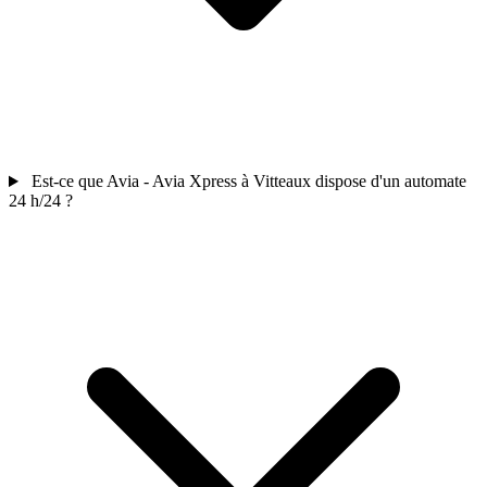
Est-ce que Avia - Avia Xpress à Vitteaux dispose d'un automate
24 h/24 ?