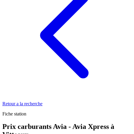
Retour a la recherche
Fiche station
Prix carburants Avia - Avia Xpress à