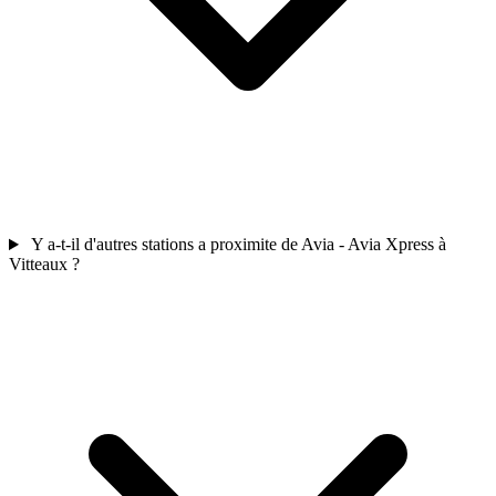
Y a-t-il d'autres stations a proximite de Avia - Avia Xpress à
Vitteaux ?