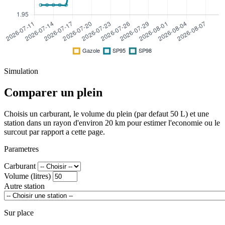
Simulation
Comparer un plein
Choisis un carburant, le volume du plein (par defaut 50 L) et une
station dans un rayon d'environ 20 km pour estimer l'economie ou le
surcout par rapport a cette page.
Parametres
Carburant
Volume (litres)
Autre station
Sur place