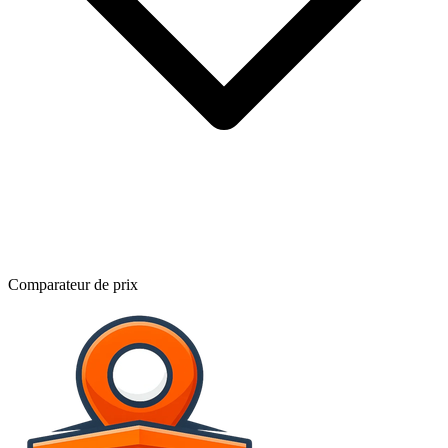
Comparateur de prix