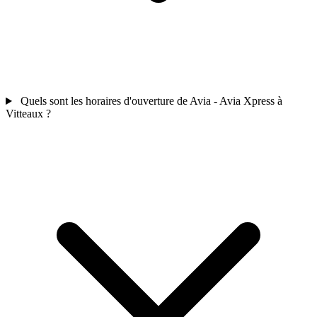
Quels sont les horaires d'ouverture de Avia - Avia Xpress à
Vitteaux ?