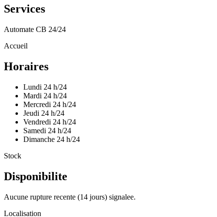
Services
Automate CB 24/24
Accueil
Horaires
Lundi
24 h/24
Mardi
24 h/24
Mercredi
24 h/24
Jeudi
24 h/24
Vendredi
24 h/24
Samedi
24 h/24
Dimanche
24 h/24
Stock
Disponibilite
Aucune rupture recente (14 jours) signalee.
Localisation