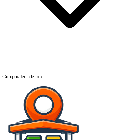
Comparateur de prix