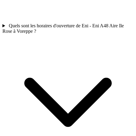
Quels sont les horaires d'ouverture de Eni - Eni A48 Aire Ile
Rose à Voreppe ?