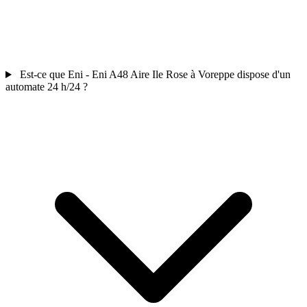
Est-ce que Eni - Eni A48 Aire Ile Rose à Voreppe dispose d'un
automate 24 h/24 ?