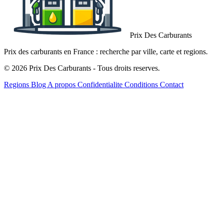
Prix Des Carburants
Prix des carburants en France : recherche par ville, carte et regions.
© 2026 Prix Des Carburants - Tous droits reserves.
Regions
Blog
A propos
Confidentialite
Conditions
Contact