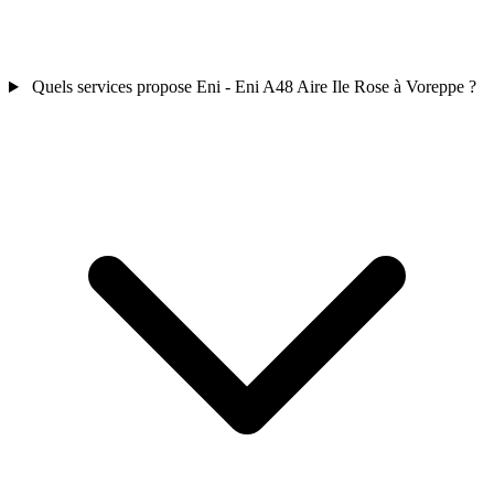
Quels services propose Eni - Eni A48 Aire Ile Rose à Voreppe ?