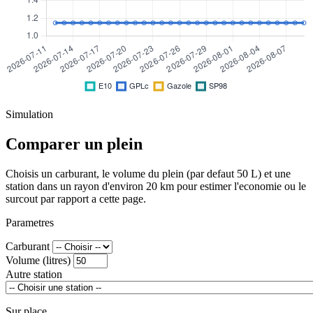
Simulation
Comparer un plein
Choisis un carburant, le volume du plein (par defaut 50 L) et une
station dans un rayon d'environ 20 km pour estimer l'economie ou le
surcout par rapport a cette page.
Parametres
Carburant
Volume (litres)
Autre station
Sur place