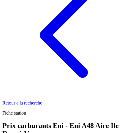
Retour a la recherche
Fiche station
Prix carburants Eni - Eni A48 Aire Ile