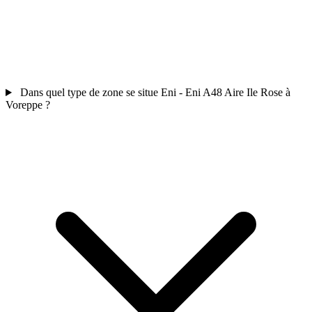
Dans quel type de zone se situe Eni - Eni A48 Aire Ile Rose à
Voreppe ?