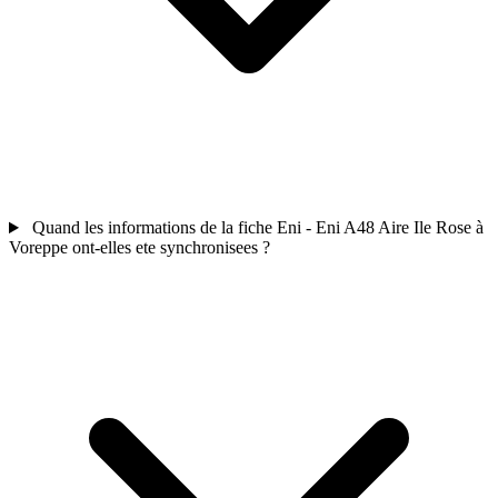
Quand les informations de la fiche Eni - Eni A48 Aire Ile Rose à
Voreppe ont-elles ete synchronisees ?