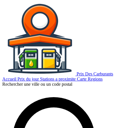
Prix Des Carburants
Accueil
Prix du jour
Stations a proximite
Carte
Regions
Rechercher une ville ou un code postal