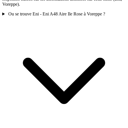
Voreppe).
Ou se trouve Eni - Eni A48 Aire Ile Rose à Voreppe ?