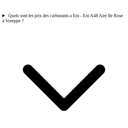
Quels sont les prix des carburants a Eni - Eni A48 Aire Ile Rose
à Voreppe ?