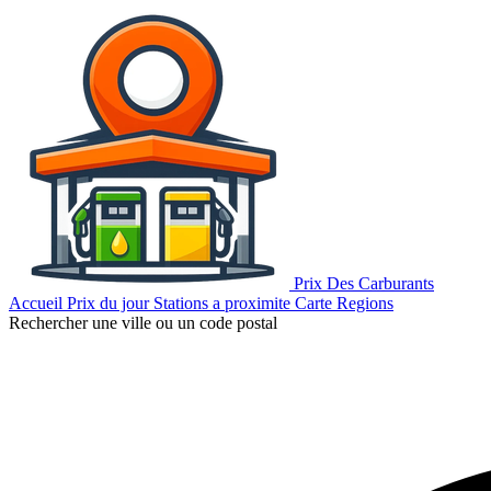
Prix Des Carburants
Accueil
Prix du jour
Stations a proximite
Carte
Regions
Rechercher une ville ou un code postal