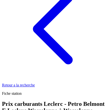
Retour a la recherche
Fiche station
Prix carburants Leclerc - Petro Belmont