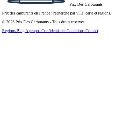
Prix Des Carburants
Prix des carburants en France : recherche par ville, carte et regions.
© 2026 Prix Des Carburants - Tous droits reserves.
Regions
Blog
A propos
Confidentialite
Conditions
Contact