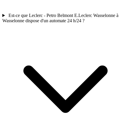
Est-ce que Leclerc - Petro Belmont E.Leclerc Wasselonne à
Wasselonne dispose d'un automate 24 h/24 ?