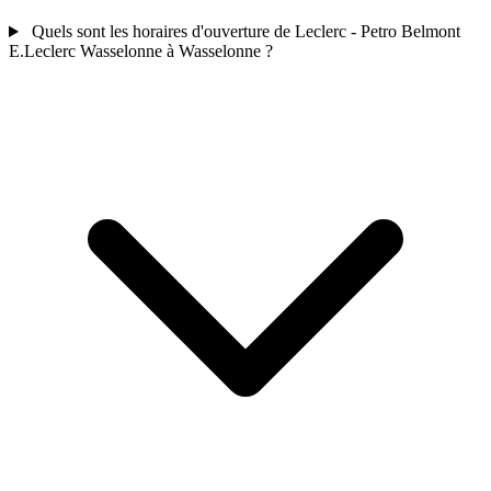
Quels sont les horaires d'ouverture de Leclerc - Petro Belmont
E.Leclerc Wasselonne à Wasselonne ?