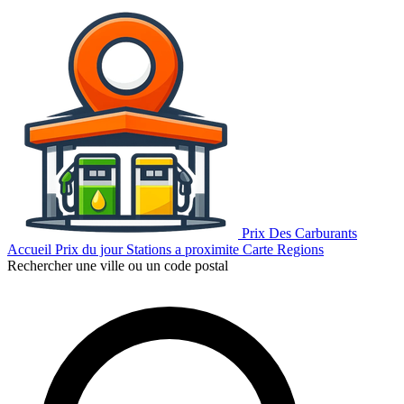
Prix Des Carburants
Accueil
Prix du jour
Stations a proximite
Carte
Regions
Rechercher une ville ou un code postal