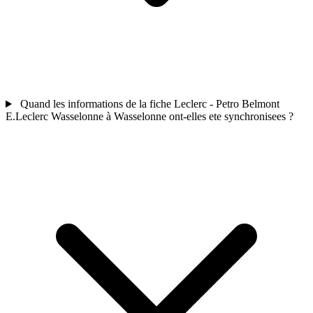
Quand les informations de la fiche Leclerc - Petro Belmont
E.Leclerc Wasselonne à Wasselonne ont-elles ete synchronisees ?