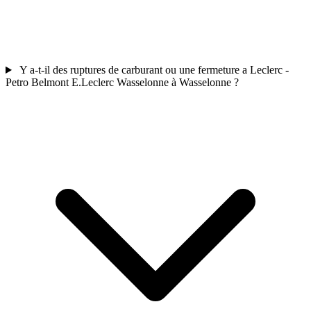
Y a-t-il des ruptures de carburant ou une fermeture a Leclerc -
Petro Belmont E.Leclerc Wasselonne à Wasselonne ?