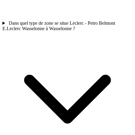
Dans quel type de zone se situe Leclerc - Petro Belmont
E.Leclerc Wasselonne à Wasselonne ?