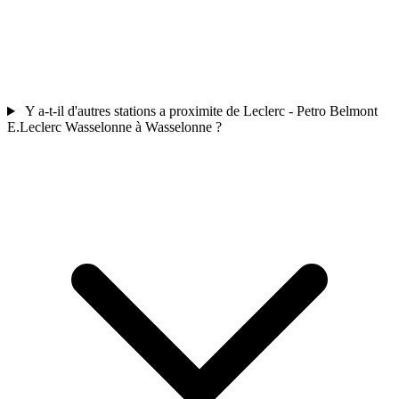
Y a-t-il d'autres stations a proximite de Leclerc - Petro Belmont
E.Leclerc Wasselonne à Wasselonne ?