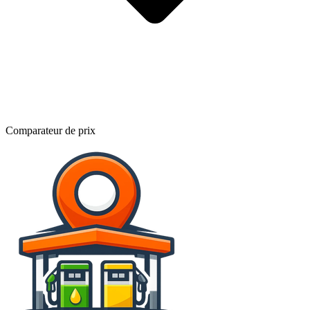
Comparateur de prix