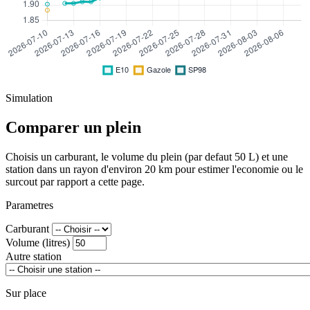
Simulation
Comparer un plein
Choisis un carburant, le volume du plein (par defaut 50 L) et une
station dans un rayon d'environ 20 km pour estimer l'economie ou le
surcout par rapport a cette page.
Parametres
Carburant
Volume (litres)
Autre station
Sur place