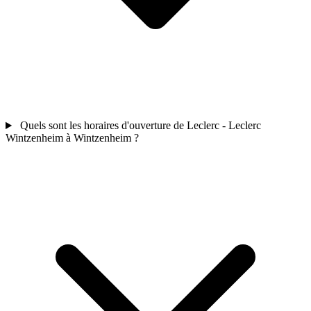
Quels sont les horaires d'ouverture de Leclerc - Leclerc
Wintzenheim à Wintzenheim ?