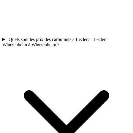
Quels sont les prix des carburants a Leclerc - Leclerc
Wintzenheim à Wintzenheim ?