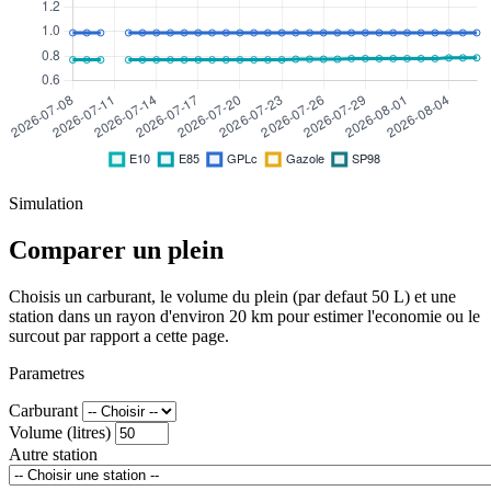
Simulation
Comparer un plein
Choisis un carburant, le volume du plein (par defaut 50 L) et une
station dans un rayon d'environ 20 km pour estimer l'economie ou le
surcout par rapport a cette page.
Parametres
Carburant
Volume (litres)
Autre station