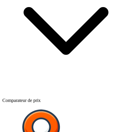
Comparateur de prix