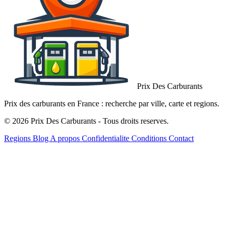
Prix Des Carburants
Prix des carburants en France : recherche par ville, carte et regions.
© 2026 Prix Des Carburants - Tous droits reserves.
Regions
Blog
A propos
Confidentialite
Conditions
Contact