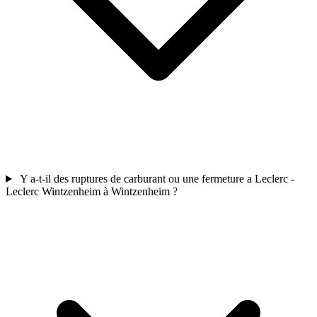
Y a-t-il des ruptures de carburant ou une fermeture a Leclerc -
Leclerc Wintzenheim à Wintzenheim ?