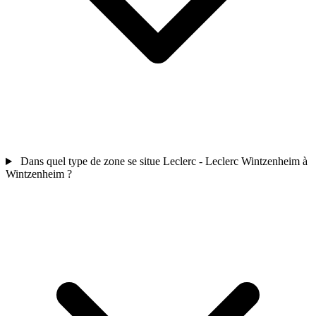
Dans quel type de zone se situe Leclerc - Leclerc Wintzenheim à
Wintzenheim ?