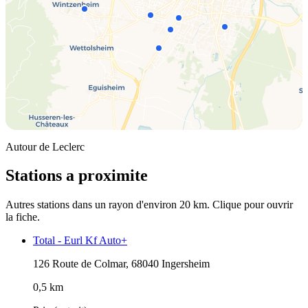
Autour de Leclerc
Stations a proximite
Autres stations dans un rayon d'environ 20 km. Clique pour ouvrir
la fiche.
Total - Eurl Kf Auto+
126 Route de Colmar, 68040 Ingersheim
0,5 km