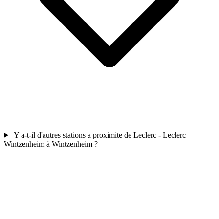
Y a-t-il d'autres stations a proximite de Leclerc - Leclerc
Wintzenheim à Wintzenheim ?