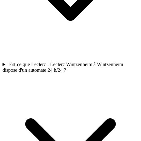
Est-ce que Leclerc - Leclerc Wintzenheim à Wintzenheim
dispose d'un automate 24 h/24 ?