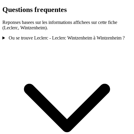
Questions frequentes
Reponses basees sur les informations affichees sur cette fiche
(Leclerc, Wintzenheim).
Ou se trouve Leclerc - Leclerc Wintzenheim à Wintzenheim ?