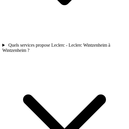
Quels services propose Leclerc - Leclerc Wintzenheim à
Wintzenheim ?