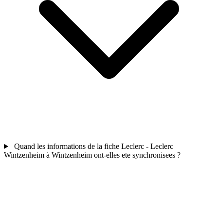
Quand les informations de la fiche Leclerc - Leclerc
Wintzenheim à Wintzenheim ont-elles ete synchronisees ?