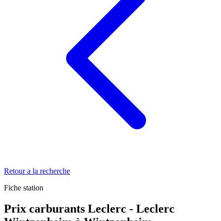
Retour a la recherche
Fiche station
Prix carburants Leclerc - Leclerc