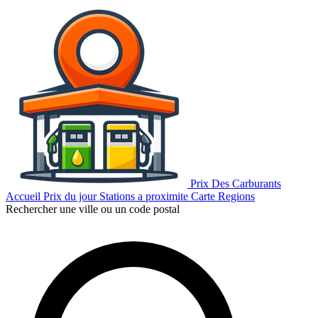
Prix Des Carburants
Accueil
Prix du jour
Stations a proximite
Carte
Regions
Rechercher une ville ou un code postal