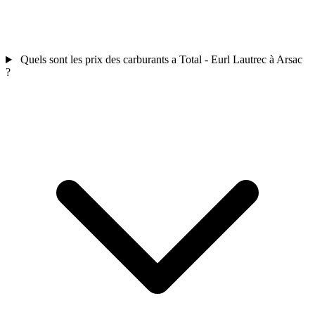
Quels sont les prix des carburants a Total - Eurl Lautrec à Arsac
?