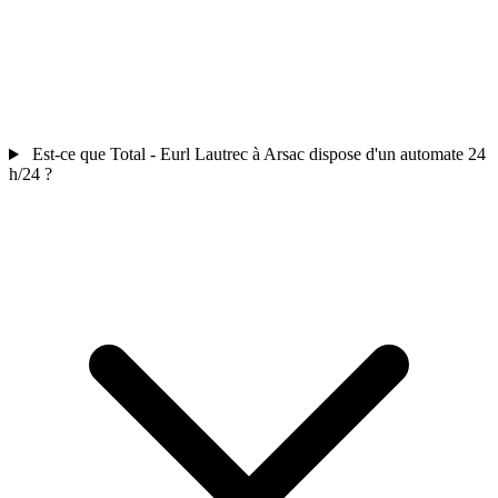
Est-ce que Total - Eurl Lautrec à Arsac dispose d'un automate 24
h/24 ?