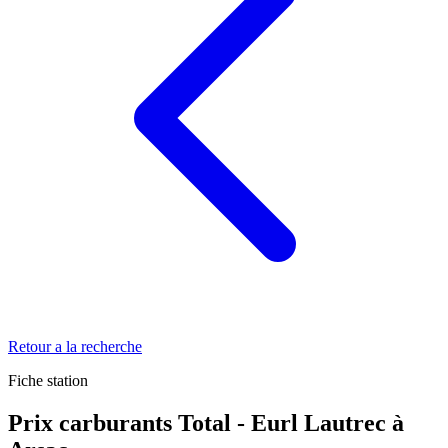
Retour a la recherche
Fiche station
Prix carburants Total - Eurl Lautrec à