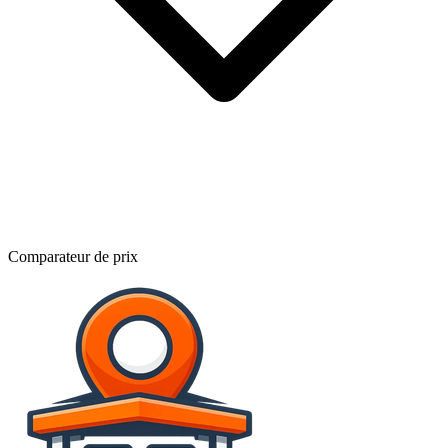
Comparateur de prix