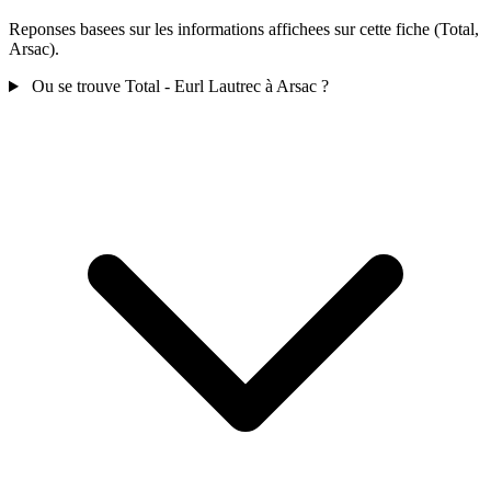
Reponses basees sur les informations affichees sur cette fiche (Total,
Arsac).
Ou se trouve Total - Eurl Lautrec à Arsac ?