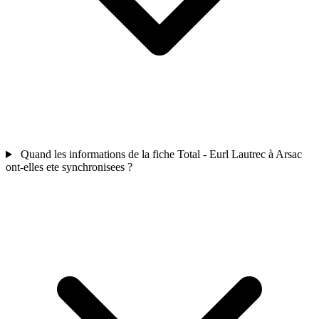
Quand les informations de la fiche Total - Eurl Lautrec à Arsac
ont-elles ete synchronisees ?