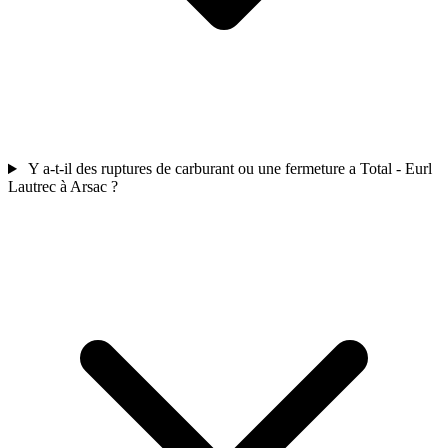
Y a-t-il des ruptures de carburant ou une fermeture a Total - Eurl
Lautrec à Arsac ?