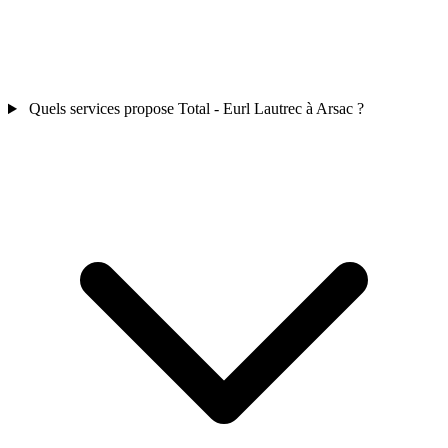
Quels services propose Total - Eurl Lautrec à Arsac ?