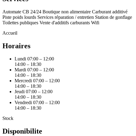
Automate CB 24/24
Boutique non alimentaire
Carburant additivé
Piste poids lourds
Services réparation / entretien
Station de gonflage
Toilettes publiques
Vente d'additifs carburants
Wifi
Accueil
Horaires
Lundi
07:00 – 12:00
14:00 – 18:30
Mardi
07:00 – 12:00
14:00 – 18:30
Mercredi
07:00 – 12:00
14:00 – 18:30
Jeudi
07:00 – 12:00
14:00 – 18:30
Vendredi
07:00 – 12:00
14:00 – 18:30
Stock
Disponibilite