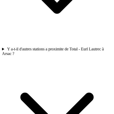
Y a-t-il d'autres stations a proximite de Total - Eurl Lautrec à
Arsac ?