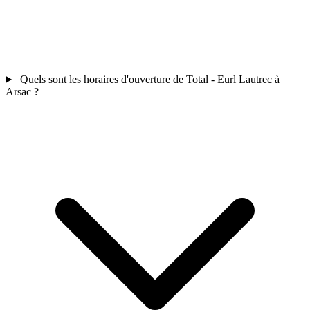
Quels sont les horaires d'ouverture de Total - Eurl Lautrec à
Arsac ?