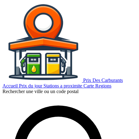
Prix Des Carburants
Accueil
Prix du jour
Stations a proximite
Carte
Regions
Rechercher une ville ou un code postal