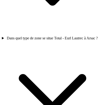
Dans quel type de zone se situe Total - Eurl Lautrec à Arsac ?