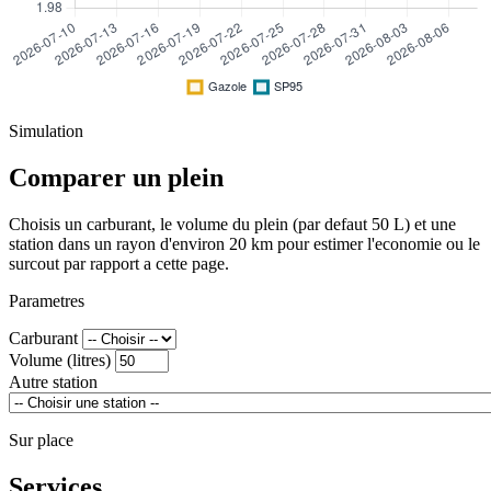
Simulation
Comparer un plein
Choisis un carburant, le volume du plein (par defaut 50 L) et une
station dans un rayon d'environ 20 km pour estimer l'economie ou le
surcout par rapport a cette page.
Parametres
Carburant
Volume (litres)
Autre station
Sur place
Services