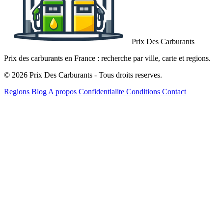
Prix Des Carburants
Prix des carburants en France : recherche par ville, carte et regions.
© 2026 Prix Des Carburants - Tous droits reserves.
Regions
Blog
A propos
Confidentialite
Conditions
Contact