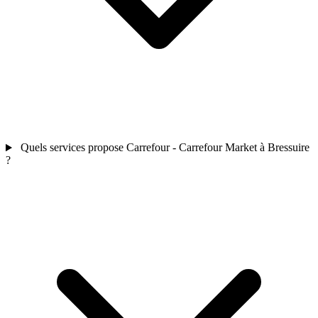
Quels services propose Carrefour - Carrefour Market à Bressuire
?