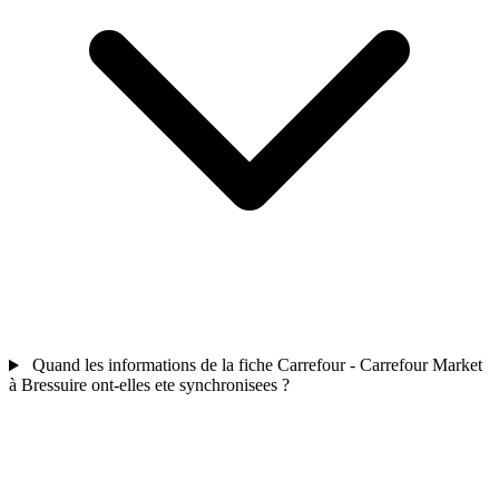
Quand les informations de la fiche Carrefour - Carrefour Market
à Bressuire ont-elles ete synchronisees ?