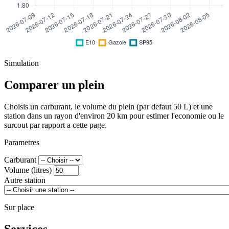
Simulation
Comparer un plein
Choisis un carburant, le volume du plein (par defaut 50 L) et une
station dans un rayon d'environ 20 km pour estimer l'economie ou le
surcout par rapport a cette page.
Parametres
Carburant
Volume (litres)
Autre station
Sur place