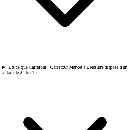
Est-ce que Carrefour - Carrefour Market à Bressuire dispose d'un
automate 24 h/24 ?