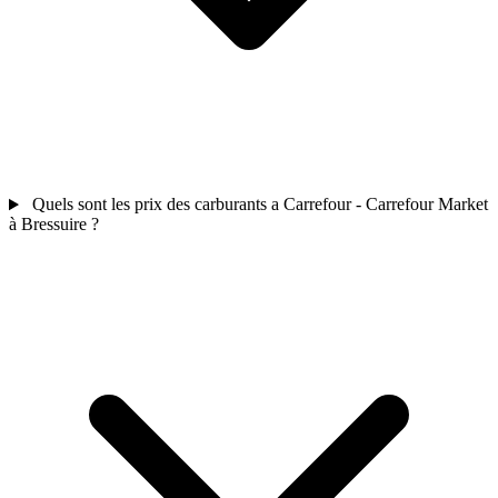
Quels sont les prix des carburants a Carrefour - Carrefour Market
à Bressuire ?