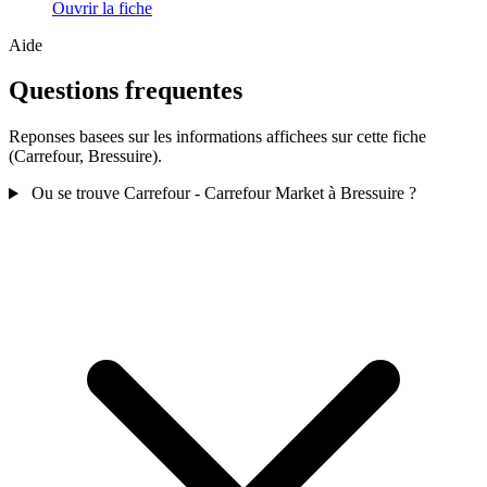
Ouvrir la fiche
Aide
Questions frequentes
Reponses basees sur les informations affichees sur cette fiche
(Carrefour, Bressuire).
Ou se trouve Carrefour - Carrefour Market à Bressuire ?