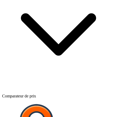
Comparateur de prix