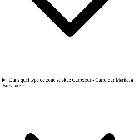
Dans quel type de zone se situe Carrefour - Carrefour Market à
Bressuire ?