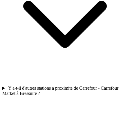
Y a-t-il d'autres stations a proximite de Carrefour - Carrefour
Market à Bressuire ?