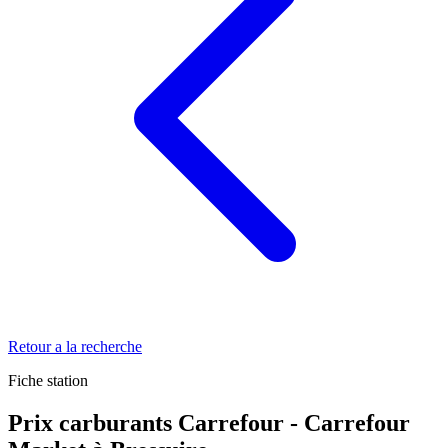
Retour a la recherche
Fiche station
Prix carburants Carrefour - Carrefour