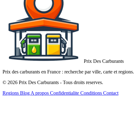
Prix Des Carburants
Prix des carburants en France : recherche par ville, carte et regions.
© 2026 Prix Des Carburants - Tous droits reserves.
Regions
Blog
A propos
Confidentialite
Conditions
Contact