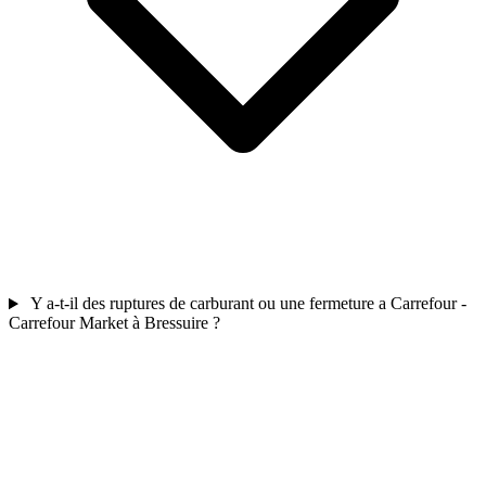
Y a-t-il des ruptures de carburant ou une fermeture a Carrefour -
Carrefour Market à Bressuire ?