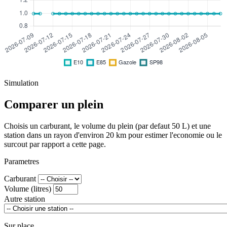
Simulation
Comparer un plein
Choisis un carburant, le volume du plein (par defaut 50 L) et une
station dans un rayon d'environ 20 km pour estimer l'economie ou le
surcout par rapport a cette page.
Parametres
Carburant
Volume (litres)
Autre station
Sur place