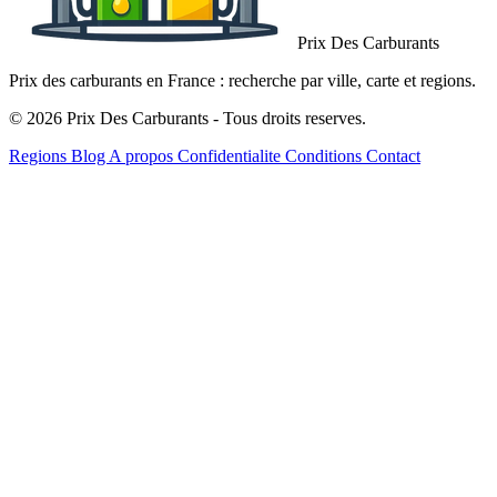
Prix Des Carburants
Prix des carburants en France : recherche par ville, carte et regions.
© 2026 Prix Des Carburants - Tous droits reserves.
Regions
Blog
A propos
Confidentialite
Conditions
Contact