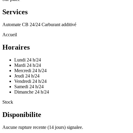
Services
Automate CB 24/24
Carburant additivé
Accueil
Horaires
Lundi
24 h/24
Mardi
24 h/24
Mercredi
24 h/24
Jeudi
24 h/24
Vendredi
24 h/24
Samedi
24 h/24
Dimanche
24 h/24
Stock
Disponibilite
Aucune rupture recente (14 jours) signalee.