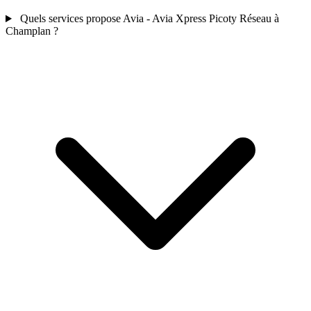
Quels services propose Avia - Avia Xpress Picoty Réseau à
Champlan ?