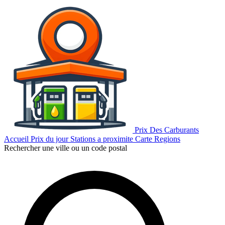
Prix Des Carburants
Accueil
Prix du jour
Stations a proximite
Carte
Regions
Rechercher une ville ou un code postal