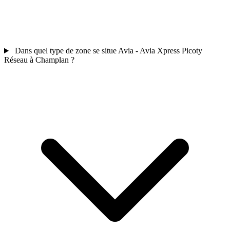
Dans quel type de zone se situe Avia - Avia Xpress Picoty
Réseau à Champlan ?