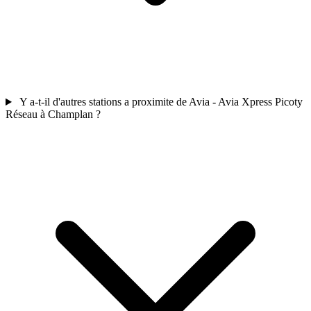
Y a-t-il d'autres stations a proximite de Avia - Avia Xpress Picoty
Réseau à Champlan ?