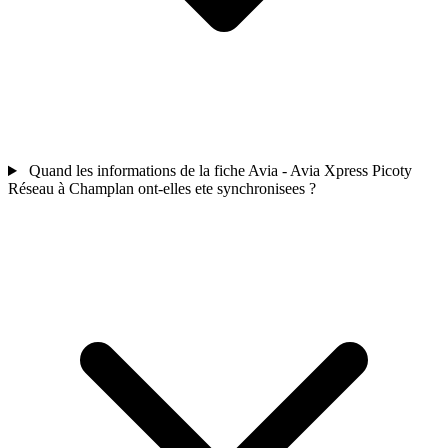
Quand les informations de la fiche Avia - Avia Xpress Picoty
Réseau à Champlan ont-elles ete synchronisees ?