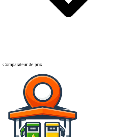
Comparateur de prix