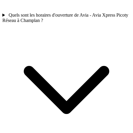
Quels sont les horaires d'ouverture de Avia - Avia Xpress Picoty
Réseau à Champlan ?