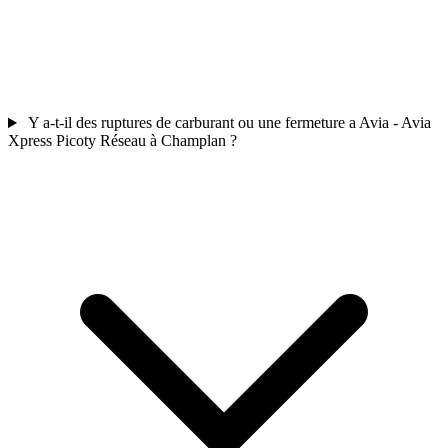
Y a-t-il des ruptures de carburant ou une fermeture a Avia - Avia
Xpress Picoty Réseau à Champlan ?