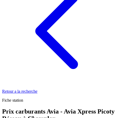
Retour a la recherche
Fiche station
Prix carburants Avia - Avia Xpress Picoty