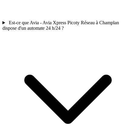
Est-ce que Avia - Avia Xpress Picoty Réseau à Champlan
dispose d'un automate 24 h/24 ?