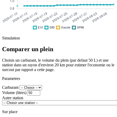
Simulation
Comparer un plein
Choisis un carburant, le volume du plein (par defaut 50 L) et une
station dans un rayon d'environ 20 km pour estimer l'economie ou le
surcout par rapport a cette page.
Parametres
Carburant
Volume (litres)
Autre station
Sur place