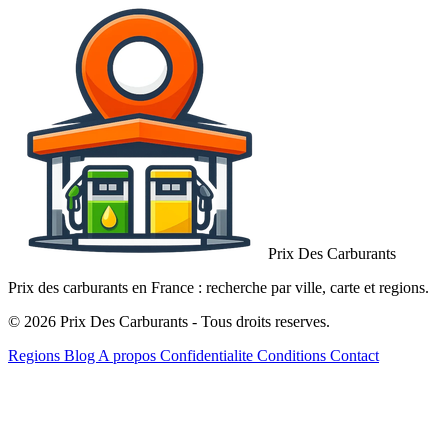
Prix Des Carburants
Prix des carburants en France : recherche par ville, carte et regions.
© 2026 Prix Des Carburants - Tous droits reserves.
Regions
Blog
A propos
Confidentialite
Conditions
Contact