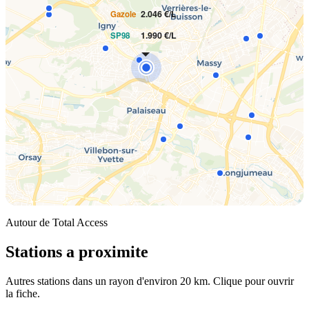
2.046 €/L
Gazole
1.990 €/L
SP98
Autour de Total Access
Stations a proximite
Autres stations dans un rayon d'environ 20 km. Clique pour ouvrir
la fiche.