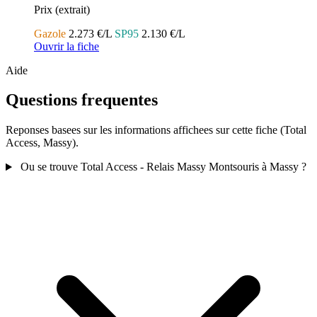
Prix (extrait)
Gazole
2.273 €/L
SP95
2.130 €/L
Ouvrir la fiche
Aide
Questions frequentes
Reponses basees sur les informations affichees sur cette fiche (Total
Access, Massy).
Ou se trouve Total Access - Relais Massy Montsouris à Massy ?