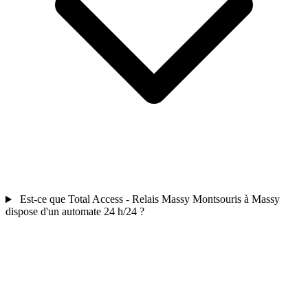
Est-ce que Total Access - Relais Massy Montsouris à Massy
dispose d'un automate 24 h/24 ?