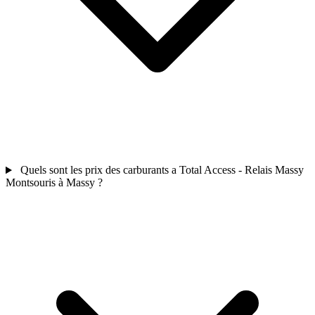
Quels sont les prix des carburants a Total Access - Relais Massy
Montsouris à Massy ?