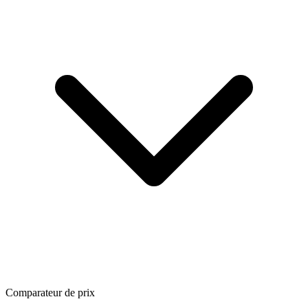
Comparateur de prix