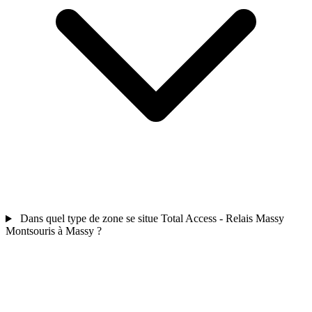
Dans quel type de zone se situe Total Access - Relais Massy
Montsouris à Massy ?