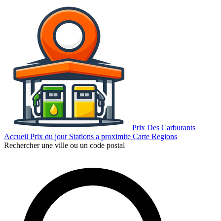
Prix Des Carburants
Accueil
Prix du jour
Stations a proximite
Carte
Regions
Rechercher une ville ou un code postal