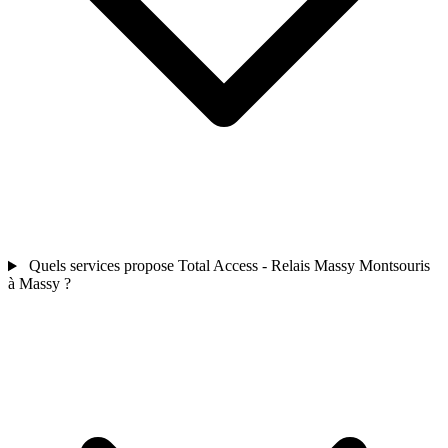
Quels services propose Total Access - Relais Massy Montsouris
à Massy ?