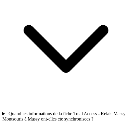
Quand les informations de la fiche Total Access - Relais Massy
Montsouris à Massy ont-elles ete synchronisees ?