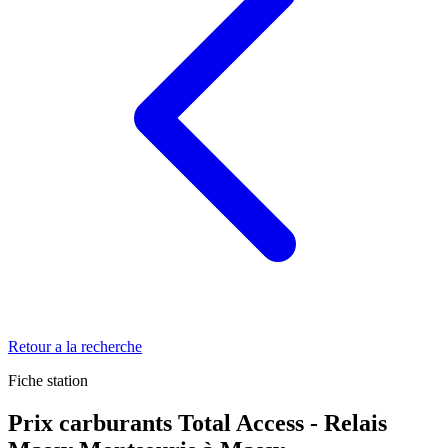
Retour a la recherche
Fiche station
Prix carburants Total Access - Relais