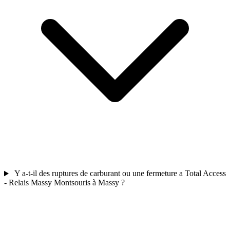
Y a-t-il des ruptures de carburant ou une fermeture a Total Access
- Relais Massy Montsouris à Massy ?