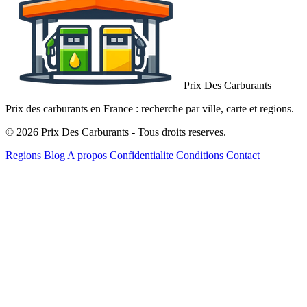
Prix Des Carburants
Prix des carburants en France : recherche par ville, carte et regions.
© 2026 Prix Des Carburants - Tous droits reserves.
Regions
Blog
A propos
Confidentialite
Conditions
Contact