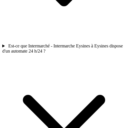
Est-ce que Intermarché - Intermarche Eysines à Eysines dispose
d'un automate 24 h/24 ?