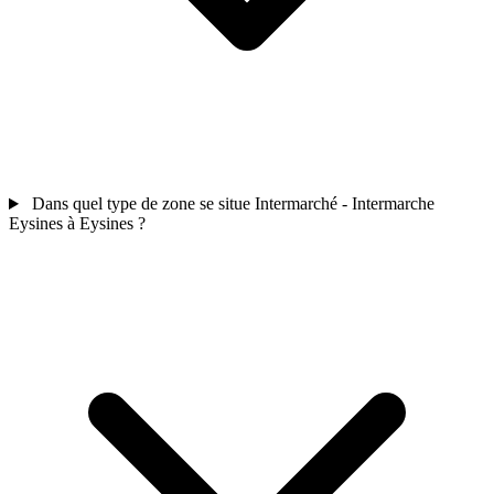
Dans quel type de zone se situe Intermarché - Intermarche
Eysines à Eysines ?