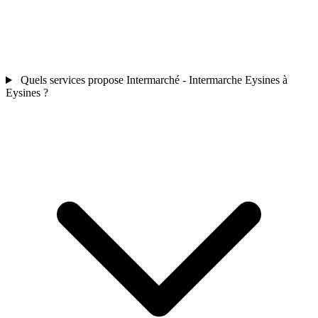
Quels services propose Intermarché - Intermarche Eysines à
Eysines ?