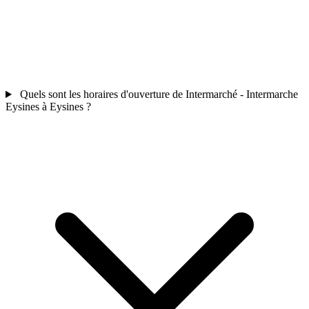
Quels sont les horaires d'ouverture de Intermarché - Intermarche
Eysines à Eysines ?