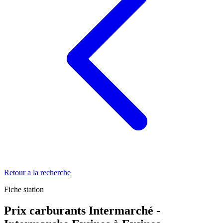
Retour a la recherche
Fiche station
Prix carburants Intermarché -