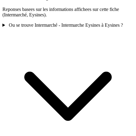
Reponses basees sur les informations affichees sur cette fiche
(Intermarché, Eysines).
Ou se trouve Intermarché - Intermarche Eysines à Eysines ?