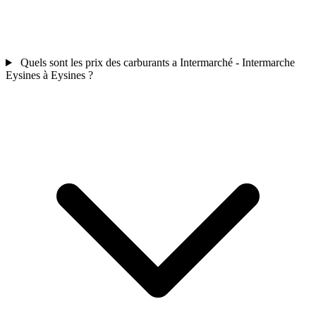
Quels sont les prix des carburants a Intermarché - Intermarche
Eysines à Eysines ?