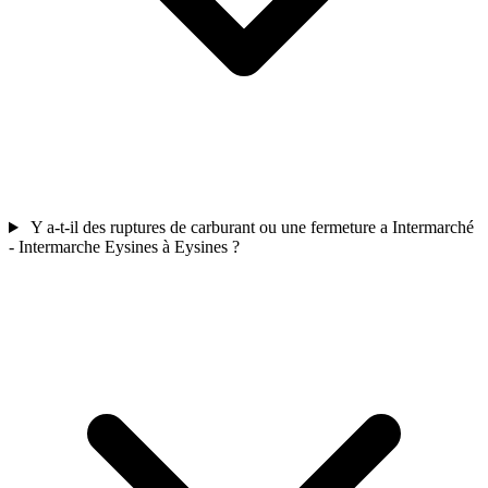
Y a-t-il des ruptures de carburant ou une fermeture a Intermarché
- Intermarche Eysines à Eysines ?