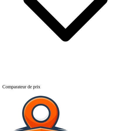
Comparateur de prix