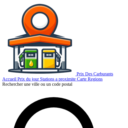
Prix Des Carburants
Accueil
Prix du jour
Stations a proximite
Carte
Regions
Rechercher une ville ou un code postal