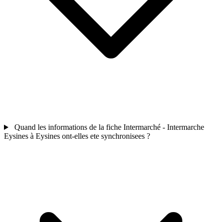
Quand les informations de la fiche Intermarché - Intermarche
Eysines à Eysines ont-elles ete synchronisees ?