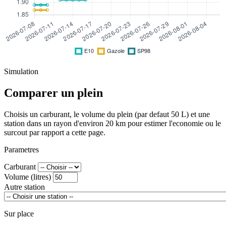
Simulation
Comparer un plein
Choisis un carburant, le volume du plein (par defaut 50 L) et une
station dans un rayon d'environ 20 km pour estimer l'economie ou le
surcout par rapport a cette page.
Parametres
Carburant
Volume (litres)
Autre station
Sur place