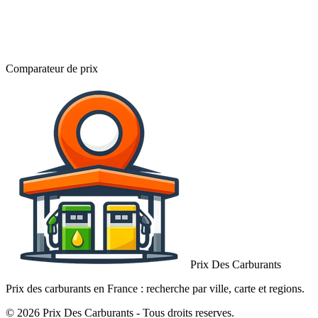
Comparateur de prix
Prix Des Carburants
Prix des carburants en France : recherche par ville, carte et regions.
© 2026 Prix Des Carburants - Tous droits reserves.