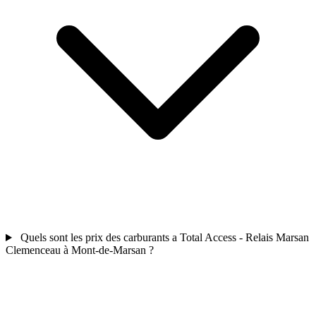
Quels sont les prix des carburants a Total Access - Relais Marsan
Clemenceau à Mont-de-Marsan ?