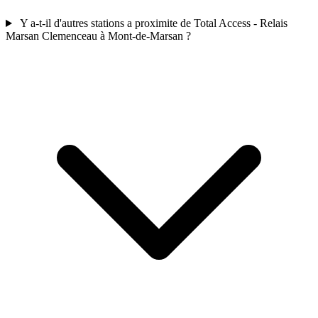
Y a-t-il d'autres stations a proximite de Total Access - Relais
Marsan Clemenceau à Mont-de-Marsan ?