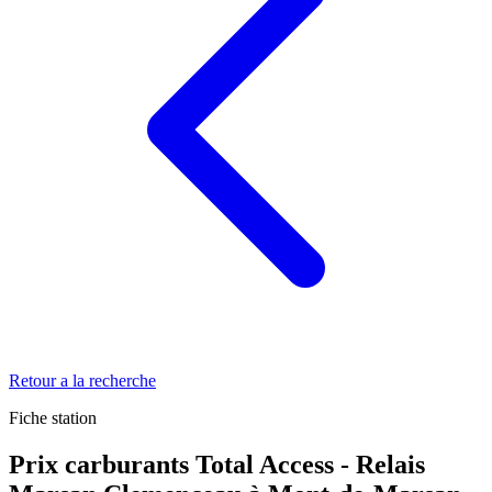
Retour a la recherche
Fiche station
Prix carburants Total Access - Relais