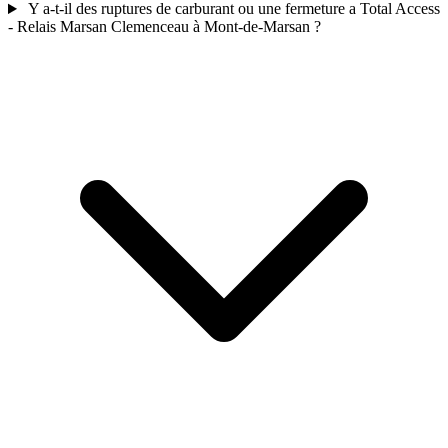
Y a-t-il des ruptures de carburant ou une fermeture a Total Access
- Relais Marsan Clemenceau à Mont-de-Marsan ?