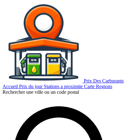
Prix Des Carburants
Accueil
Prix du jour
Stations a proximite
Carte
Regions
Rechercher une ville ou un code postal