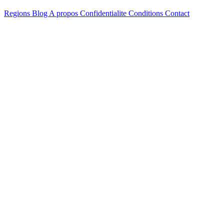
Regions
Blog
A propos
Confidentialite
Conditions
Contact