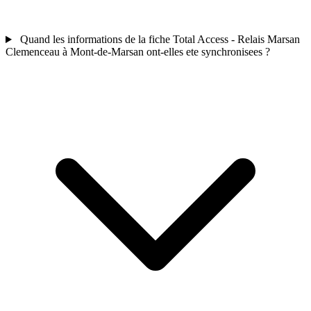
Quand les informations de la fiche Total Access - Relais Marsan
Clemenceau à Mont-de-Marsan ont-elles ete synchronisees ?