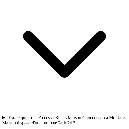
Est-ce que Total Access - Relais Marsan Clemenceau à Mont-de-
Marsan dispose d'un automate 24 h/24 ?