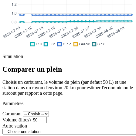
Simulation
Comparer un plein
Choisis un carburant, le volume du plein (par defaut 50 L) et une
station dans un rayon d'environ 20 km pour estimer l'economie ou le
surcout par rapport a cette page.
Parametres
Carburant
Volume (litres)
Autre station