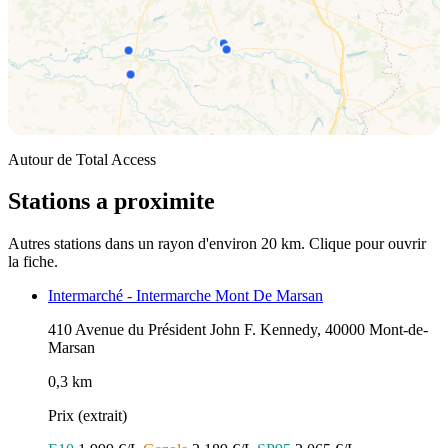
Autour de Total Access
Stations a proximite
Autres stations dans un rayon d'environ 20 km. Clique pour ouvrir
la fiche.
Intermarché - Intermarche Mont De Marsan
410 Avenue du Président John F. Kennedy, 40000 Mont-de-
Marsan
0,3 km
Prix (extrait)