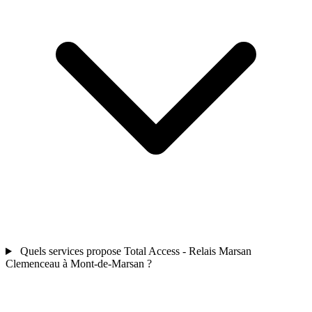
Quels services propose Total Access - Relais Marsan
Clemenceau à Mont-de-Marsan ?