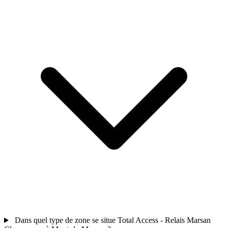
Dans quel type de zone se situe Total Access - Relais Marsan