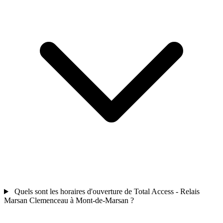
Quels sont les horaires d'ouverture de Total Access - Relais
Marsan Clemenceau à Mont-de-Marsan ?