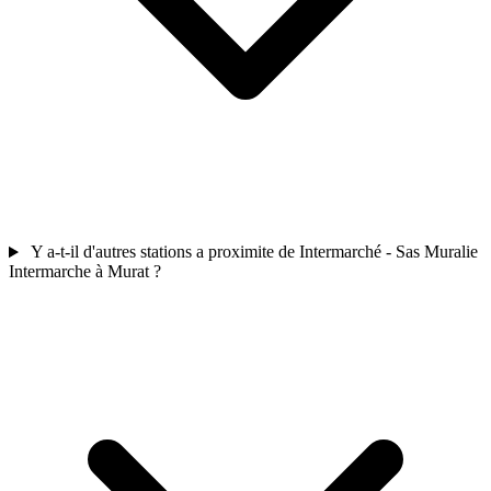
Y a-t-il d'autres stations a proximite de Intermarché - Sas Muralie
Intermarche à Murat ?