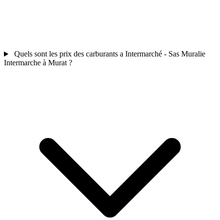
Quels sont les prix des carburants a Intermarché - Sas Muralie
Intermarche à Murat ?