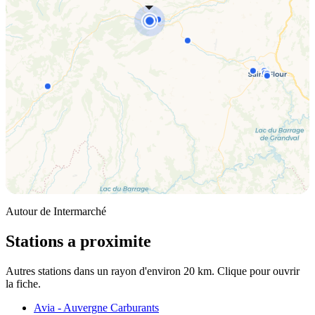
Autour de Intermarché
Stations a proximite
Autres stations dans un rayon d'environ 20 km. Clique pour ouvrir
la fiche.
Avia - Auvergne Carburants