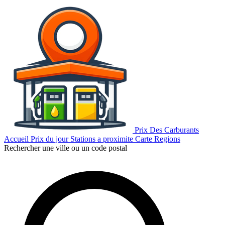
Prix Des Carburants
Accueil
Prix du jour
Stations a proximite
Carte
Regions
Rechercher une ville ou un code postal