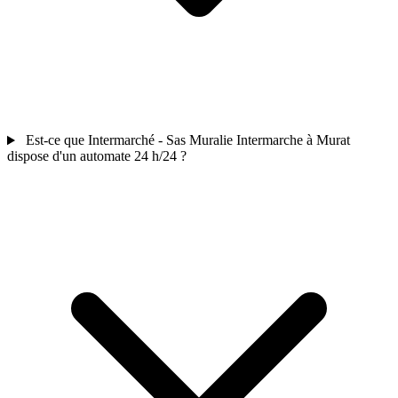
Est-ce que Intermarché - Sas Muralie Intermarche à Murat
dispose d'un automate 24 h/24 ?