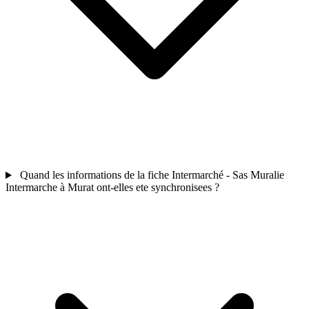
Quand les informations de la fiche Intermarché - Sas Muralie
Intermarche à Murat ont-elles ete synchronisees ?