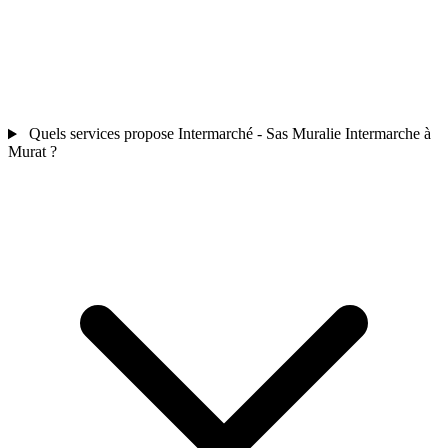
Quels services propose Intermarché - Sas Muralie Intermarche à
Murat ?