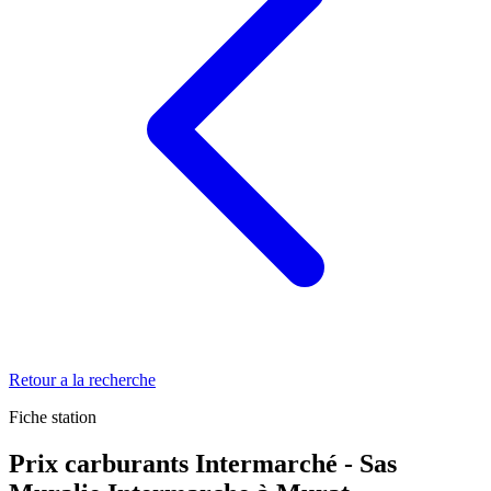
Retour a la recherche
Fiche station
Prix carburants Intermarché - Sas