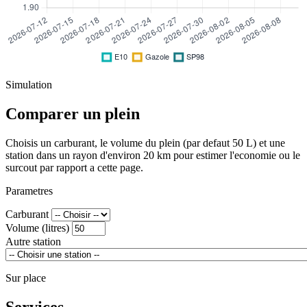
Simulation
Comparer un plein
Choisis un carburant, le volume du plein (par defaut 50 L) et une
station dans un rayon d'environ 20 km pour estimer l'economie ou le
surcout par rapport a cette page.
Parametres
Carburant
Volume (litres)
Autre station
Sur place