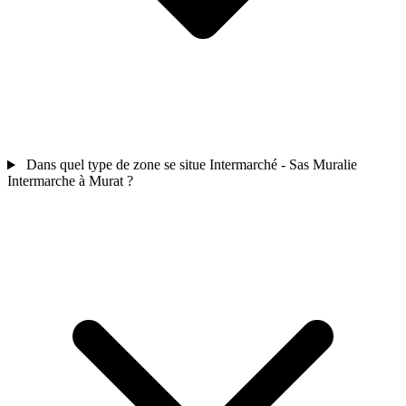
Dans quel type de zone se situe Intermarché - Sas Muralie
Intermarche à Murat ?