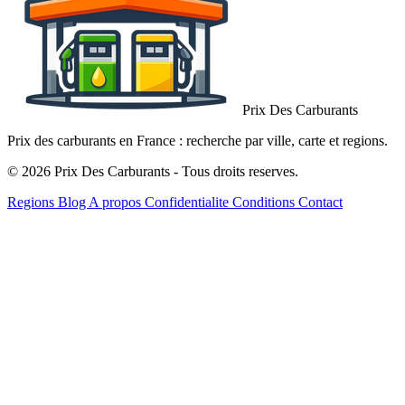
Prix Des Carburants
Prix des carburants en France : recherche par ville, carte et regions.
© 2026 Prix Des Carburants - Tous droits reserves.
Regions
Blog
A propos
Confidentialite
Conditions
Contact