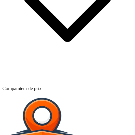
Comparateur de prix