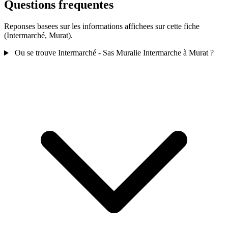
Questions frequentes
Reponses basees sur les informations affichees sur cette fiche
(Intermarché, Murat).
Ou se trouve Intermarché - Sas Muralie Intermarche à Murat ?