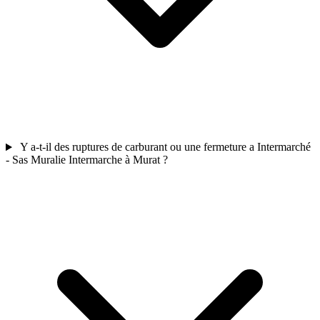
Y a-t-il des ruptures de carburant ou une fermeture a Intermarché
- Sas Muralie Intermarche à Murat ?