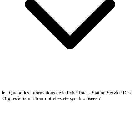
Quand les informations de la fiche Total - Station Service Des
Orgues à Saint-Flour ont-elles ete synchronisees ?