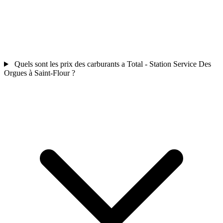
Quels sont les prix des carburants a Total - Station Service Des
Orgues à Saint-Flour ?