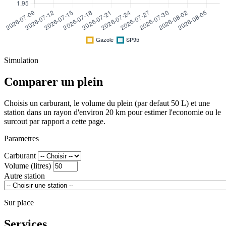
Simulation
Comparer un plein
Choisis un carburant, le volume du plein (par defaut 50 L) et une
station dans un rayon d'environ 20 km pour estimer l'economie ou le
surcout par rapport a cette page.
Parametres
Carburant
Volume (litres)
Autre station
Sur place
Services