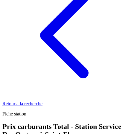
Retour a la recherche
Fiche station
Prix carburants Total - Station Service