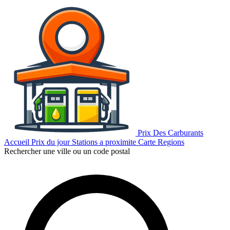
Prix Des Carburants
Accueil
Prix du jour
Stations a proximite
Carte
Regions
Rechercher une ville ou un code postal