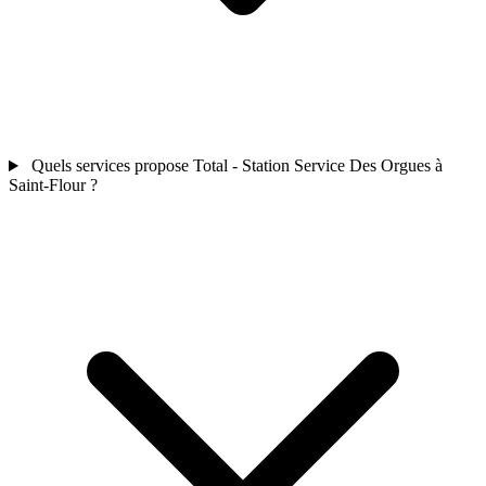
Quels services propose Total - Station Service Des Orgues à
Saint-Flour ?