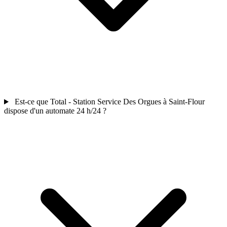
Est-ce que Total - Station Service Des Orgues à Saint-Flour
dispose d'un automate 24 h/24 ?