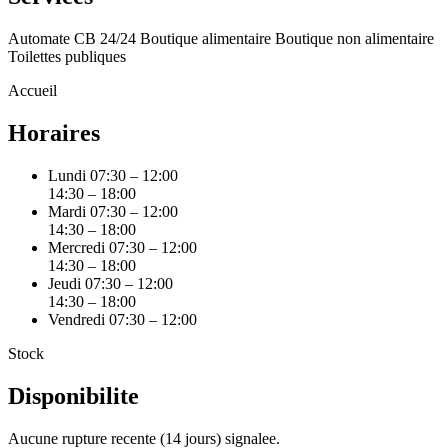
Automate CB 24/24
Boutique alimentaire
Boutique non alimentaire
Toilettes publiques
Accueil
Horaires
Lundi
07:30 – 12:00
14:30 – 18:00
Mardi
07:30 – 12:00
14:30 – 18:00
Mercredi
07:30 – 12:00
14:30 – 18:00
Jeudi
07:30 – 12:00
14:30 – 18:00
Vendredi
07:30 – 12:00
Stock
Disponibilite
Aucune rupture recente (14 jours) signalee.