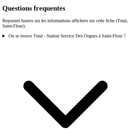
Questions frequentes
Reponses basees sur les informations affichees sur cette fiche (Total,
Saint-Flour).
Ou se trouve Total - Station Service Des Orgues à Saint-Flour ?