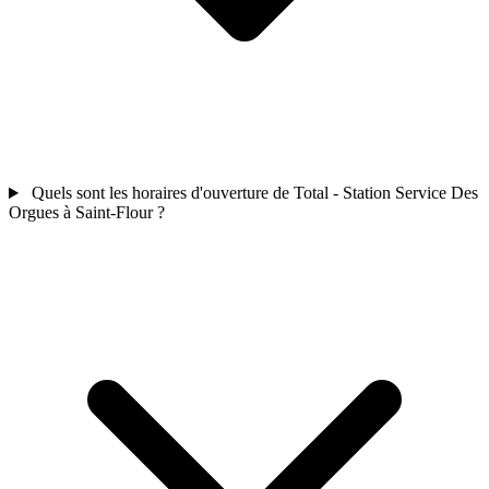
Quels sont les horaires d'ouverture de Total - Station Service Des
Orgues à Saint-Flour ?