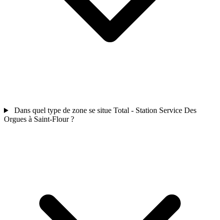
Dans quel type de zone se situe Total - Station Service Des
Orgues à Saint-Flour ?