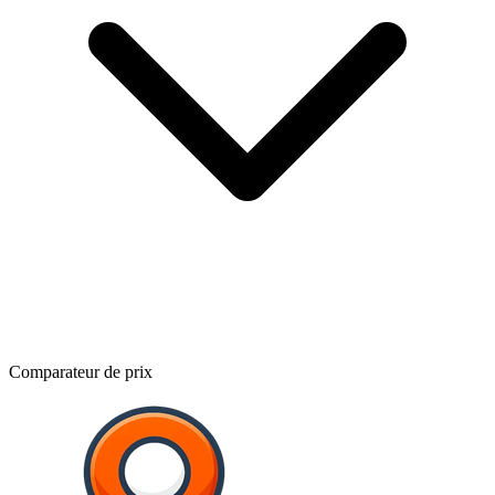
Comparateur de prix