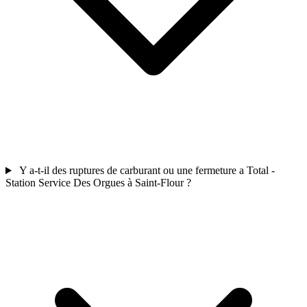
Y a-t-il des ruptures de carburant ou une fermeture a Total -
Station Service Des Orgues à Saint-Flour ?