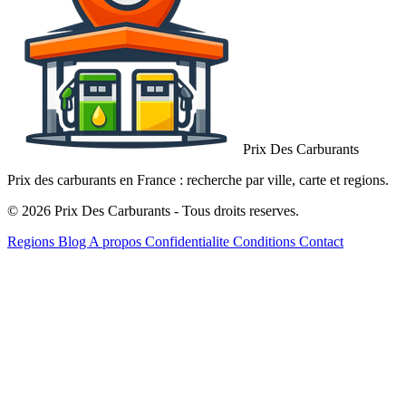
Prix Des Carburants
Prix des carburants en France : recherche par ville, carte et regions.
© 2026 Prix Des Carburants - Tous droits reserves.
Regions
Blog
A propos
Confidentialite
Conditions
Contact