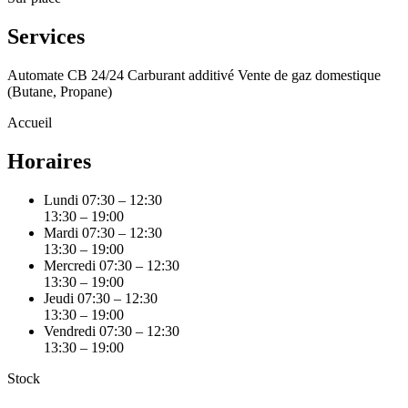
Services
Automate CB 24/24
Carburant additivé
Vente de gaz domestique
(Butane, Propane)
Accueil
Horaires
Lundi
07:30 – 12:30
13:30 – 19:00
Mardi
07:30 – 12:30
13:30 – 19:00
Mercredi
07:30 – 12:30
13:30 – 19:00
Jeudi
07:30 – 12:30
13:30 – 19:00
Vendredi
07:30 – 12:30
13:30 – 19:00
Stock