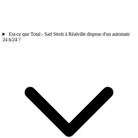
Est-ce que Total - Sarl Stroh à Réalville dispose d'un automate
24 h/24 ?