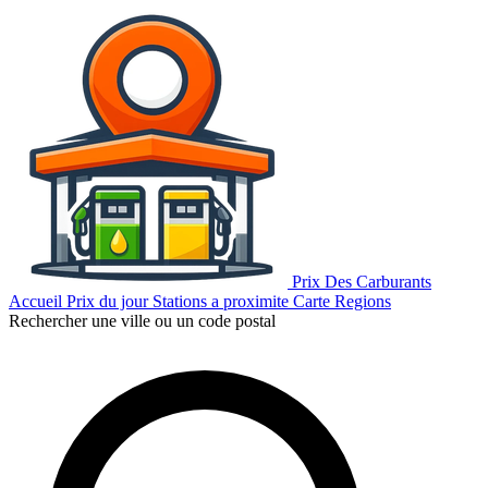
Prix Des Carburants
Accueil
Prix du jour
Stations a proximite
Carte
Regions
Rechercher une ville ou un code postal