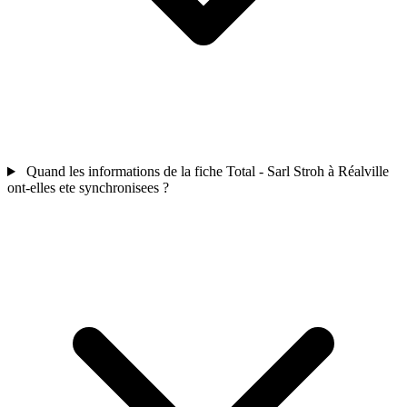
Quand les informations de la fiche Total - Sarl Stroh à Réalville
ont-elles ete synchronisees ?