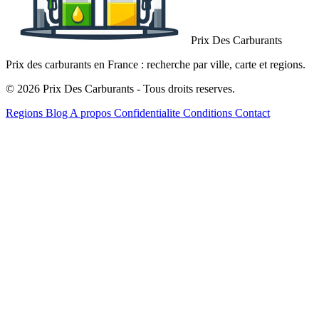
Prix Des Carburants
Prix des carburants en France : recherche par ville, carte et regions.
© 2026 Prix Des Carburants - Tous droits reserves.
Regions
Blog
A propos
Confidentialite
Conditions
Contact