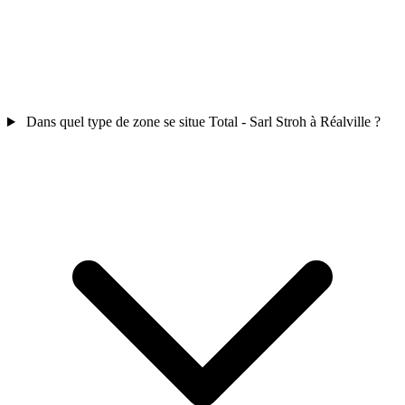
Dans quel type de zone se situe Total - Sarl Stroh à Réalville ?