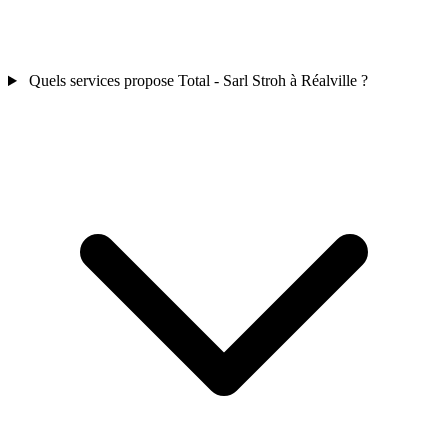
Quels services propose Total - Sarl Stroh à Réalville ?