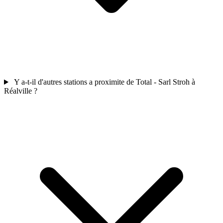
Y a-t-il d'autres stations a proximite de Total - Sarl Stroh à
Réalville ?