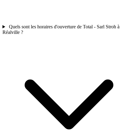
Quels sont les horaires d'ouverture de Total - Sarl Stroh à
Réalville ?