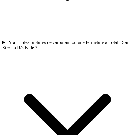
Y a-t-il des ruptures de carburant ou une fermeture a Total - Sarl
Stroh à Réalville ?