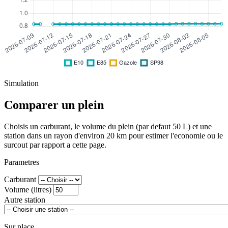
Simulation
Comparer un plein
Choisis un carburant, le volume du plein (par defaut 50 L) et une
station dans un rayon d'environ 20 km pour estimer l'economie ou le
surcout par rapport a cette page.
Parametres
Carburant
Volume (litres)
Autre station
Sur place