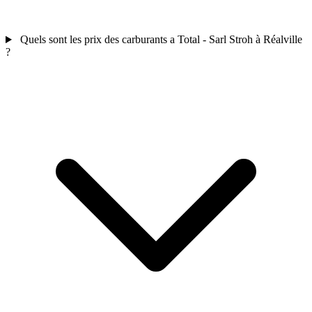
Quels sont les prix des carburants a Total - Sarl Stroh à Réalville
?