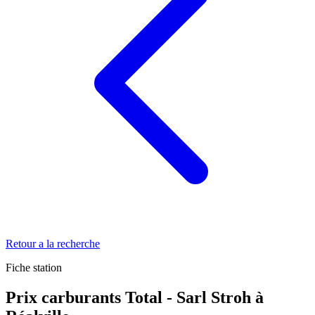
Retour a la recherche
Fiche station
Prix carburants Total - Sarl Stroh à