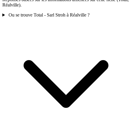
Réalville).
Ou se trouve Total - Sarl Stroh à Réalville ?