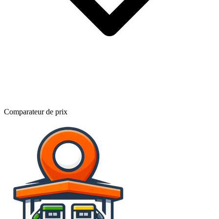
Comparateur de prix