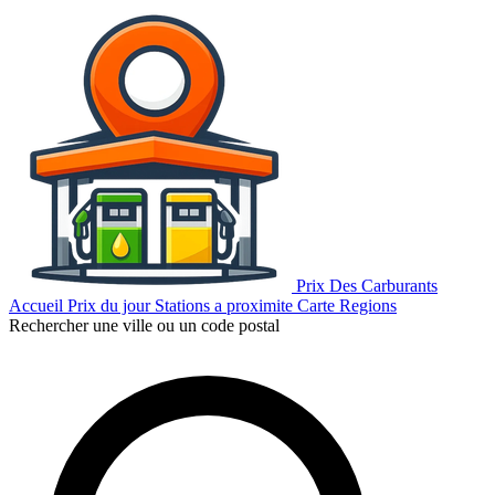
Prix Des Carburants
Accueil
Prix du jour
Stations a proximite
Carte
Regions
Rechercher une ville ou un code postal