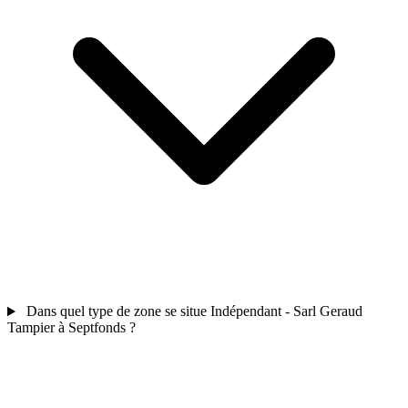
Dans quel type de zone se situe Indépendant - Sarl Geraud
Tampier à Septfonds ?