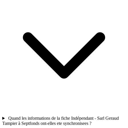
Quand les informations de la fiche Indépendant - Sarl Geraud
Tampier à Septfonds ont-elles ete synchronisees ?