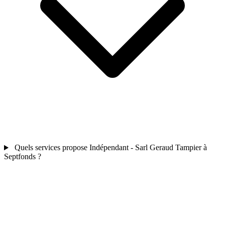
Quels services propose Indépendant - Sarl Geraud Tampier à
Septfonds ?