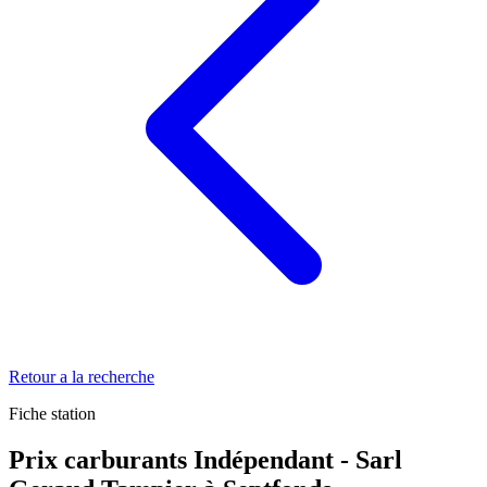
Retour a la recherche
Fiche station
Prix carburants Indépendant - Sarl