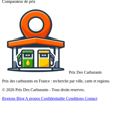
Comparateur de prix
Prix Des Carburants
Prix des carburants en France : recherche par ville, carte et regions.
© 2026 Prix Des Carburants - Tous droits reserves.
Regions
Blog
A propos
Confidentialite
Conditions
Contact