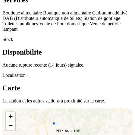
Services
Boutique alimentaire
Boutique non alimentaire
Carburant additivé
DAB (Distributeur automatique de billets)
Station de gonflage
Toilettes publiques
Vente de fioul domestique
Vente de pétrole
lampant
Stock
Disponibilite
Aucune rupture recente (14 jours) signalee.
Localisation
Carte
La station et les autres stations à proximité sur la carte.
+
−
PRIX AU LITRE