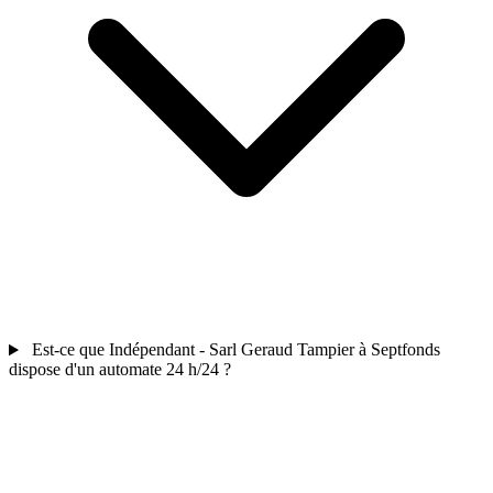
Est-ce que Indépendant - Sarl Geraud Tampier à Septfonds
dispose d'un automate 24 h/24 ?