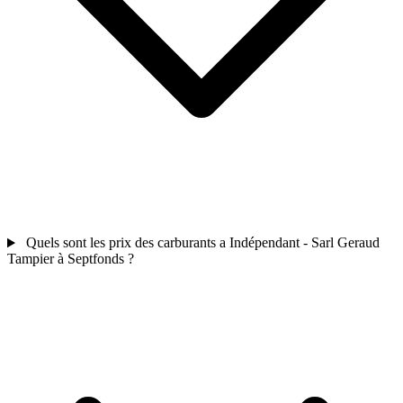
Quels sont les prix des carburants a Indépendant - Sarl Geraud
Tampier à Septfonds ?