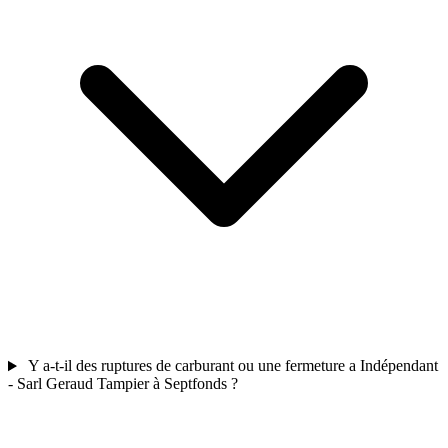
Y a-t-il des ruptures de carburant ou une fermeture a Indépendant
- Sarl Geraud Tampier à Septfonds ?