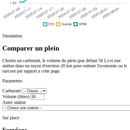
Simulation
Comparer un plein
Choisis un carburant, le volume du plein (par defaut 50 L) et une
station dans un rayon d'environ 20 km pour estimer l'economie ou le
surcout par rapport a cette page.
Parametres
Carburant
Volume (litres)
Autre station
Sur place