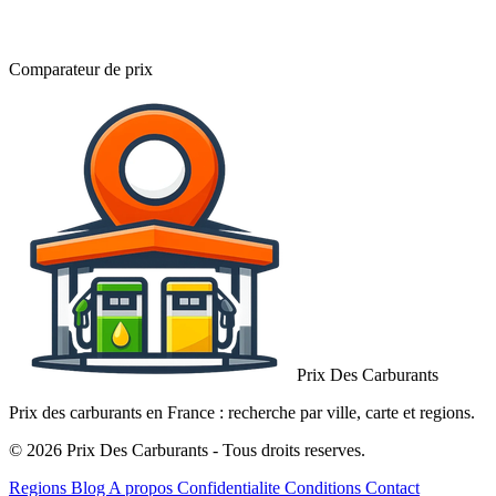
Comparateur de prix
Prix Des Carburants
Prix des carburants en France : recherche par ville, carte et regions.
© 2026 Prix Des Carburants - Tous droits reserves.
Regions
Blog
A propos
Confidentialite
Conditions
Contact