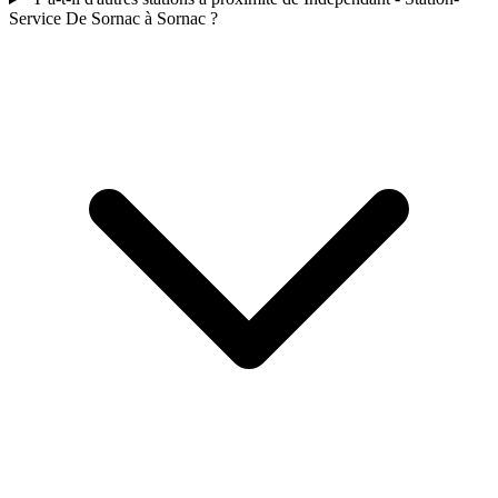
Service De Sornac à Sornac ?