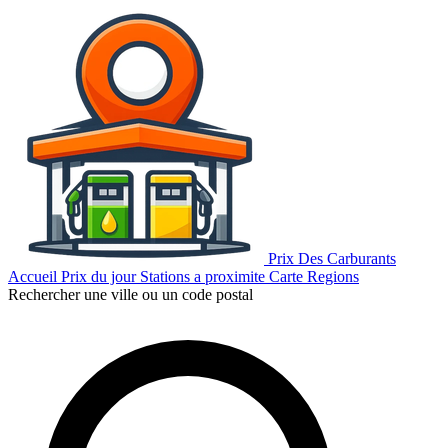
Prix Des Carburants
Accueil
Prix du jour
Stations a proximite
Carte
Regions
Rechercher une ville ou un code postal