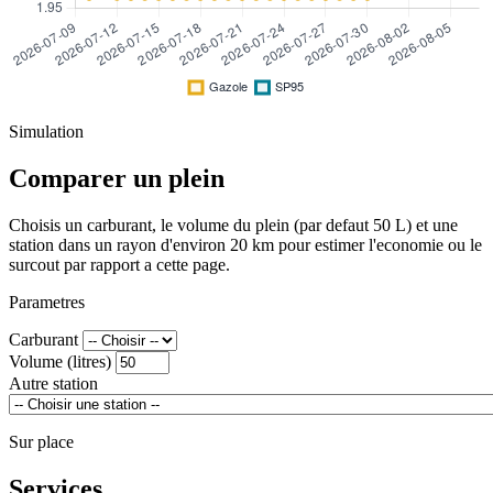
Simulation
Comparer un plein
Choisis un carburant, le volume du plein (par defaut 50 L) et une
station dans un rayon d'environ 20 km pour estimer l'economie ou le
surcout par rapport a cette page.
Parametres
Carburant
Volume (litres)
Autre station
Sur place
Services