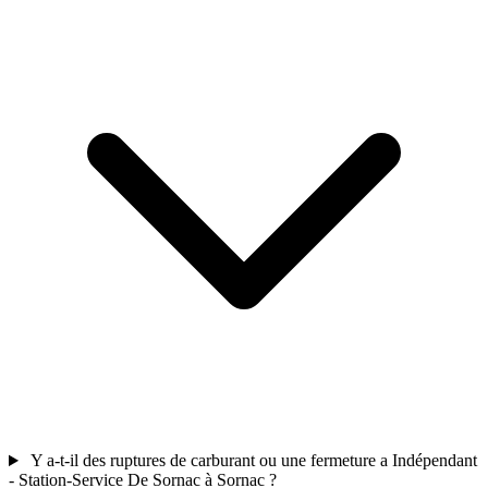
Y a-t-il des ruptures de carburant ou une fermeture a Indépendant
- Station-Service De Sornac à Sornac ?