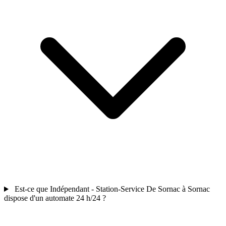
Est-ce que Indépendant - Station-Service De Sornac à Sornac
dispose d'un automate 24 h/24 ?