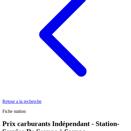
Retour a la recherche
Fiche station
Prix carburants Indépendant - Station-