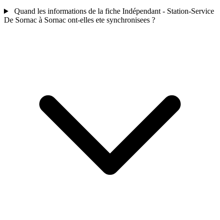
Quand les informations de la fiche Indépendant - Station-Service
De Sornac à Sornac ont-elles ete synchronisees ?