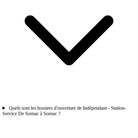
Quels sont les horaires d'ouverture de Indépendant - Station-
Service De Sornac à Sornac ?