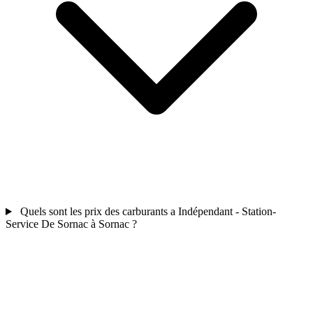
Quels sont les prix des carburants a Indépendant - Station-
Service De Sornac à Sornac ?