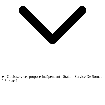
Quels services propose Indépendant - Station-Service De Sornac
à Sornac ?