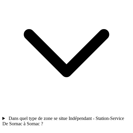
Dans quel type de zone se situe Indépendant - Station-Service
De Sornac à Sornac ?