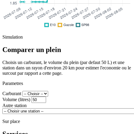
Simulation
Comparer un plein
Choisis un carburant, le volume du plein (par defaut 50 L) et une
station dans un rayon d'environ 20 km pour estimer l'economie ou le
surcout par rapport a cette page.
Parametres
Carburant
Volume (litres)
Autre station
Sur place