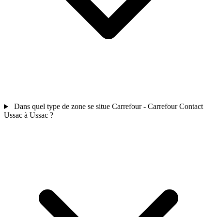
Dans quel type de zone se situe Carrefour - Carrefour Contact
Ussac à Ussac ?