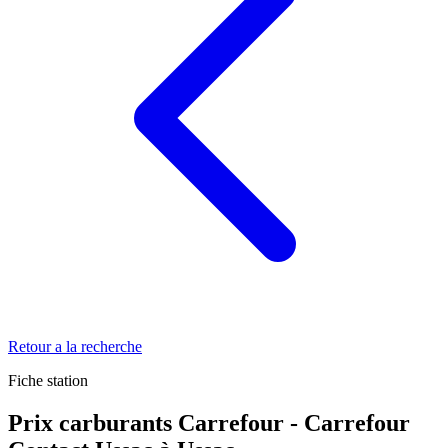
Retour a la recherche
Fiche station
Prix carburants Carrefour - Carrefour