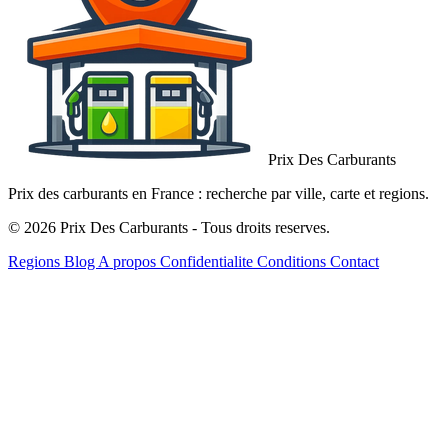
Prix Des Carburants
Prix des carburants en France : recherche par ville, carte et regions.
© 2026 Prix Des Carburants - Tous droits reserves.
Regions
Blog
A propos
Confidentialite
Conditions
Contact