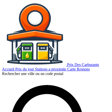
Prix Des Carburants
Accueil
Prix du jour
Stations a proximite
Carte
Regions
Rechercher une ville ou un code postal