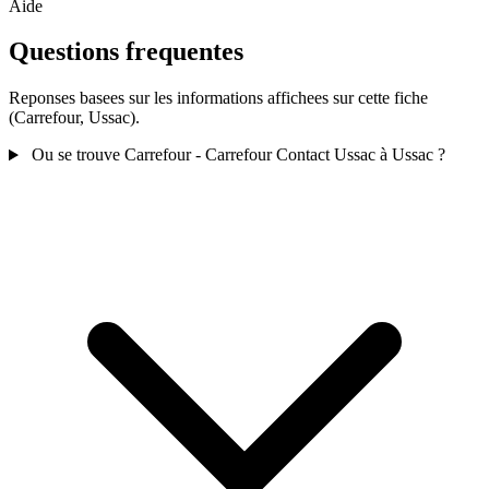
Aide
Questions frequentes
Reponses basees sur les informations affichees sur cette fiche
(Carrefour, Ussac).
Ou se trouve Carrefour - Carrefour Contact Ussac à Ussac ?