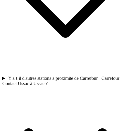
Y a-t-il d'autres stations a proximite de Carrefour - Carrefour
Contact Ussac à Ussac ?