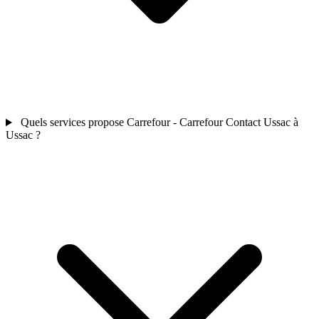
Quels services propose Carrefour - Carrefour Contact Ussac à
Ussac ?