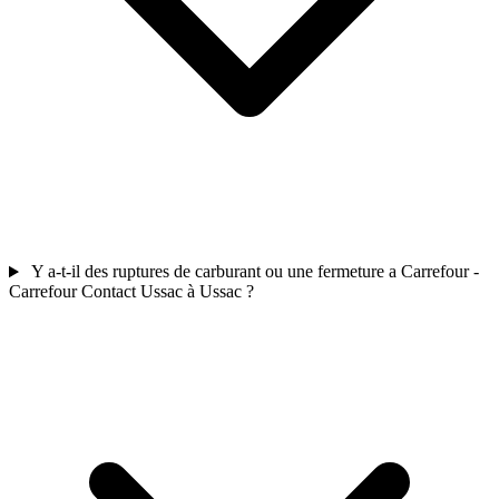
Y a-t-il des ruptures de carburant ou une fermeture a Carrefour -
Carrefour Contact Ussac à Ussac ?