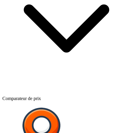
Comparateur de prix