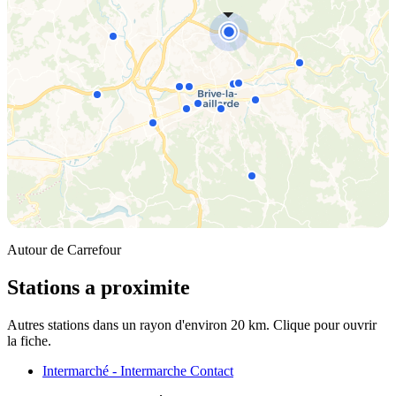
Autour de Carrefour
Stations a proximite
Autres stations dans un rayon d'environ 20 km. Clique pour ouvrir
la fiche.
Intermarché - Intermarche Contact