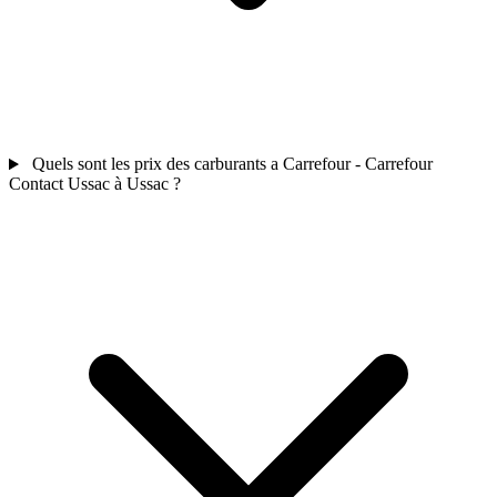
Quels sont les prix des carburants a Carrefour - Carrefour
Contact Ussac à Ussac ?