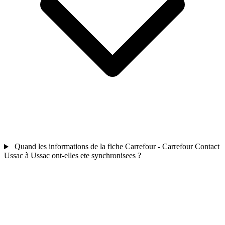
Quand les informations de la fiche Carrefour - Carrefour Contact
Ussac à Ussac ont-elles ete synchronisees ?