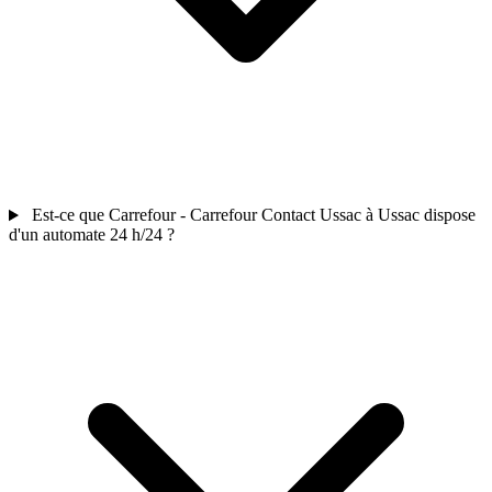
Est-ce que Carrefour - Carrefour Contact Ussac à Ussac dispose
d'un automate 24 h/24 ?