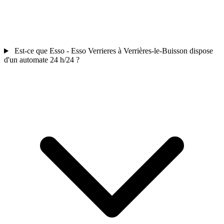
Est-ce que Esso - Esso Verrieres à Verrières-le-Buisson dispose
d'un automate 24 h/24 ?