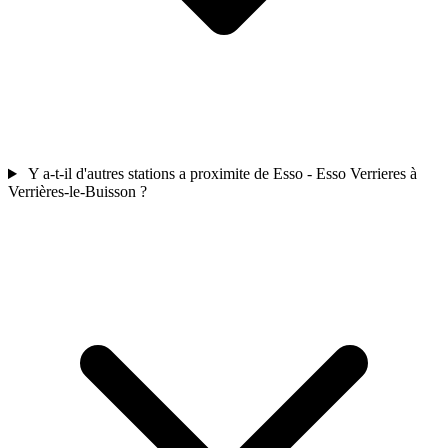
Y a-t-il d'autres stations a proximite de Esso - Esso Verrieres à
Verrières-le-Buisson ?