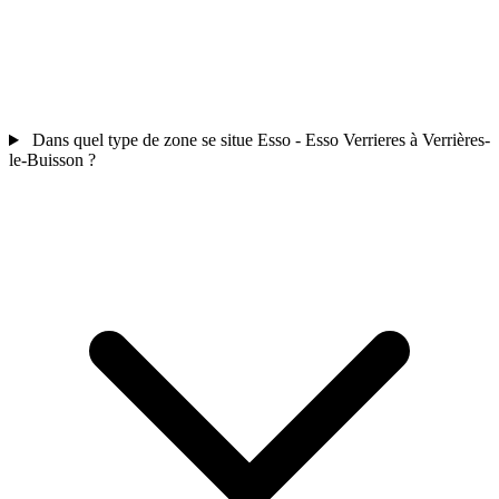
Dans quel type de zone se situe Esso - Esso Verrieres à Verrières-
le-Buisson ?