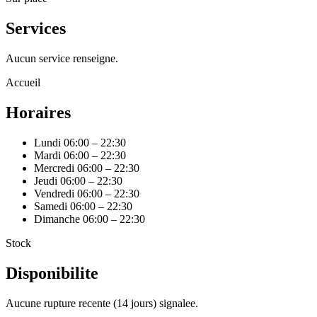
Services
Aucun service renseigne.
Accueil
Horaires
Lundi
06:00 – 22:30
Mardi
06:00 – 22:30
Mercredi
06:00 – 22:30
Jeudi
06:00 – 22:30
Vendredi
06:00 – 22:30
Samedi
06:00 – 22:30
Dimanche
06:00 – 22:30
Stock
Disponibilite
Aucune rupture recente (14 jours) signalee.