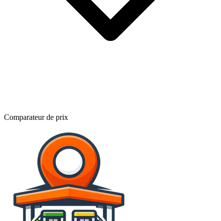
Comparateur de prix