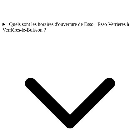
Quels sont les horaires d'ouverture de Esso - Esso Verrieres à
Verrières-le-Buisson ?