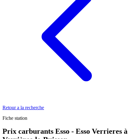
Retour a la recherche
Fiche station
Prix carburants Esso - Esso Verrieres à