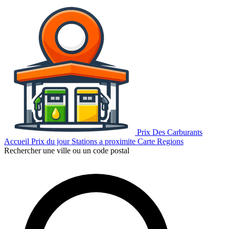
Prix Des Carburants
Accueil
Prix du jour
Stations a proximite
Carte
Regions
Rechercher une ville ou un code postal