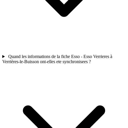
Quand les informations de la fiche Esso - Esso Verrieres à
Verrières-le-Buisson ont-elles ete synchronisees ?