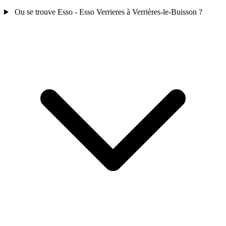
Ou se trouve Esso - Esso Verrieres à Verrières-le-Buisson ?