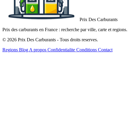
Prix Des Carburants
Prix des carburants en France : recherche par ville, carte et regions.
© 2026 Prix Des Carburants - Tous droits reserves.
Regions
Blog
A propos
Confidentialite
Conditions
Contact