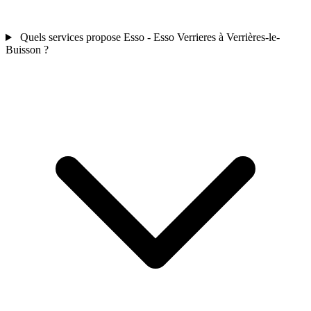
Quels services propose Esso - Esso Verrieres à Verrières-le-
Buisson ?