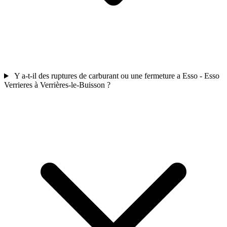
Y a-t-il des ruptures de carburant ou une fermeture a Esso - Esso
Verrieres à Verrières-le-Buisson ?