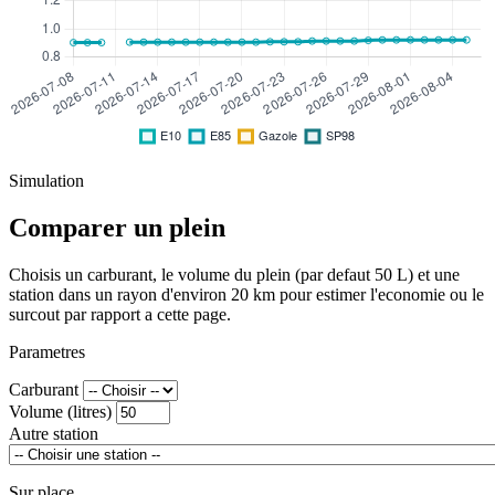
Simulation
Comparer un plein
Choisis un carburant, le volume du plein (par defaut 50 L) et une
station dans un rayon d'environ 20 km pour estimer l'economie ou le
surcout par rapport a cette page.
Parametres
Carburant
Volume (litres)
Autre station
Sur place