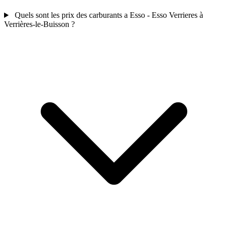
Quels sont les prix des carburants a Esso - Esso Verrieres à
Verrières-le-Buisson ?