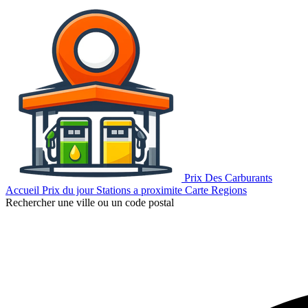
Prix Des Carburants
Accueil
Prix du jour
Stations a proximite
Carte
Regions
Rechercher une ville ou un code postal