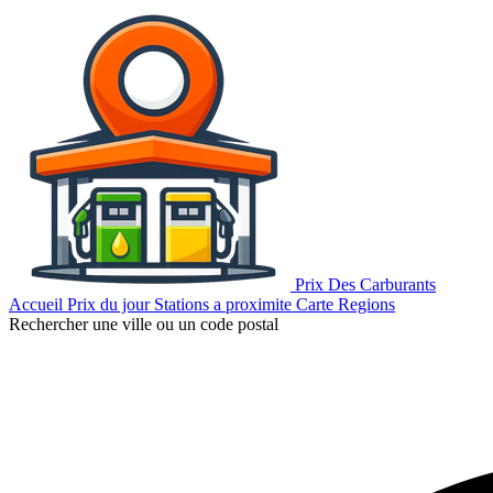
Prix Des Carburants
Accueil
Prix du jour
Stations a proximite
Carte
Regions
Rechercher une ville ou un code postal