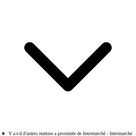
Y a-t-il d'autres stations a proximite de Intermarché - Intermarche