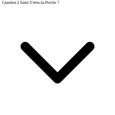
Glandon à Saint-Yrieix-la-Perche ?