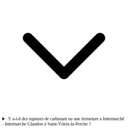
Y a-t-il des ruptures de carburant ou une fermeture a Intermarché
- Intermarche Glandon à Saint-Yrieix-la-Perche ?