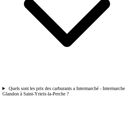
Quels sont les prix des carburants a Intermarché - Intermarche
Glandon à Saint-Yrieix-la-Perche ?