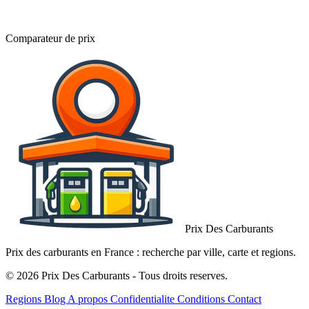
Comparateur de prix
Prix Des Carburants
Prix des carburants en France : recherche par ville, carte et regions.
© 2026 Prix Des Carburants - Tous droits reserves.
Regions
Blog
A propos
Confidentialite
Conditions
Contact