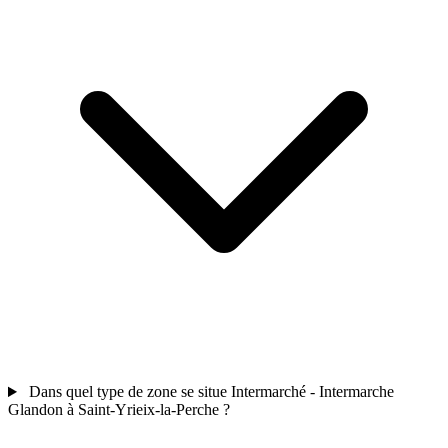
Dans quel type de zone se situe Intermarché - Intermarche
Glandon à Saint-Yrieix-la-Perche ?