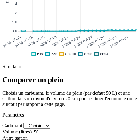
Simulation
Comparer un plein
Choisis un carburant, le volume du plein (par defaut 50 L) et une
station dans un rayon d'environ 20 km pour estimer l'economie ou le
surcout par rapport a cette page.
Parametres
Carburant
Volume (litres)
Autre station