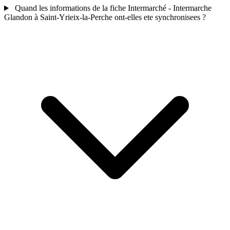
Quand les informations de la fiche Intermarché - Intermarche
Glandon à Saint-Yrieix-la-Perche ont-elles ete synchronisees ?