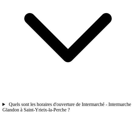
Quels sont les horaires d'ouverture de Intermarché - Intermarche
Glandon à Saint-Yrieix-la-Perche ?