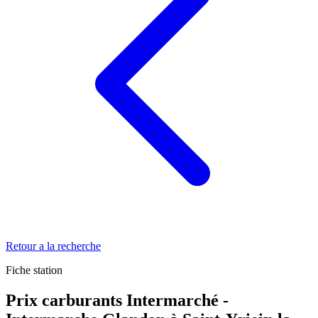
Retour a la recherche
Fiche station
Prix carburants Intermarché -