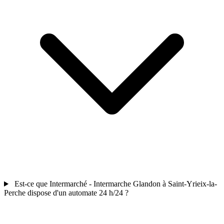
Est-ce que Intermarché - Intermarche Glandon à Saint-Yrieix-la-
Perche dispose d'un automate 24 h/24 ?