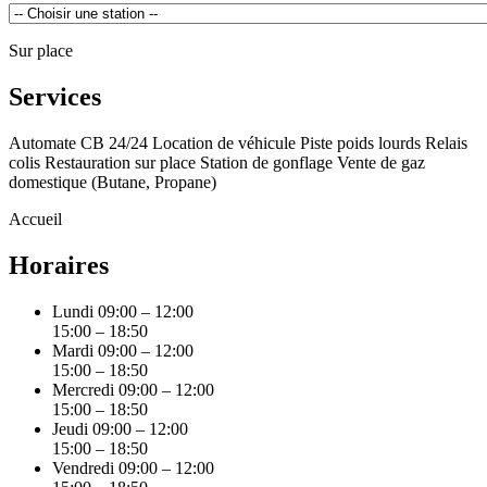
Sur place
Services
Automate CB 24/24
Location de véhicule
Piste poids lourds
Relais
colis
Restauration sur place
Station de gonflage
Vente de gaz
domestique (Butane, Propane)
Accueil
Horaires
Lundi
09:00 – 12:00
15:00 – 18:50
Mardi
09:00 – 12:00
15:00 – 18:50
Mercredi
09:00 – 12:00
15:00 – 18:50
Jeudi
09:00 – 12:00
15:00 – 18:50
Vendredi
09:00 – 12:00