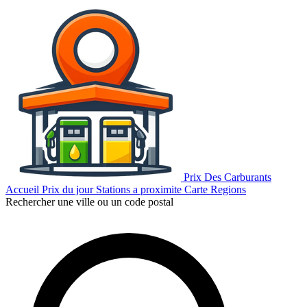
Prix Des Carburants
Accueil
Prix du jour
Stations a proximite
Carte
Regions
Rechercher une ville ou un code postal