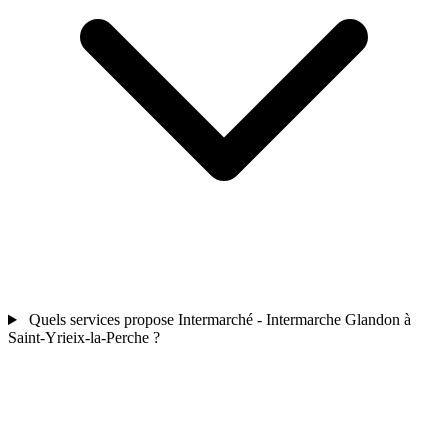
Quels services propose Intermarché - Intermarche Glandon à
Saint-Yrieix-la-Perche ?